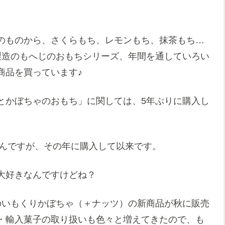
のものから、さくらもち、レモンもち、抹茶もち…
製造のもへじのおもちシリーズ、年間を通していろい
商品を買っています♪
とかぼちゃのおもち」に関しては、5年ぶりに購入し
なんですが、その年に購入して以来です。
大好きなんですけどね？
のいもくりかぼちゃ（＋ナッツ）の新商品が秋に販売
・輸入菓子の取り扱いも色々と増えてきたので、も