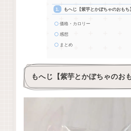
もへじ【紫芋とかぼちゃのおもち
価格・カロリー
感想
まとめ
もへじ【紫芋とかぼちゃのお