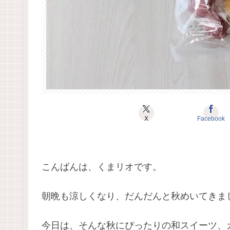
X
Facebook
こんばんは、くまリオです。
朝晩も涼しくなり、だんだんと秋めいてきましたね
今日は、そんな秋にぴったりの和スイーツ、