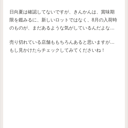
日向夏は確認してないですが、きんかんは、賞味期
限を鑑みるに、新しいロットではなく、8月の入荷時
のものが、まだあるような気がしているんだよな…
売り切れている店舗ももちろんあると思いますが…
もし見かけたらチェックしてみてくださいね！