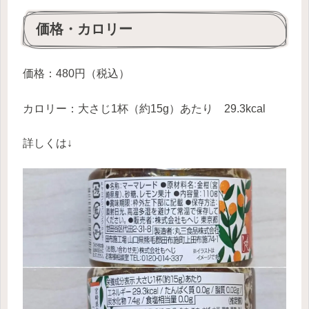
価格・カロリー
価格：480円（税込）
カロリー：大さじ1杯（約15g）あたり 29.3kcal
詳しくは↓