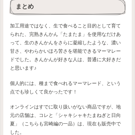
まとめ
加工用途ではなく、生で食べること目的として育て
られた、完熟きんかん「たまたま」を使用なだけあ
って、生のきんかんをさらに凝縮したような、濃い
甘さ、やわらかいほろ苦さを堪能できるマーマレー
ドでした。きんかんが好きな人は、普通に大好きだ
と思います♪
個人的には、種まで食べれるマーマレード、という
点でも珍しくて良かったです！
オンラインはすでに取り扱いがない商品ですが、地
元の店舗は、コレと「シャキシャキたまねぎと日向
夏」（こちらも宮崎編の一品）は、現在も販売中で
した。