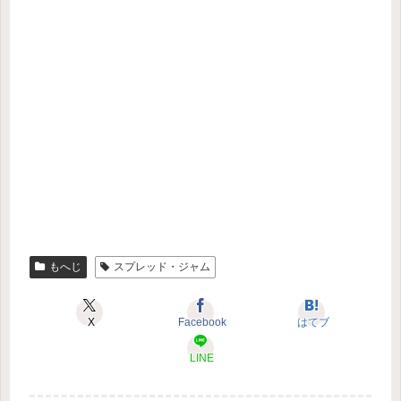
もへじ
スプレッド・ジャム
X
Facebook
はてブ
LINE