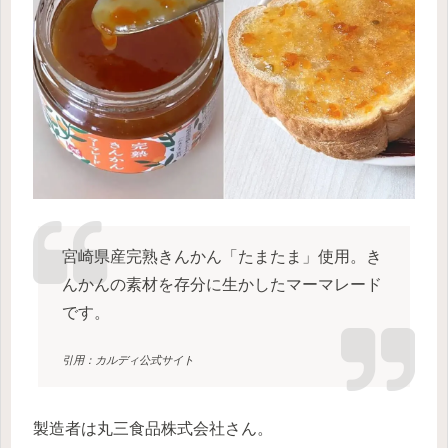
宮崎県産完熟きんかん「たまたま」使用。き
んかんの素材を存分に生かしたマーマレード
です。
引用：カルディ公式サイト
製造者は丸三食品株式会社さん。