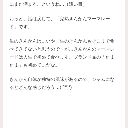
にまた溜まる、というね…（遠い目）
おっと、話は戻して、「完熟きんかんマーマレー
ド」です。
生のきんかんは…いや、生のきんかんもそこまで食
べてきてないと思うのですが…きんかんのマーマレ
ードは人生で初めて食べます。ブランド品の「たま
たま」も初めて…だな。
きんかん自体が独特の風味があるので、ジャムにな
るとどんな感じだろう…(*´꒳`*)