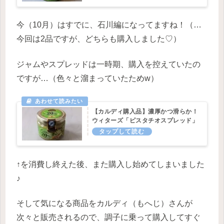
今（10月）はすでに、石川編になってますね！（…
今回は2品ですが、どちらも購入しました♡）
ジャムやスプレッドは一時期、購入を控えていたの
ですが…（色々と溜まっていたためw）
【カルディ購入品】濃厚かつ滑らか！
ウィターズ「ピスタチオスプレッド」
↑を消費し終えた後、また購入し始めてしまいました
♪
そして気になる商品をカルディ（もへじ）さんが
次々と販売されるので、調子に乗って購入してすぐ