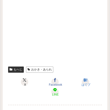
もへじ
おかき・あられ
X
Facebook
はてブ
LINE