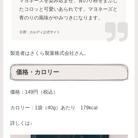
マヨネーズを染み込ませ、青のり粉をまぶし
たコロッと可愛いあられです。マヨネーズと
青のりの風味がやみつきになります。
引用：カルディ公式サイト
製造者はさくら製菓株式会社さん。
価格・カロリー
価格：149円（税込）
カロリー：1袋（40g）あたり 179kcal
詳しくは↓