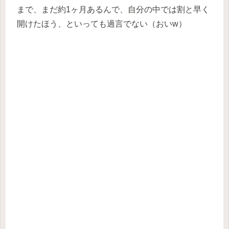
まで、まだ約1ヶ月あるんで、自分の中では割と早く
開けたほう、といっても過言でない（おいw）