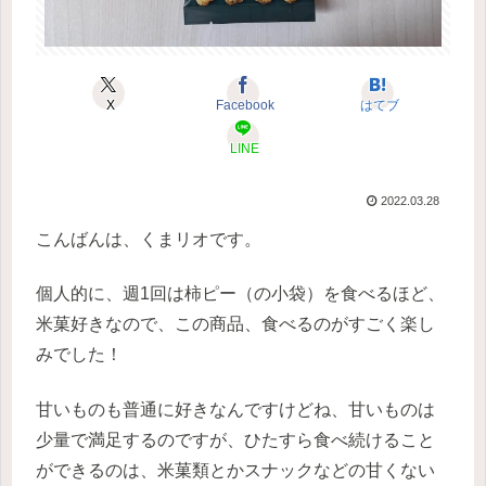
X
Facebook
はてブ
LINE
2022.03.28
こんばんは、くまリオです。
個人的に、週1回は柿ピー（の小袋）を食べるほど、
米菓好きなので、この商品、食べるのがすごく楽し
みでした！
甘いものも普通に好きなんですけどね、甘いものは
少量で満足するのですが、ひたすら食べ続けること
ができるのは、米菓類とかスナックなどの甘くない