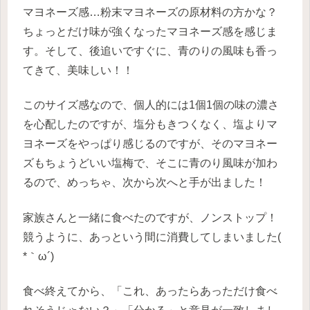
マヨネーズ感…粉末マヨネーズの原材料の方かな？
ちょっとだけ味が強くなったマヨネーズ感を感じま
す。そして、後追いですぐに、青のりの風味も香っ
てきて、美味しい！！
このサイズ感なので、個人的には1個1個の味の濃さ
を心配したのですが、塩分もきつくなく、塩よりマ
ヨネーズをやっぱり感じるのですが、そのマヨネー
ズもちょうどいい塩梅で、そこに青のり風味が加わ
るので、めっちゃ、次から次へと手が出ました！
家族さんと一緒に食べたのですが、ノンストップ！
競うように、あっという間に消費してしまいました(
*｀ω´)
食べ終えてから、「これ、あったらあっただけ食べ