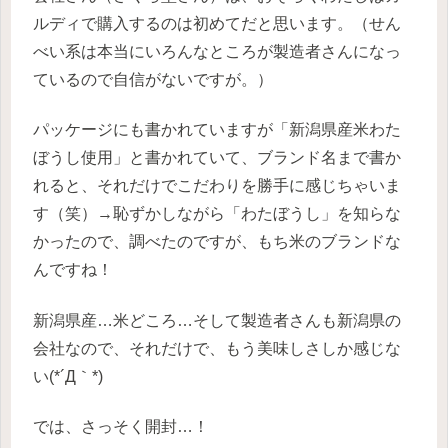
ルディで購入するのは初めてだと思います。（せん
べい系は本当にいろんなところが製造者さんになっ
ているので自信がないですが。）
パッケージにも書かれていますが「新潟県産米わた
ぼうし使用」と書かれていて、ブランド名まで書か
れると、それだけでこだわりを勝手に感じちゃいま
す（笑）→恥ずかしながら「わたぼうし」を知らな
かったので、調べたのですが、もち米のブランドな
んですね！
新潟県産…米どころ…そして製造者さんも新潟県の
会社なので、それだけで、もう美味しさしか感じな
い(*´Д｀*)
では、さっそく開封…！