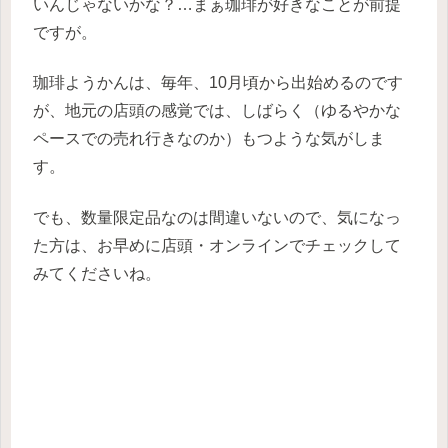
いんじゃないかな？…まぁ珈琲が好きなことが前提
ですが。
珈琲ようかんは、毎年、10月頃から出始めるのです
が、地元の店頭の感覚では、しばらく（ゆるやかな
ペースでの売れ行きなのか）もつような気がしま
す。
でも、数量限定品なのは間違いないので、気になっ
た方は、お早めに店頭・オンラインでチェックして
みてくださいね。