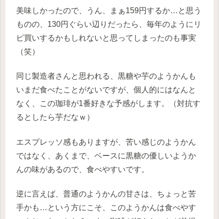
美味しかったので、うん、まぁ159円するか…と思う
ものの、130円ぐらい辺りだったら、毎年のようにリ
ピ買いするかもしれないと思ってしまったのも事実
（笑）
同じ製造者さんと思われる、黒糖や芋のようかんも
いまだ食べたことがないですが、個人的にはなんと
なく、この珈琲が1番好きな予感がします。（対抗す
るとしたら芋だなｗ）
エスプレッソ感もありますが、苦い感じのようかん
ではなく、あくまで、ベースに黒糖の優しいようか
んの味があるので、食べやすいです。
逆に言えば、普通のようかんの甘さは、ちょっと苦
手かも…という方にこそ、このようかんは食べやす