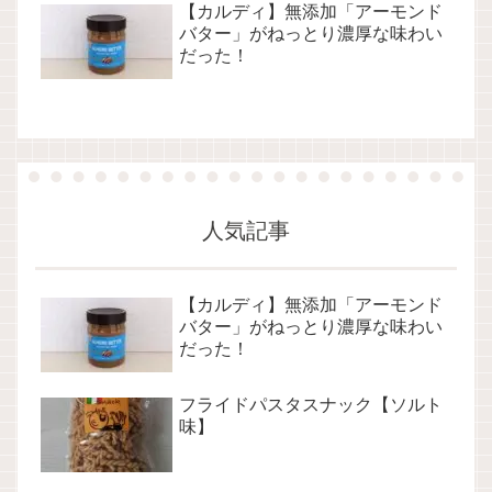
【カルディ】無添加「アーモンド
バター」がねっとり濃厚な味わい
だった！
人気記事
【カルディ】無添加「アーモンド
バター」がねっとり濃厚な味わい
だった！
フライドパスタスナック【ソルト
味】