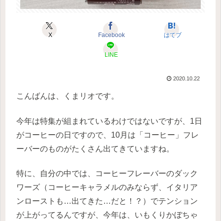
X
Facebook
はてブ
LINE
2020.10.22
こんばんは、くまリオです。
今年は特集が組まれているわけではないですが、1日
がコーヒーの日ですので、10月は「コーヒー」フレ
ーバーのものがたくさん出てきていますね。
特に、自分の中では、コーヒーフレーバーのダック
ワーズ（コーヒーキャラメルのみならず、イタリア
ンローストも…出てきた…だと！？）でテンション
が上がってるんですが、今年は、いもくりかぼちゃ