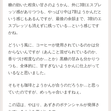
糖の効いた程良い甘さのようかん、
外に3割エスプレ
ッソ感がありつつも、やっぱり中は7割ようかんだと
いう感じもあるんですが、最後の余韻まで、3割のエ
スプレッソも消えずに残っている…という感じです
かね。
どういう風に、コーヒーが使用されているのかは分
からないんですが（あんこと混ぜられているのか、
香りづけ程度なのか…とか）黒糖の甘みも分かりつ
つも、全体的に、甘すぎないようかんに仕上がって
いるなと思いました。
そもそも珈琲とようかんが合うのだろうか…と思っ
ていたのですが、めっちゃ合いますねぇ。
この辺は、やはり、あずきのポテンシャルが発揮さ