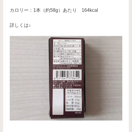
カロリー：1本（約58g）あたり 164kcal
詳しくは↓