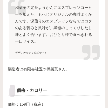
和菓子の定番ようかんにエスプレッソコーヒ
ーを加えた、もへじオリジナルの珈琲ようか
んです。深煎りのエスプレッソならではコク
のある苦みと風味が、黒糖のこっくりした甘
味とよく合います。おひとり様で食べきれる
一口サイズ。
引用：カルディ公式サイト
製造者は有限会社五ツ橋製菓さん。
価格・カロリー
価格：159円（税込）