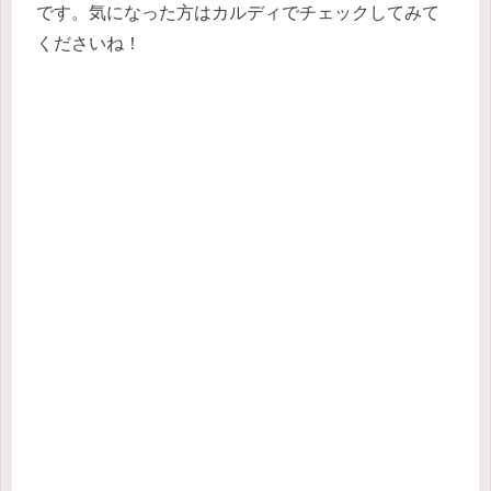
です。気になった方はカルディでチェックしてみて
くださいね！