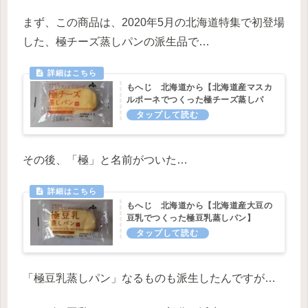
まず、この商品は、2020年5月の北海道特集で初登場
した、極チーズ蒸しパンの派生品で…
もへじ 北海道から【北海道産マスカ
ルポーネでつくった極チーズ蒸しパ
ン】
その後、「極」と名前がついた…
もへじ 北海道から【北海道産大豆の
豆乳でつくった極豆乳蒸しパン】
「極豆乳蒸しパン」なるものも派生したんですが…