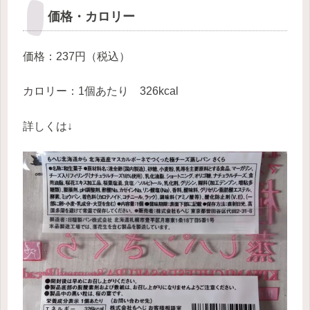
価格・カロリー
価格：237円（税込）
カロリー：1個あたり 326kcal
詳しくは↓