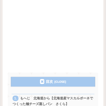
目次
もへじ 北海道から【北海道産マスカルポーネで
つくった極チーズ蒸しパン さくら】