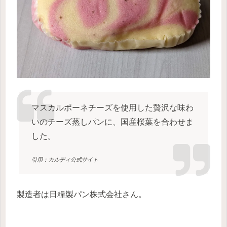
マスカルポーネチーズを使用した贅沢な味わ
いのチーズ蒸しパンに、国産桜葉を合わせま
した。
引用：カルディ公式サイト
製造者は日糧製パン株式会社さん。