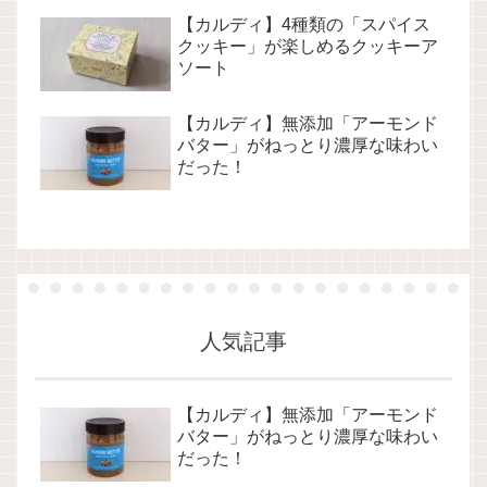
【カルディ】4種類の「スパイス
クッキー」が楽しめるクッキーア
ソート
【カルディ】無添加「アーモンド
バター」がねっとり濃厚な味わい
だった！
人気記事
【カルディ】無添加「アーモンド
バター」がねっとり濃厚な味わい
だった！