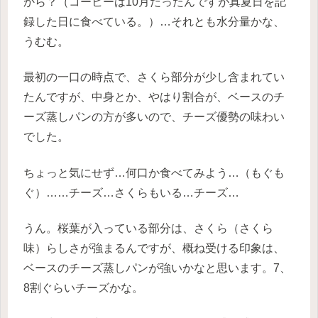
から？（コーヒーは10月だったんですが真夏日を記
録した日に食べている。）…それとも水分量かな、
うむむ。
最初の一口の時点で、さくら部分が少し含まれてい
たんですが、中身とか、やはり割合が、ベースのチ
ーズ蒸しパンの方が多いので、チーズ優勢の味わい
でした。
ちょっと気にせず…何口か食べてみよう…（もぐも
ぐ）……チーズ…さくらもいる…チーズ…
うん。桜葉が入っている部分は、さくら（さくら
味）らしさが強まるんですが、概ね受ける印象は、
ベースのチーズ蒸しパンが強いかなと思います。7、
8割ぐらいチーズかな。