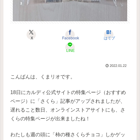
X
Facebook
はてブ
LINE
2022.01.22
こんばんは、くまリオです。
18日にカルディ公式サイトの特集ページ（おすすめ
ページ）に「さくら」記事がアップされましたが、
遅れること数日、オンラインストアサイトにも、さ
くらの特集ページが出来ましたね！
わたしも週の頭に「柿の種さくらチョコ」しかゲッ