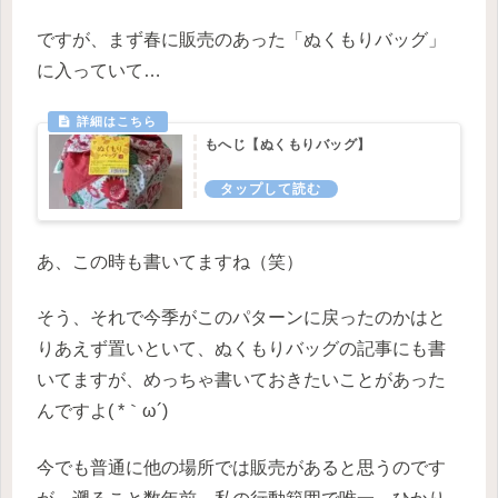
ですが、まず春に販売のあった「ぬくもりバッグ」
に入っていて…
もへじ【ぬくもりバッグ】
あ、この時も書いてますね（笑）
そう、それで今季がこのパターンに戻ったのかはと
りあえず置いといて、ぬくもりバッグの記事にも書
いてますが、めっちゃ書いておきたいことがあった
んですよ( *｀ω´)
今でも普通に他の場所では販売があると思うのです