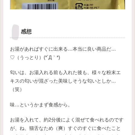
感想
お湯があればすぐに出来る…本当に良い商品だ…
♡（うっとり）(*´Д｀*)
匂いは、お湯入れる前も入れた後も、様々な粉末エ
キスの匂いが混ざった美味しそうな匂いとしか…
（笑）
味…というかまず食感から。
お湯を入れて、約2分後によく混ぜて食べれるのです
が、ね、猫舌なため（爽）すぐのすぐに食べたこと