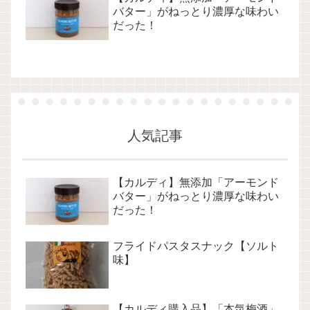
バター」がねっとり濃厚な味わい
だった！
人気記事
【カルディ】無添加「アーモンド
バター」がねっとり濃厚な味わい
だった！
フライドパスタスナック【ソルト
味】
【カルディ購入品】「本気梅酒」