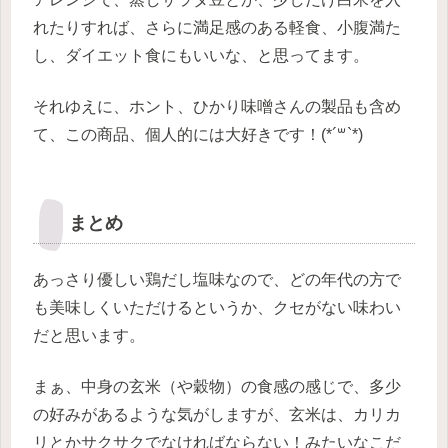
れたりすれば、さらに満足感のある軽食、小腹満た
し、ダイエット食にもいいな、と思ってます。
それゆえに、ホント、ひかり味噌さんの製品も含め
て、この商品、個人的には大好きです！(*´꒳`*)
まとめ
あっさり優しい鶏だし塩味なので、どの年代の方で
も美味しくいただけるというか、クセがない味わい
だと思います。
まぁ、中身の玄米（や穀物）の食感の感じで、多少
の好みがあるような気がしますが、玄米は、カリカ
リとかサクサクでなければならない！みたいなこだ