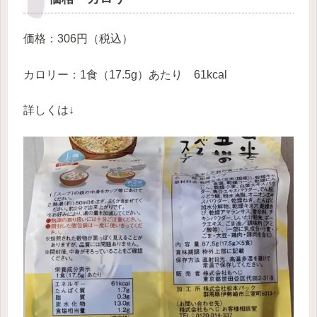
価格：306円（税込）
カロリー：1食（17.5g）あたり 61kcal
詳しくは↓