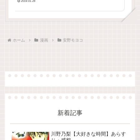
2019.01.28
ホーム
漫画
安野モヨコ
新着記事
川野乃梨【大好きな時間】あらす