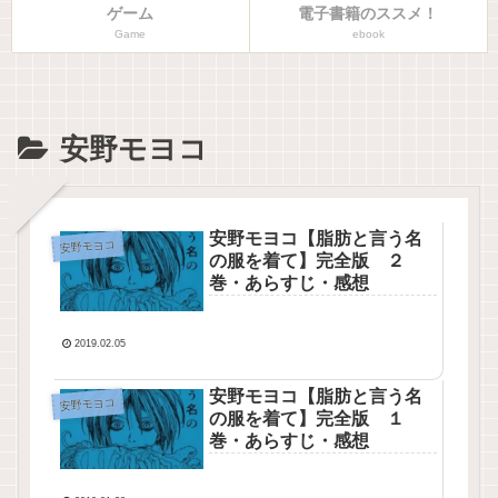
ゲーム
電子書籍のススメ！
Game
ebook
安野モヨコ
安野モヨコ【脂肪と言う名
安野モヨコ
の服を着て】完全版 ２
巻・あらすじ・感想
2019.02.05
安野モヨコ【脂肪と言う名
安野モヨコ
の服を着て】完全版 １
巻・あらすじ・感想