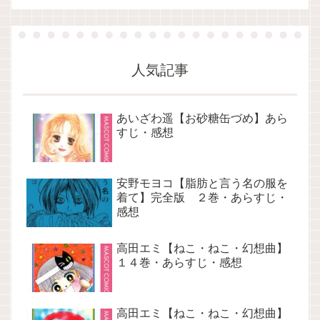
人気記事
あいざわ遥【お砂糖缶づめ】あら
すじ・感想
安野モヨコ【脂肪と言う名の服を
着て】完全版 ２巻・あらすじ・
感想
高田エミ【ねこ・ねこ・幻想曲】
１４巻・あらすじ・感想
高田エミ【ねこ・ねこ・幻想曲】