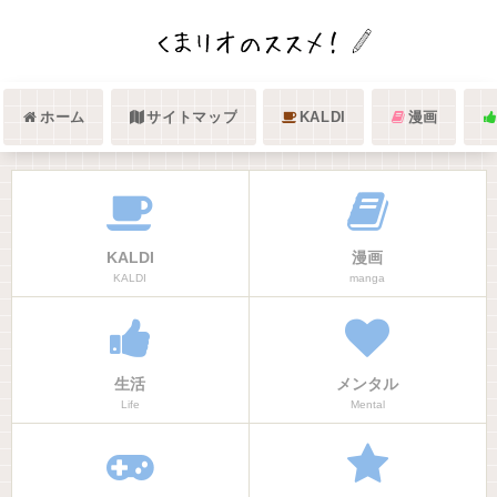
ホーム
サイトマップ
KALDI
漫画
KALDI
漫画
KALDI
manga
生活
メンタル
Life
Mental