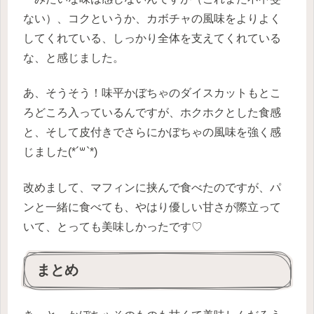
ない）、コクというか、カボチャの風味をよりよく
してくれている、しっかり全体を支えてくれている
な、と感じました。
あ、そうそう！味平かぼちゃのダイスカットもとこ
ろどころ入っているんですが、ホクホクとした食感
と、そして皮付きでさらにかぼちゃの風味を強く感
じました(*´꒳`*)
改めまして、マフィンに挟んで食べたのですが、パ
ンと一緒に食べても、やはり優しい甘さが際立って
いて、とっても美味しかったです♡
まとめ