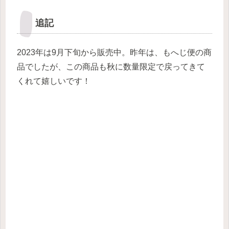
追記
2023年は9月下旬から販売中。昨年は、もへじ便の商
品でしたが、この商品も秋に数量限定で戻ってきて
くれて嬉しいです！