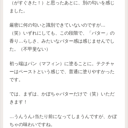
（がすぐきた！）と思ったあとに、別の匂いを感じ
ました。
厳密に何の匂いと識別できていないのですが…
（笑）いずれにしても、この段階で、「バター」の
香り…らしさ、みたいなバター感は感じませんでし
た。（不甲斐ない）
初っ端はパン（マフィン）に塗ることに。テクチャ
ーはペーストという感じで、普通に塗りやすかった
です。
では、まずは、かぼちゃバターだけで（笑）いただ
きます！
…うんうん♪当たり前になってしまうんですが、かぼ
ちゃの味わいですね。