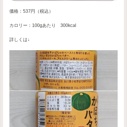
価格：537円（税込）
カロリー：100gあたり 300kcal
詳しくは↓