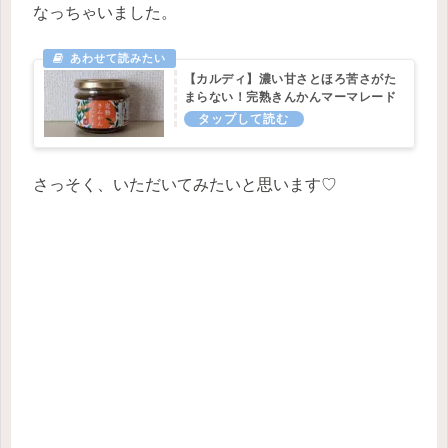
なっちゃいました。
【カルディ】濃い甘さとほろ苦さがた
まらない！完熟きんかんマーマレード
さっそく、いただいてみたいと思います♡