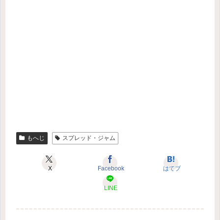
もへじ
スプレッド・ジャム
X
Facebook
はてブ
LINE