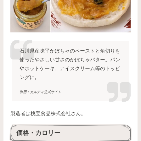
石川県産味平かぼちゃのペーストと角切りを
使ったやさしい甘さのかぼちゃバター。パン
やホットケーキ、アイスクリーム等のトッピ
ングに。
引用：カルディ公式サイト
製造者は桃宝食品株式会社さん。
価格・カロリー