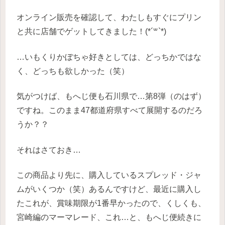
オンライン販売を確認して、わたしもすぐにプリン
と共に店舗でゲットしてきました！(*´꒳`*)
…いもくりかぼちゃ好きとしては、どっちかではな
く、どっちも欲しかった（笑）
気がつけば、もへじ便も石川県で…第8弾（のはず）
ですね。このまま47都道府県すべて展開するのだろ
うか？？
それはさておき…
この商品より先に、購入しているスプレッド・ジャ
ムがいくつか（笑）あるんですけど、最近に購入し
たこれが、賞味期限が1番早かったので、くしくも、
宮崎編のマーマレード、これ…と、もへじ便続きに