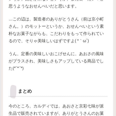
思うようなおせんべいだと思います。
…この辺は、製造者のありがとうさん（前は京小町
さん。）のモットーというか、おせんべいという素
朴なお菓子ながらも、こだわりをもって作られてい
るので、そりゃ美味しいはずですよ( *｀ω´)
うん、定番の美味しいおこげせんに、あおさの風味
がプラスされ、美味しさもアップしている商品でし
た(*´꒳`*)
まとめ
今のところ、カルディでは、あおさと京彩七味が派
生品で販売されていますが、ありがとうさんのお菓