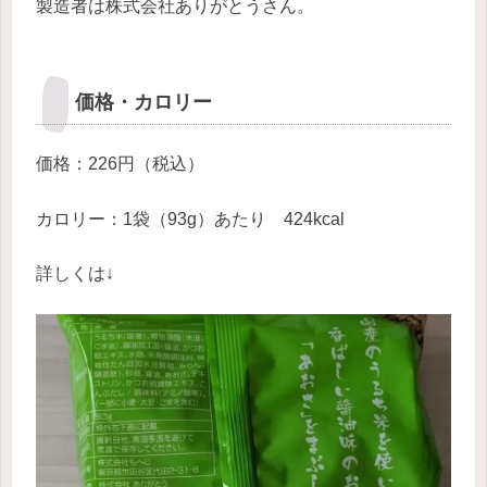
製造者は株式会社ありがとうさん。
価格・カロリー
価格：226円（税込）
カロリー：1袋（93g）あたり 424kcal
詳しくは↓