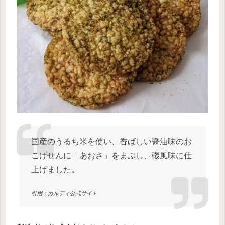
国産のうるち米を使い、香ばしい醤油味のお
こげせんに「あおさ」をまぶし、磯風味に仕
上げました。
引用：カルディ公式サイト