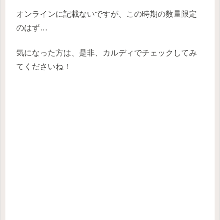
オンラインに記載ないですが、この時期の数量限定
のはず…
気になった方は、是非、カルディでチェックしてみ
てくださいね！