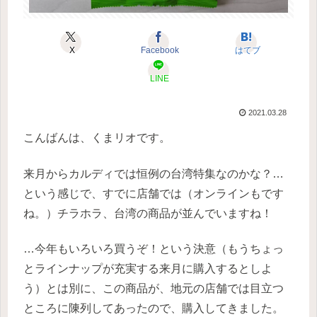
X
Facebook
はてブ
LINE
2021.03.28
こんばんは、くまリオです。
来月からカルディでは恒例の台湾特集なのかな？…
という感じで、すでに店舗では（オンラインもです
ね。）チラホラ、台湾の商品が並んでいますね！
…今年もいろいろ買うぞ！という決意（もうちょっ
とラインナップが充実する来月に購入するとしよ
う）とは別に、この商品が、地元の店舗では目立つ
ところに陳列してあったので、購入してきました。