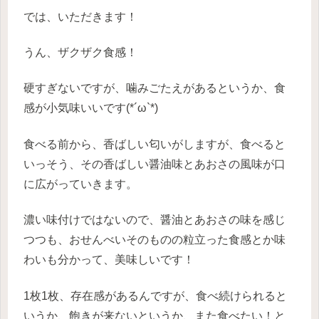
では、いただきます！
うん、ザクザク食感！
硬すぎないですが、噛みごたえがあるというか、食
感が小気味いいです(*´ω`*)
食べる前から、香ばしい匂いがしますが、食べると
いっそう、その香ばしい醤油味とあおさの風味が口
に広がっていきます。
濃い味付けではないので、醤油とあおさの味を感じ
つつも、おせんべいそのものの粒立った食感とか味
わいも分かって、美味しいです！
1枚1枚、存在感があるんですが、食べ続けられると
いうか、飽きが来ないというか、また食べたい！と