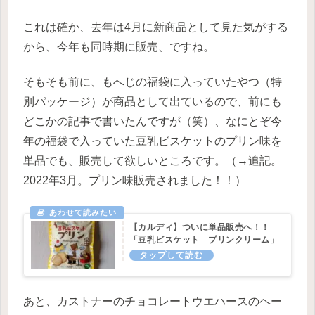
これは確か、去年は4月に新商品として見た気がする
から、今年も同時期に販売、ですね。
そもそも前に、もへじの福袋に入っていたやつ（特
別パッケージ）が商品として出ているので、前にも
どこかの記事で書いたんですが（笑）、なにとぞ今
年の福袋で入っていた豆乳ビスケットのプリン味を
単品でも、販売して欲しいところです。（→追記。
2022年3月。プリン味販売されました！！）
【カルディ】ついに単品販売へ！！
「豆乳ビスケット プリンクリーム」
あと、カストナーのチョコレートウエハースのヘー