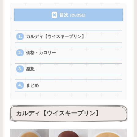
目次
カルディ【ウイスキープリン】
価格・カロリー
感想
まとめ
カルディ【ウイスキープリン】