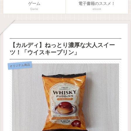
ゲーム
電子書籍のススメ！
Game
ebook
【カルディ】ねっとり濃厚な大人スイー
ツ！「ウイスキープリン」
オリジナル商品