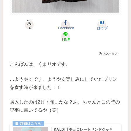
X
Facebook
はてブ
LINE
2022.06.29
こんばんは、くまリオです。
…ようやくです。ようやく楽しみにしていたプリン
を食す時が来ました！！
購入したのは2月下旬…かな？あ、ちゃんとこの時の
記事に書いてるや（笑）
KALDI【チョコレートサンドクッキ