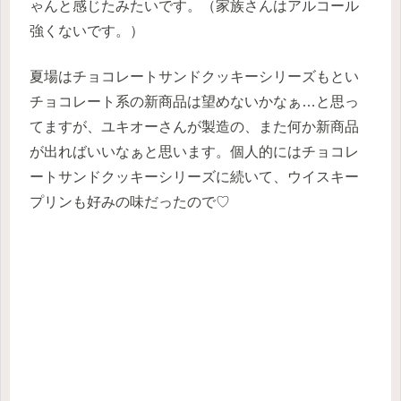
ゃんと感じたみたいです。（家族さんはアルコール
強くないです。）
夏場はチョコレートサンドクッキーシリーズもとい
チョコレート系の新商品は望めないかなぁ…と思っ
てますが、ユキオーさんが製造の、また何か新商品
が出ればいいなぁと思います。個人的にはチョコレ
ートサンドクッキーシリーズに続いて、ウイスキー
プリンも好みの味だったので♡