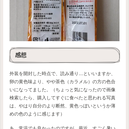
感想
外装を開封した時点で、読み通り…といいますか、
卵の黄色味より、やや茶色（カラメル）の方の色合
いになってました。（ちょっと気になったので画像
検索したら、購入してすぐに食べたと思われる写真
は、やはり自分のより断然、黄色っぽいというか薄
めの色のように感じます）
あ、常温でも良かったのですが、最近、すごく暑い