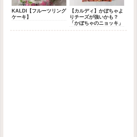
KALDI【フルーツリング
【カルディ】かぼちゃよ
ケーキ】
りチーズが強いかも？
「かぼちゃのニョッキ」