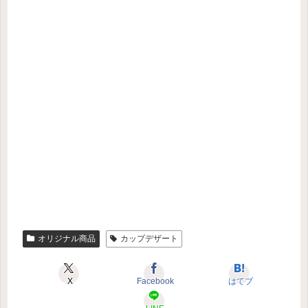
オリジナル商品
カップデザート
X
Facebook
はてブ