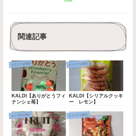
LINE
関連記事
オリジナル商品
オリジナル商品
KALDI【ありがとうフィ
KALDI【シリアルクッキ
ナンシェ苺】
ー レモン】
オリジナル商品
オリジナル商品