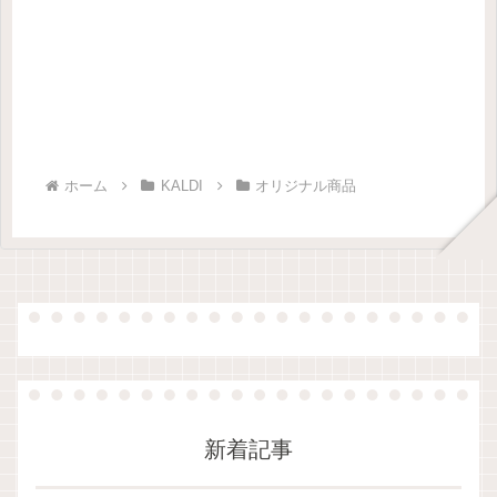
ホーム
KALDI
オリジナル商品
新着記事