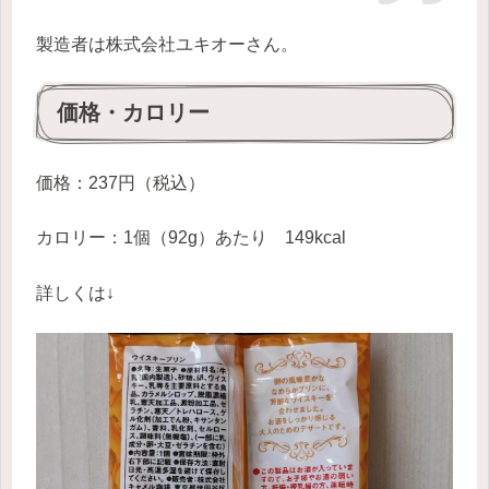
製造者は株式会社ユキオーさん。
価格・カロリー
価格：237円（税込）
カロリー：1個（92g）あたり 149kcal
詳しくは↓