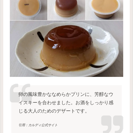
卵の風味豊かななめらかプリンに、芳醇なウ
イスキーを合わせました。お酒をしっかり感
じる大人のためのデザートです。
引用：カルディ公式サイト