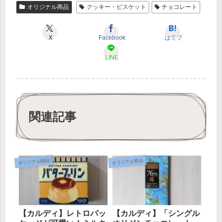
オリジナル商品
クッキー・ビスケット
チョコレート
X
Facebook
はてブ
LINE
関連記事
オリジナル商品
オリジナル商品
【カルディ】レトロパッ
【カルディ】「シングル