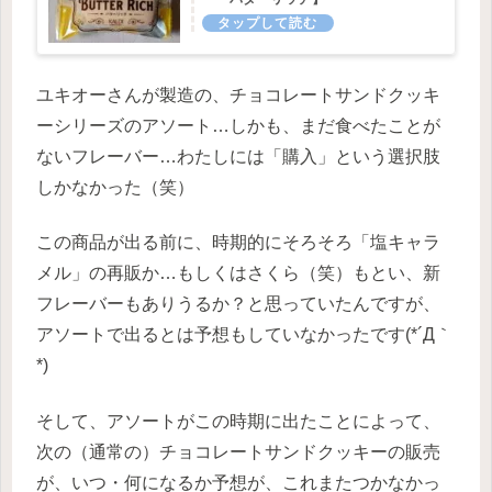
ユキオーさんが製造の、チョコレートサンドクッキ
ーシリーズのアソート…しかも、まだ食べたことが
ないフレーバー…わたしには「購入」という選択肢
しかなかった（笑）
この商品が出る前に、時期的にそろそろ「塩キャラ
メル」の再販か…もしくはさくら（笑）もとい、新
フレーバーもありうるか？と思っていたんですが、
アソートで出るとは予想もしていなかったです(*´Д｀
*)
そして、アソートがこの時期に出たことによって、
次の（通常の）チョコレートサンドクッキーの販売
が、いつ・何になるか予想が、これまたつかなかっ