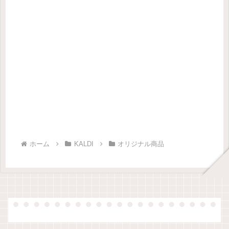
ホーム
KALDI
オリジナル商品