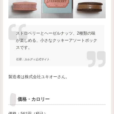
ストロベリーとヘーゼルナッツ、2種類の味
が楽しめる、小さなクッキーアソートボック
スです。
引用：カルディ公式サイト
製造者は株式会社ユキオーさん。
価格・カロリー
価格：561円（税込）