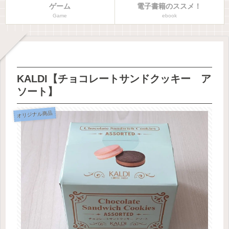
ゲーム
電子書籍のススメ！
Game
ebook
KALDI【チョコレートサンドクッキー ア
ソート】
オリジナル商品