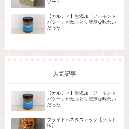
ソート
【カルディ】無添加「アーモンド
バター」がねっとり濃厚な味わい
だった！
人気記事
【カルディ】無添加「アーモンド
バター」がねっとり濃厚な味わい
だった！
フライドパスタスナック【ソルト
味】