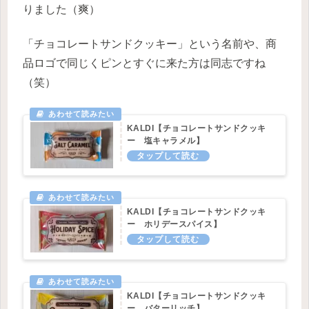
りました（爽）
「チョコレートサンドクッキー」という名前や、商
品ロゴで同じくピンとすぐに来た方は同志ですね
（笑）
KALDI【チョコレートサンドクッキ
ー 塩キャラメル】
KALDI【チョコレートサンドクッキ
ー ホリデースパイス】
KALDI【チョコレートサンドクッキ
ー バターリッチ】