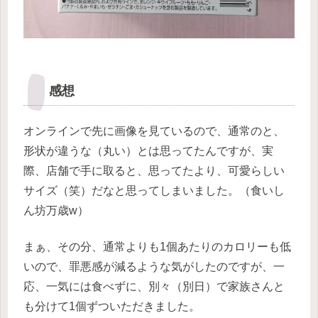
感想
オンラインで先に画像を見ているので、通常のと、
形状が違うな（丸い）とは思ってたんですが、実
際、店舗で手に取ると、思ってたより、可愛らしい
サイズ（笑）だなと思ってしまいました。（食いし
ん坊万歳w）
まぁ、その分、通常よりも1個あたりのカロリーも低
いので、罪悪感が減るような気がしたのですが、一
応、一気には食べずに、別々（別日）で家族さんと
も分けて1個ずついただきました。