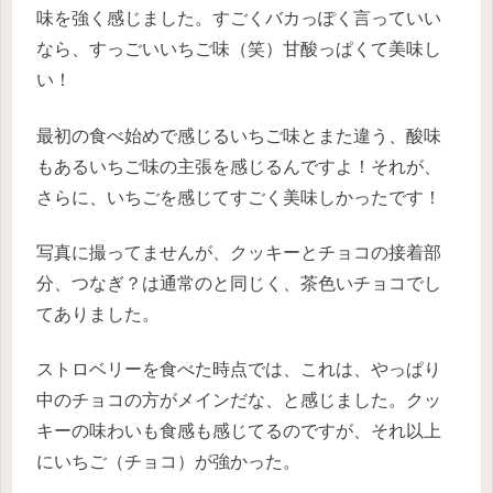
味を強く感じました。すごくバカっぽく言っていい
なら、すっごいいちご味（笑）甘酸っぱくて美味し
い！
最初の食べ始めで感じるいちご味とまた違う、酸味
もあるいちご味の主張を感じるんですよ！それが、
さらに、いちごを感じてすごく美味しかったです！
写真に撮ってませんが、クッキーとチョコの接着部
分、つなぎ？は通常のと同じく、茶色いチョコでし
てありました。
ストロベリーを食べた時点では、これは、やっぱり
中のチョコの方がメインだな、と感じました。クッ
キーの味わいも食感も感じてるのですが、それ以上
にいちご（チョコ）が強かった。