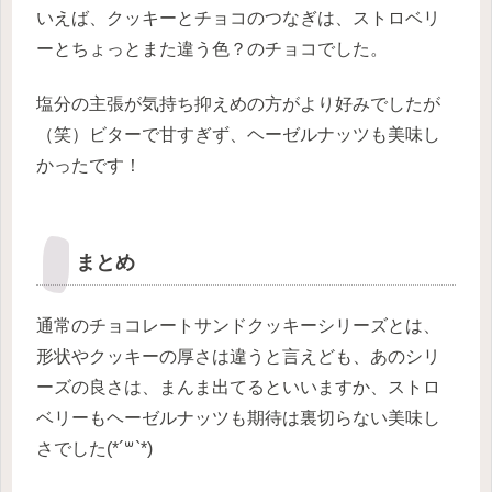
いえば、クッキーとチョコのつなぎは、ストロベリ
ーとちょっとまた違う色？のチョコでした。
塩分の主張が気持ち抑えめの方がより好みでしたが
（笑）ビターで甘すぎず、ヘーゼルナッツも美味し
かったです！
まとめ
通常のチョコレートサンドクッキーシリーズとは、
形状やクッキーの厚さは違うと言えども、あのシリ
ーズの良さは、まんま出てるといいますか、ストロ
ベリーもヘーゼルナッツも期待は裏切らない美味し
さでした(*´꒳`*)