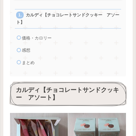
カルディ【チョコレートサンドクッキー アソー
ト】
価格・カロリー
感想
まとめ
カルディ【チョコレートサンドクッキ
ー アソート】