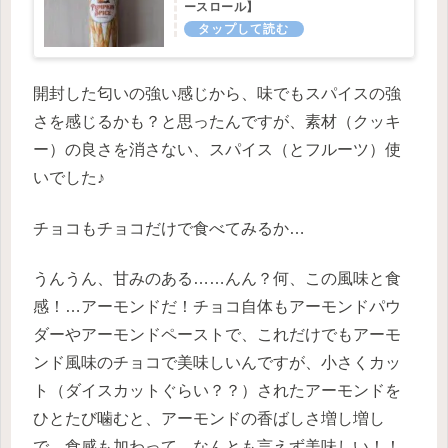
ースロール】
開封した匂いの強い感じから、味でもスパイスの強
さを感じるかも？と思ったんですが、素材（クッキ
ー）の良さを消さない、スパイス（とフルーツ）使
いでした♪
チョコもチョコだけで食べてみるか…
うんうん、甘みのある……んん？何、この風味と食
感！…アーモンドだ！チョコ自体もアーモンドパウ
ダーやアーモンドペーストで、これだけでもアーモ
ンド風味のチョコで美味しいんですが、小さくカッ
ト（ダイスカットぐらい？？）されたアーモンドを
ひとたび噛むと、アーモンドの香ばしさ増し増し
で、食感も加わって、なんとも言えず美味しい！！