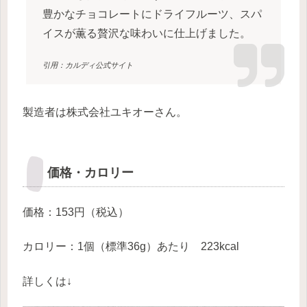
豊かなチョコレートにドライフルーツ、スパ
イスが薫る贅沢な味わいに仕上げました。
引用：カルディ公式サイト
製造者は株式会社ユキオーさん。
価格・カロリー
価格：153円（税込）
カロリー：1個（標準36g）あたり 223kcal
詳しくは↓