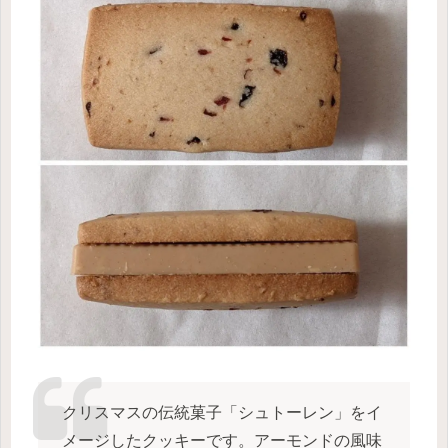
クリスマスの伝統菓子「シュトーレン」をイ
メージしたクッキーです。アーモンドの風味