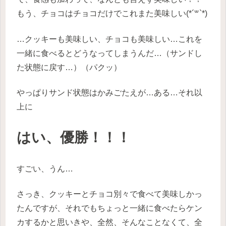
もう、チョコはチョコだけでこれまた美味しい(*´꒳`*)
…クッキーも美味しい、チョコも美味しい…これを
一緒に食べるとどうなってしまうんだ…（サンドし
た状態に戻す…）（パクッ）
やっぱりサンド状態はかみごたえが…ある…それ以
上に
はい、優勝！！！
すごい、うん…
さっき、クッキーとチョコ別々で食べて美味しかっ
たんですが、それでもちょっと一緒に食べたらケン
カするかと思いきや、全然、そんなことなくて、全