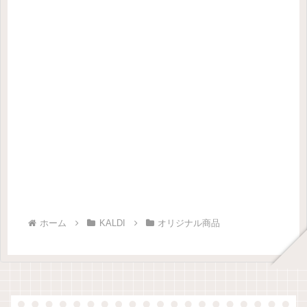
ホーム
KALDI
オリジナル商品