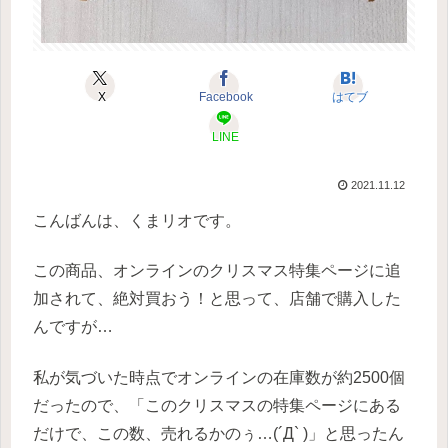
X
Facebook
はてブ
LINE
2021.11.12
こんばんは、くまリオです。
この商品、オンラインのクリスマス特集ページに追
加されて、絶対買おう！と思って、店舗で購入した
んですが…
私が気づいた時点でオンラインの在庫数が約2500個
だったので、「このクリスマスの特集ページにある
だけで、この数、売れるかのぅ…(´Д` )」と思ったん