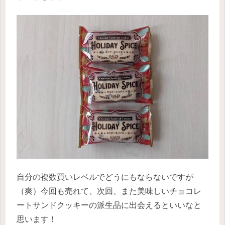
自分の複数買いレベルでどうにもならないですが
（爽）今回も売れて、次回、また美味しいチョコレ
ートサンドクッキーの派生品に出会えるといいなと
思います！