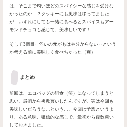
は、そこまで匂いほどのスパイシーな感じを受けな
かったのか…？クッキーにも風味は移ってました
が…いずれにしても一緒に食べるとスパイスもアー
モンドチョコも感じて、美味しいです！
そして3個目‥匂いの元がもはや分からない‥という
か考える前に美味しく食べちゃった（爽）
まとめ
前回は、エコバッグの餌食（笑）になってしまうと
思い、最初から複数買いしたんですが、実は今回も
美味しいだろうな…という…、今回は予想というよ
り、ある意味、確信的な感じで、最初から複数買い
しておきました。