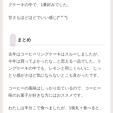
グケーキの中で、1番好みでした。
甘さもほどほどでいい感じ(*´꒳`*)
まとめ
去年はコーヒーリングケーキはスルーしましたが、
今年は買ってよかったな…と思える一品でした。リ
ングケーキの中でも、レモンと同じくらいに、じっ
とり感がさほど気にならないとこも
良かったです。
コーヒーの風味はしっかり出ているので、コーヒー
味のお菓子が好きな方にはおススメです。
わたしは半分こで食べましたが、1個丸々食べると、