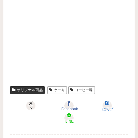
オリジナル商品
ケーキ
コーヒー味
X
Facebook
はてブ
LINE