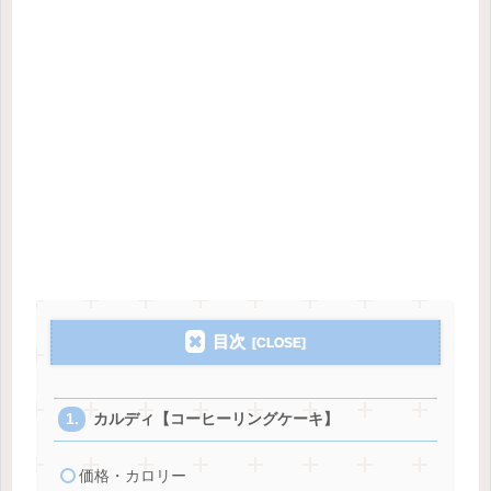
目次
カルディ【コーヒーリングケーキ】
価格・カロリー