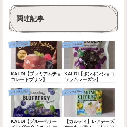
関連記事
オリジナル商品
オリジナル商品
KALDI【プレミアムチョ
KALDI【ボンボンショコ
コレートプリン】
ララムレーズン】
オリジナル商品
オリジナル商品
KALDI【ブルーベリー
【カルディ】レアチーズ