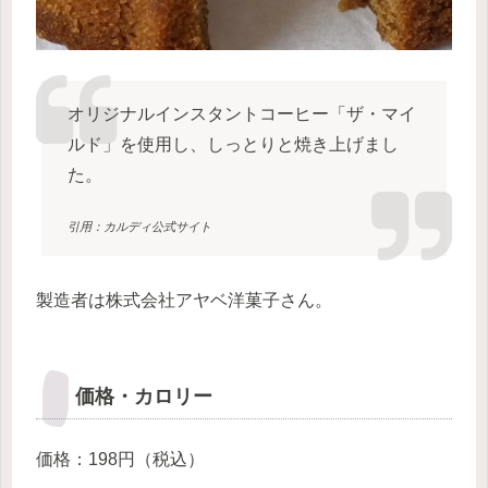
オリジナルインスタントコーヒー「ザ・マイ
ルド」を使用し、しっとりと焼き上げまし
た。
引用：カルディ公式サイト
製造者は株式会社アヤベ洋菓子さん。
価格・カロリー
価格：198円（税込）