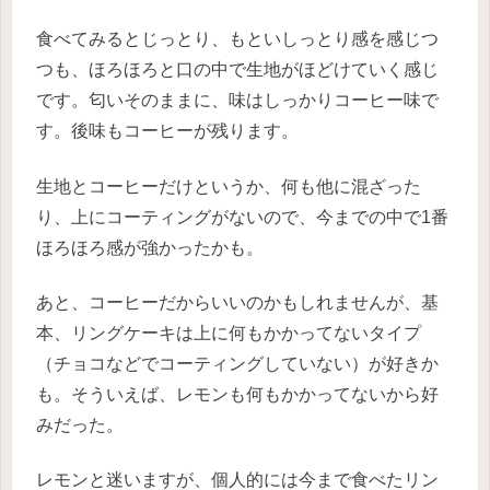
食べてみるとじっとり、もといしっとり感を感じつ
つも、ほろほろと口の中で生地がほどけていく感じ
です。匂いそのままに、味はしっかりコーヒー味で
す。後味もコーヒーが残ります。
生地とコーヒーだけというか、何も他に混ざった
り、上にコーティングがないので、今までの中で1番
ほろほろ感が強かったかも。
あと、コーヒーだからいいのかもしれませんが、基
本、リングケーキは上に何もかかってないタイプ
（チョコなどでコーティングしていない）が好きか
も。そういえば、レモンも何もかかってないから好
みだった。
レモンと迷いますが、個人的には今まで食べたリン