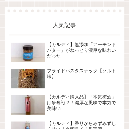
人気記事
【カルディ】無添加「アーモンド
バター」がねっとり濃厚な味わい
だった！
フライドパスタスナック【ソルト
味】
【カルディ購入品】「本気梅酒」
は争奪戦？！濃厚な風味で本気で
美味い！
【カルディ】香りからみずみずし