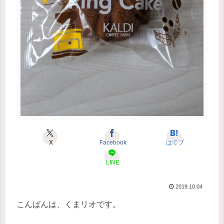
X
Facebook
はてブ
LINE
2019.10.04
こんばんは、くまリオです。