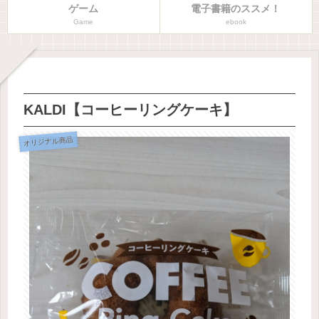
ゲーム
電子書籍のススメ！
Game
ebook
KALDI【コーヒーリングケーキ】
オリジナル商品