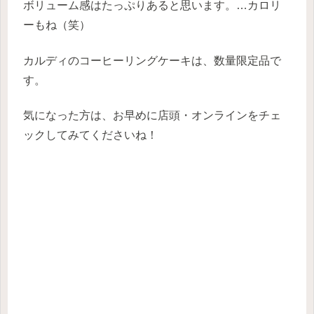
ボリューム感はたっぷりあると思います。…カロリ
ーもね（笑）
カルディのコーヒーリングケーキは、数量限定品で
す。
気になった方は、お早めに店頭・オンラインをチェ
ックしてみてくださいね！