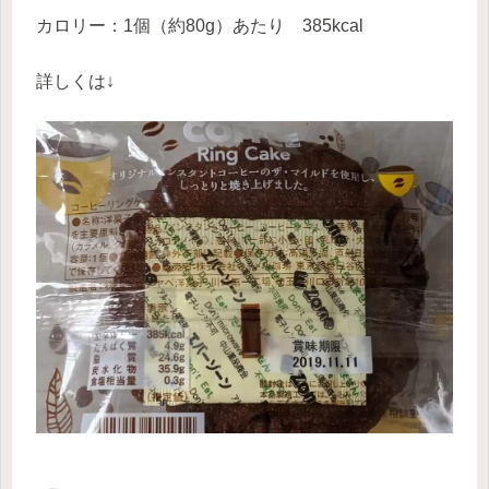
カロリー：1個（約80g）あたり 385kcal
詳しくは↓