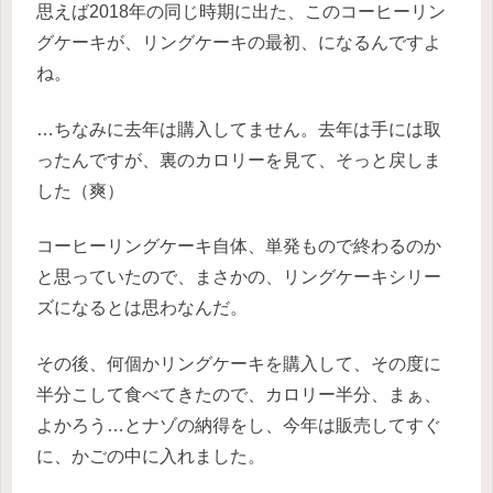
思えば2018年の同じ時期に出た、このコーヒーリン
グケーキが、リングケーキの最初、になるんですよ
ね。
…ちなみに去年は購入してません。去年は手には取
ったんですが、裏のカロリーを見て、そっと戻しま
した（爽）
コーヒーリングケーキ自体、単発もので終わるのか
と思っていたので、まさかの、リングケーキシリー
ズになるとは思わなんだ。
その後、何個かリングケーキを購入して、その度に
半分こして食べてきたので、カロリー半分、まぁ、
よかろう…とナゾの納得をし、今年は販売してすぐ
に、かごの中に入れました。