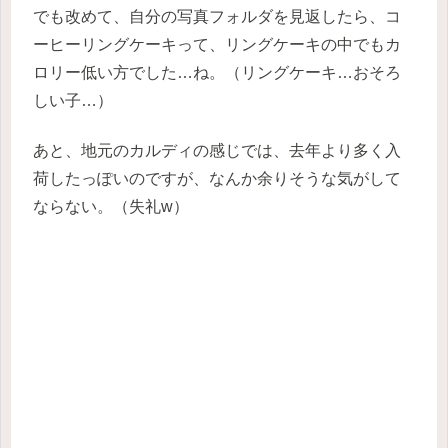
でも改めて、自分の写真フォルダを見返したら、コ
ーヒーリングケーキって、リングケーキの中でもカ
ロリー低い方でした…ね。（リングケーキ…おそろ
しい子…）
あと、地元のカルディの感じでは、去年より多く入
荷したっぽいのですが、なんか余りそうな気がして
ならない。（失礼w）