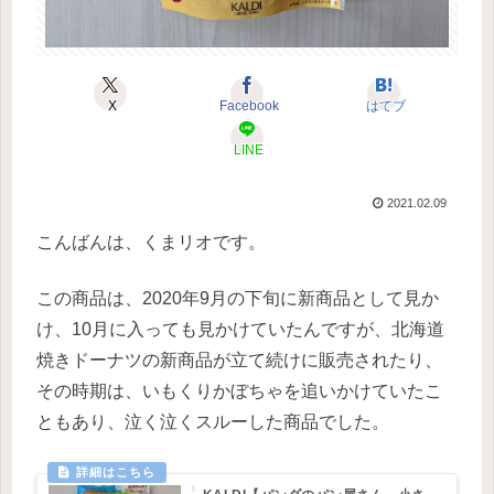
X
Facebook
はてブ
LINE
2021.02.09
こんばんは、くまリオです。
この商品は、2020年9月の下旬に新商品として見か
け、10月に入っても見かけていたんですが、北海道
焼きドーナツの新商品が立て続けに販売されたり、
その時期は、いもくりかぼちゃを追いかけていたこ
ともあり、泣く泣くスルーした商品でした。