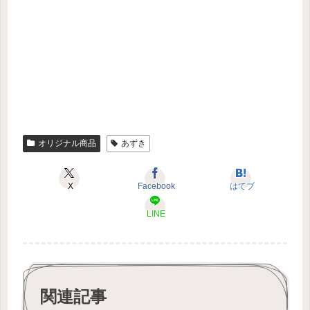
オリジナル商品
あずき
X
Facebook
はてブ
LINE
関連記事