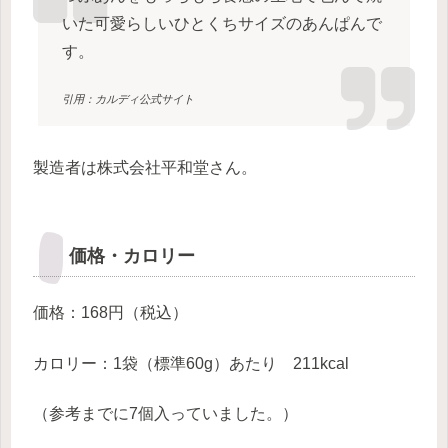
いた可愛らしいひとくちサイズのあんぱんで
す。
引用：カルディ公式サイト
製造者は株式会社平和堂さん。
価格・カロリー
価格：168円（税込）
カロリー：1袋（標準60g）あたり 211kcal
（参考までに7個入っていました。）