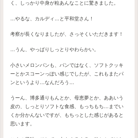
く、しっかり中身が粒あんなことに驚きました。
…やるな、カルディ…と平和堂さん！
考察が長くなりましたが、さっそくいただきます！
…うん、やっぱりしっとりやわらかい。
小さいメロンパンも、パンではなく、ソフトクッキ
ーとかスコーンっぽい感じでしたが、これもまたパ
ンというより…なんだろう…
うーん、博多通りもんとか、母恵夢とか、ああいう
皮の、しっとりソフトな食感、もっちもち…までい
くか分かんないですが、もちっとした感じがあると
思います。