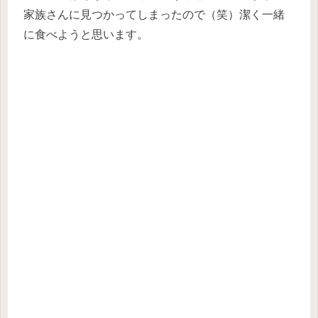
家族さんに見つかってしまったので（笑）潔く一緒
に食べようと思います。