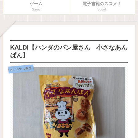
ゲーム
電子書籍のススメ！
Game
ebook
KALDI【パンダのパン屋さん 小さなあん
ぱん】
オリジナル商品