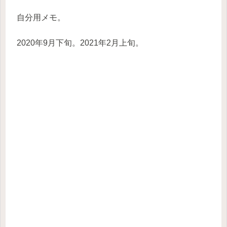
自分用メモ。
2020年9月下旬。2021年2月上旬。