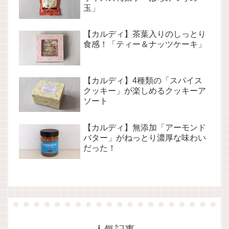
玉」
【カルディ】茶葉入りのしっとり
食感！「ティー＆ナッツケーキ」
【カルディ】4種類の「スパイス
クッキー」が楽しめるクッキーア
ソート
【カルディ】無添加「アーモンド
バター」がねっとり濃厚な味わい
だった！