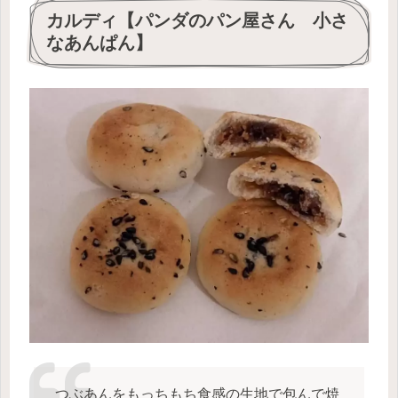
カルディ【パンダのパン屋さん 小さ
なあんぱん】
つぶあんをもっちもち食感の生地で包んで焼