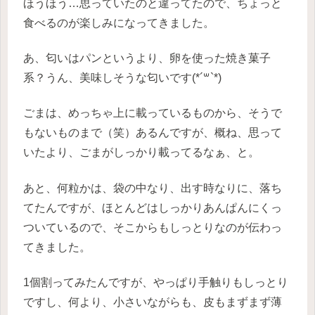
ほうほう…思っていたのと違ってたので、ちょっと
食べるのが楽しみになってきました。
あ、匂いはパンというより、卵を使った焼き菓子
系？うん、美味しそうな匂いです(*´꒳`*)
ごまは、めっちゃ上に載っているものから、そうで
もないものまで（笑）あるんですが、概ね、思って
いたより、ごまがしっかり載ってるなぁ、と。
あと、何粒かは、袋の中なり、出す時なりに、落ち
てたんですが、ほとんどはしっかりあんぱんにくっ
ついているので、そこからもしっとりなのが伝わっ
てきました。
1個割ってみたんですが、やっぱり手触りもしっとり
ですし、何より、小さいながらも、皮もまずまず薄