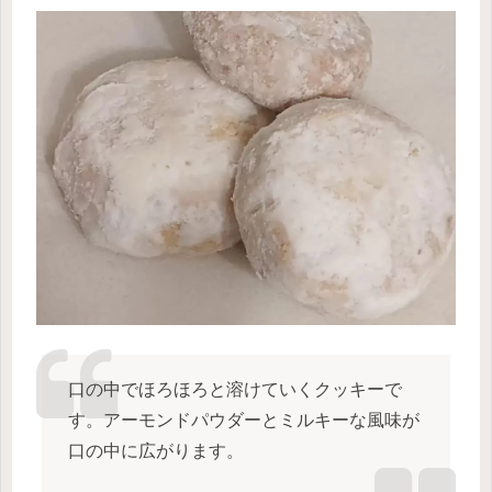
口の中でほろほろと溶けていくクッキーで
す。アーモンドパウダーとミルキーな風味が
口の中に広がります。