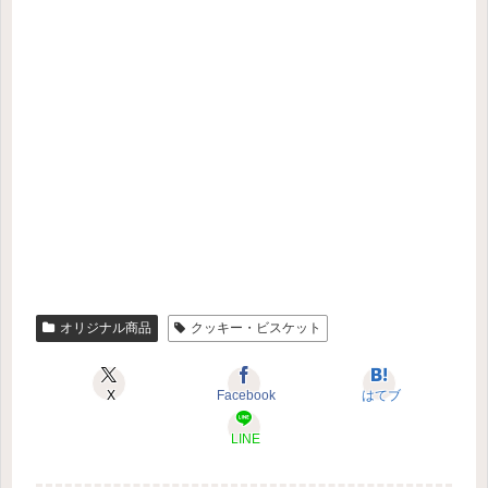
オリジナル商品
クッキー・ビスケット
X
Facebook
はてブ
LINE