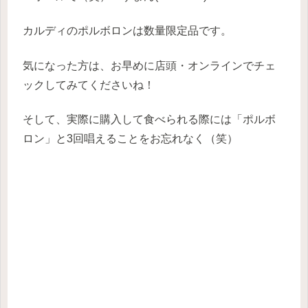
カルディのポルボロンは数量限定品です。
気になった方は、お早めに店頭・オンラインでチェ
ックしてみてくださいね！
そして、実際に購入して食べられる際には「ポルボ
ロン」と3回唱えることをお忘れなく（笑）