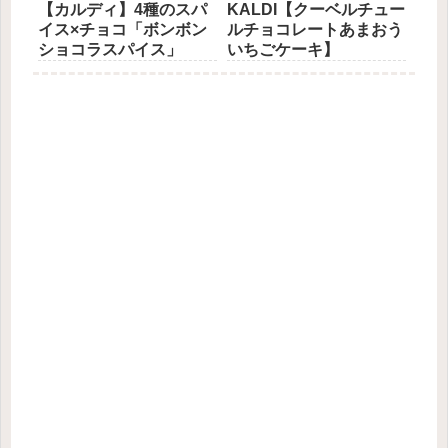
【カルディ】4種のスパ
KALDI【クーベルチュー
イス×チョコ「ボンボン
ルチョコレートあまおう
ショコラスパイス」
いちごケーキ】