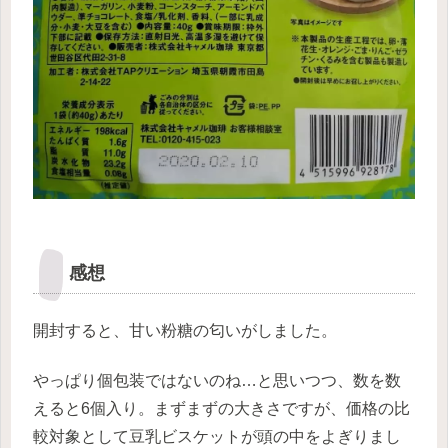
感想
開封すると、甘い粉糖の匂いがしました。
やっぱり個包装ではないのね…と思いつつ、数を数
えると6個入り。まずまずの大きさですが、価格の比
較対象として豆乳ビスケットが頭の中をよぎりまし