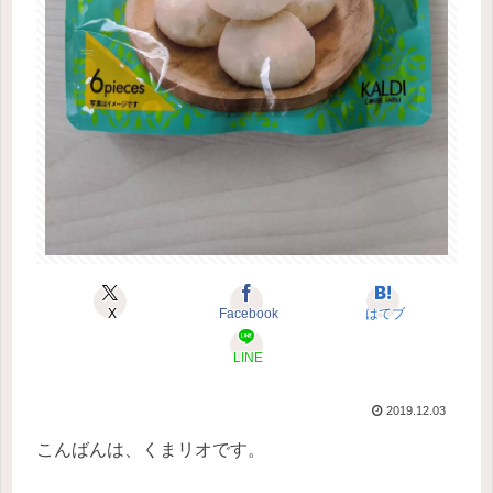
X
Facebook
はてブ
LINE
2019.12.03
こんばんは、くまリオです。