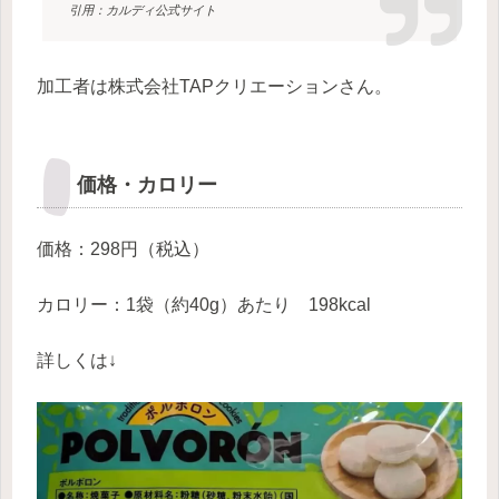
引用：カルディ公式サイト
加工者は株式会社TAPクリエーションさん。
価格・カロリー
価格：298円（税込）
カロリー：1袋（約40g）あたり 198kcal
詳しくは↓