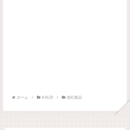
ホーム
KALDI
他社製品