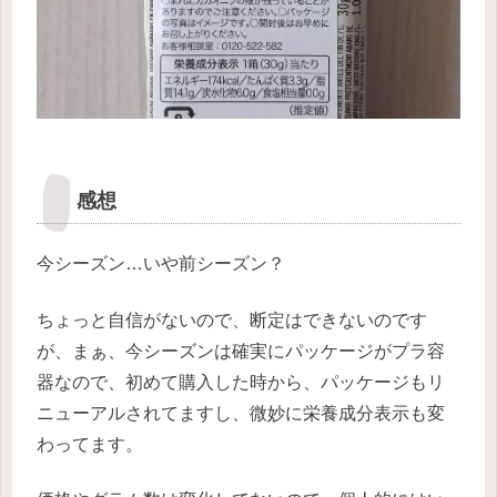
感想
今シーズン…いや前シーズン？
ちょっと自信がないので、断定はできないのです
が、まぁ、今シーズンは確実にパッケージがプラ容
器なので、初めて購入した時から、パッケージもリ
ニューアルされてますし、微妙に栄養成分表示も変
わってます。