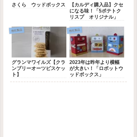
さくら ウッドボックス
【カルディ購入品】クセ
になる味！「5ポテトク
リスプ オリジナル」
他社製品
他社製品
グランマワイルズ【クラ
2023年は昨年より横幅
ンブリーオーツビスケッ
が大きい！「ロボットウ
ト】
ッドボックス」