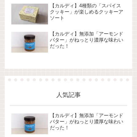
【カルディ】4種類の「スパイス
クッキー」が楽しめるクッキーア
ソート
【カルディ】無添加「アーモンド
バター」がねっとり濃厚な味わい
だった！
人気記事
【カルディ】無添加「アーモンド
バター」がねっとり濃厚な味わい
だった！