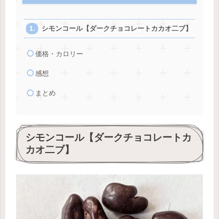
シモンコール【ダークチョコレートカカオ二ブ】
価格・カロリー
感想
まとめ
シモンコール【ダークチョコレートカ
カオ二ブ】