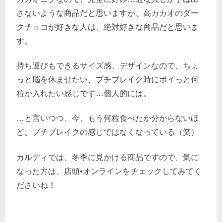
さないような商品だと思いますが、高カカオのダー
クチョコが好きな人は、絶対好きな商品だと思いま
す。
持ち運びもできるサイズ感、デザインなので、ちょ
っと脳を休ませたい、プチブレイク時にポイっと何
粒か入れたい感じです…個人的には。
…と言いつつ、今、もう何粒食べたか分からないほ
ど、プチブレイクの感じではなくなっている（笑）
カルディでは、冬季に見かける商品ですので、気に
なった方は、店頭•オンラインをチェックしてみてく
ださいね！