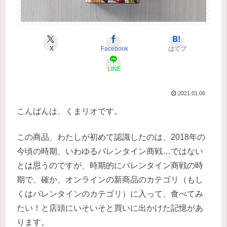
X
Facebook
はてブ
LINE
2021.01.06
こんばんは、くまリオです。
この商品、わたしが初めて認識したのは、2018年の
今頃の時期、いわゆるバレンタイン商戦…ではない
とは思うのですが、時期的にバレンタイン商戦の時
期で、確か、オンラインの新商品のカテゴリ（もし
くはバレンタインのカテゴリ）に入って、食べてみ
たい！と店頭にいそいそと買いに出かけた記憶があ
ります。