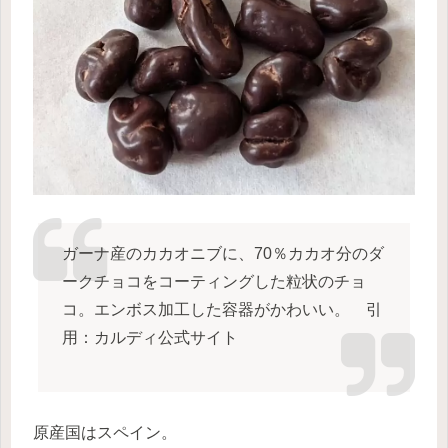
ガーナ産のカカオニブに、70％カカオ分のダ
ークチョコをコーティングした粒状のチョ
コ。エンボス加工した容器がかわいい。 引
用：カルディ公式サイト
原産国はスペイン。