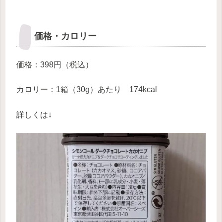
価格・カロリー
価格：398円（税込）
カロリー：1箱（30g）あたり 174kcal
詳しくは↓