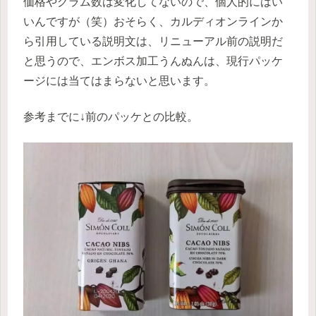
価格やグラム数は変化してないので、個人的にはい
いんですが（笑）おそらく、カルディオンラインか
ら引用している説明文は、リニューアル前の説明だ
と思うので、エンボス加工うんぬんは、現行パッケ
ージには当てはまらないと思います。
参考までに↓前のパッケとの比較。