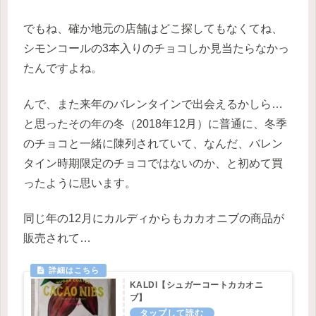
でもね、確か地元の店舗はどこ探してもなくてね、
シモンコールの3本入りのチョコしか見当たらなかっ
たんですよね。
んで、また来年のバレンタインで出会えるかしら…
と思ったその年の冬（2018年12月）に普通に、冬季
のチョコと一緒に陳列されていて、なんだ、バレン
タイン時期限定のチョコではないのか、と初めて買
ったように思います。
同じ年の12月にカルディからもカカオニブの商品が
販売されて…
KALDI【シュガーコートカカオニ
ブ】