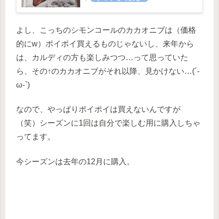
よし、こっちのシモンコールのカカオニブは（価格
的にw）ポイポイ買えるものじゃないし、来年から
は、カルディの方も楽しみつつ…って思っていた
ら、その↑のカカオニブがそれ以降、見かけない…(´-
ω-`)
なので、やっぱりポイポイは買えないんですが
（笑）シーズンに1回は自分で楽しむ用に購入しちゃ
ってます。
今シーズンは去年の12月に購入。