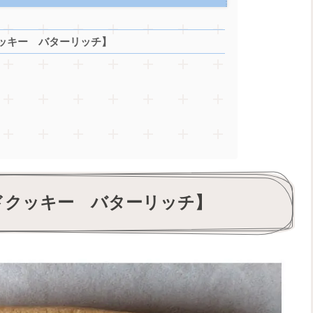
ッキー バターリッチ】
ドクッキー バターリッチ】