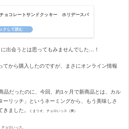
I【チョコレートサンドクッキー ホリデースパ
」に出会うとは思ってもみませんでした…！
ってから購入したのですが、まさにオンライン情報
商品だったのに、今回、約1ヶ月で新商品とは、カル
ターリッチ」というネーミングから、もう美味しさ
てきました。
くまリオ
、
チョロいっス（爽）
、チョロいっス。