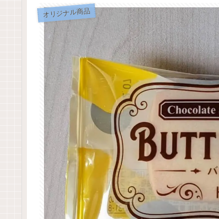
オリジナル商品