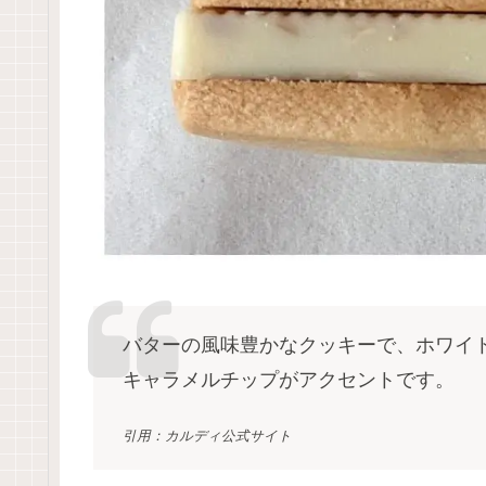
バターの風味豊かなクッキーで、ホワイ
キャラメルチップがアクセントです。
引用：カルディ公式サイト