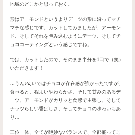
地域のどこかと思っておく。
形はアーモンドというよりデーツの形に沿ってマチ
マチな感じです。カットしてみましたが、アーモン
ド、そしてそれを包み込むようにデーツ、そしてチ
ョココーティングという感じですね。
では、カットしたので、そのまま半分を1口で（笑）
いただきます！
…うん♪匂いではチョコが存在感が強かったですが、
食べると、程よいやわらかさ、そして甘みのあるデ
ーツ、アーモンドがカリッと食感で主張し、そして
ナッツらしい香ばしさ、そしてチョコの味わいもあ
り…
三位一体、全てが絶妙なバランスで、全部揃ってこ