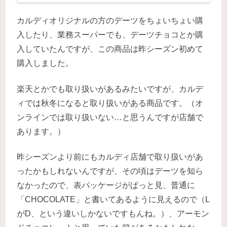
カルディオリジナルの方のデーツをちょいちょい購
入したり、業務スーパーでも、デーツチョコとか購
入していたんですが、この商品は昨シーズン初めて
購入しました。
楽天とかでも取り扱いがあるみたいですが、カルデ
ィでは秋冬になると取り扱いがある商品です。（オ
ンラインでは取り扱いない…と思うんですが店舗で
あります。）
昨シーズンより前にもカルディ店舗で取り扱いがあ
ったかもしれないんですが、その頃はデーツを知ら
なかったので、表パッケージがぱっと見、普通に
「CHOCOLATE」と書いてあるように見えるので（L
がD、という違いしかないですもんね。）、アーモン