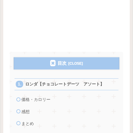
目次
ロンダ【チョコレートデーツ アソート】
価格・カロリー
感想
まとめ