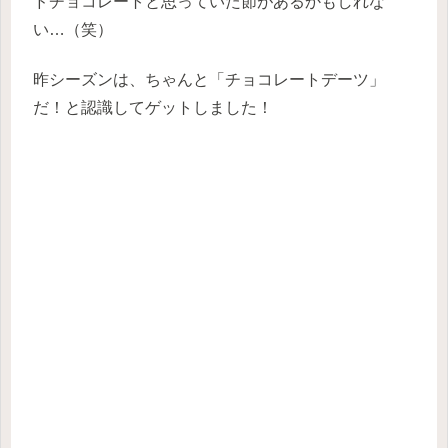
ドチョコレートと思っていた節があるかもしれな
い…（笑）
昨シーズンは、ちゃんと「チョコレートデーツ」
だ！と認識してゲットしました！