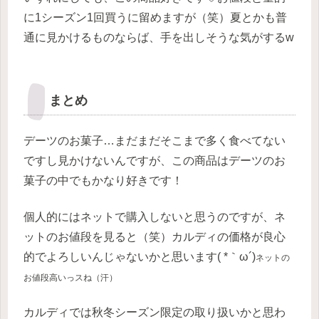
に1シーズン1回買うに留めますが（笑）夏とかも普
通に見かけるものならば、手を出しそうな気がするw
まとめ
デーツのお菓子…まだまだそこまで多く食べてない
ですし見かけないんですが、この商品はデーツのお
菓子の中でもかなり好きです！
個人的にはネットで購入しないと思うのですが、ネ
ットのお値段を見ると（笑）カルディの価格が良心
的でよろしいんじゃないかと思います( *｀ω´)
ネットの
お値段高いっスね（汗）
カルディでは秋冬シーズン限定の取り扱いかと思わ