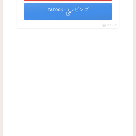
Yahooショッピング
ポチップ