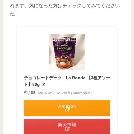
れます。気になった方はチェックしてみてください
ね！
チョコレートデーツ La Ronda 【3種アソー
ト】80g
¥1,158
（2021/12/03 12:03時点 | Amazon調べ）
Amazon
楽天市場