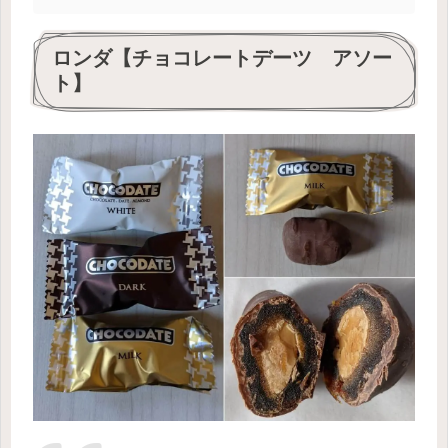
ロンダ【チョコレートデーツ アソー
ト】