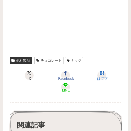
他社製品
チョコレート
ナッツ
X
Facebook
はてブ
LINE
関連記事