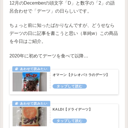
12月のDecemberの頭文字「D」と数字の「2」の語
呂合わせで「デーツ」の日らしいです。
ちょっと前に知ったばかりなんですが、どうせなら
デーツの日に記事を書こうと思い（単純w）この商品
を今日はご紹介。
2020年に初めてデーツを食べて以降…
オマーン【クレオパトラのデーツ】
KALDI【ドライデーツ】