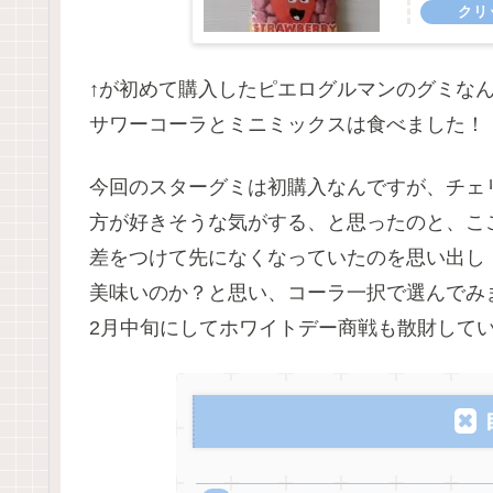
↑が初めて購入したピエログルマンのグミな
サワーコーラとミニミックスは食べました！
今回のスターグミは初購入なんですが、チェ
方が好きそうな気がする、と思ったのと、こ
差をつけて先になくなっていたのを思い出し
美味いのか？と思い、コーラ一択で選んでみ
2月中旬にしてホワイトデー商戦も散財して