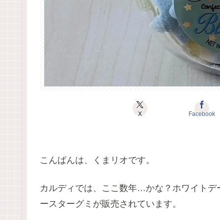
X
Facebook
こんばんは、くまリオです。
カルディでは、ここ数年…かな？ホワイトデ
ースターグミが販売されています。