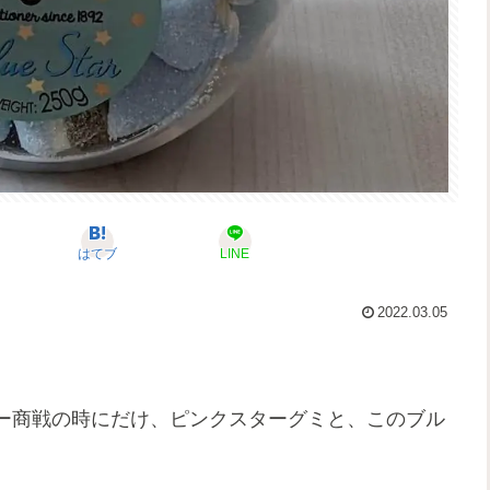
はてブ
LINE
2022.03.05
ー商戦の時にだけ、ピンクスターグミと、このブル