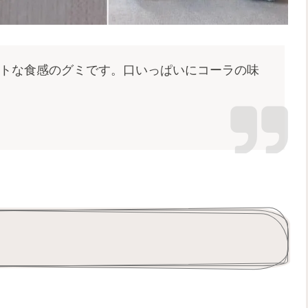
フトな食感のグミです。口いっぱいにコーラの味