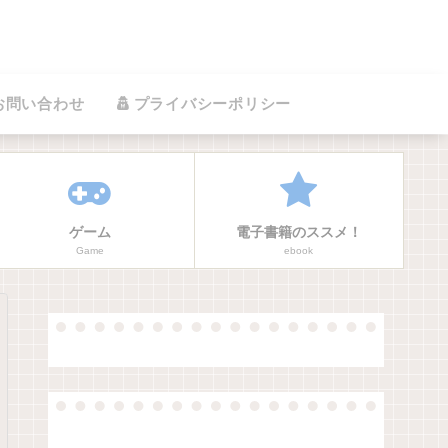
お問い合わせ
プライバシーポリシー
ゲーム
電子書籍のススメ！
Game
ebook