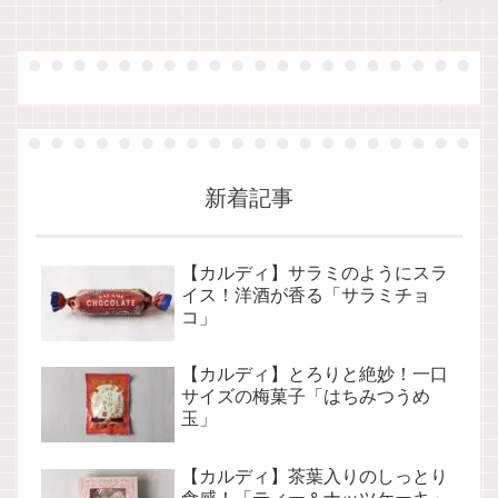
新着記事
【カルディ】サラミのようにスラ
イス！洋酒が香る「サラミチョ
コ」
【カルディ】とろりと絶妙！一口
サイズの梅菓子「はちみつうめ
玉」
【カルディ】茶葉入りのしっとり