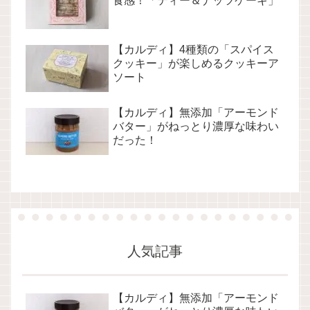
食感！「ティー＆ナッツケーキ」
【カルディ】4種類の「スパイス
クッキー」が楽しめるクッキーア
ソート
【カルディ】無添加「アーモンド
バター」がねっとり濃厚な味わい
だった！
人気記事
【カルディ】無添加「アーモンド