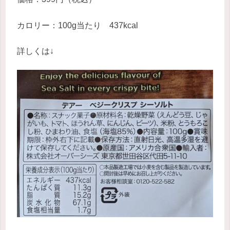
カロリー：100g当たり 437kcal
詳しくは↓