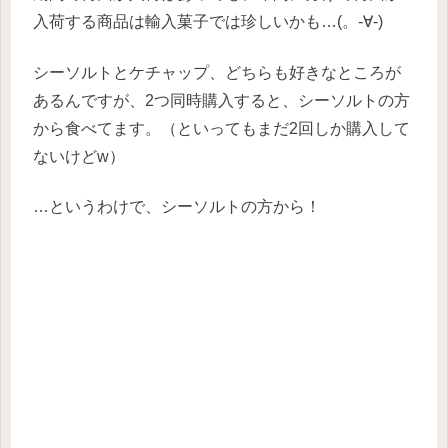
入荷する商品は輸入菓子では珍しいかも…(。-∀-)
シーソルトとケチャップ、どちらも好きなところが
あるんですが、2つ同時購入すると、シーソルトの方
から食べてます。（といってもまだ2回しか購入して
ないけどw）
…というわけで、シーソルトの方から！