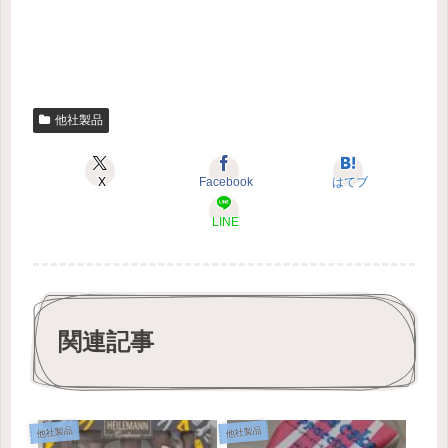
他社製品
X
Facebook
はてブ
LINE
関連記事
他社製品
他社製品