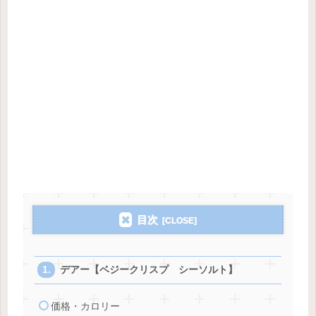
目次
デアー【ベジークリスプ シーソルト】
価格・カロリー