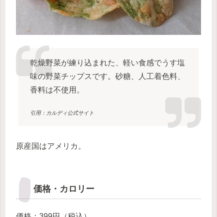
乾燥野菜が練り込まれた、軽い食感でうす塩
味の野菜チップスです。砂糖、人工着色料、
香料は不使用。
引用：カルディ公式サイト
原産国はアメリカ。
価格・カロリー
価格：399円（税込）