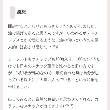
感想
開封すると、わりとあっさりした匂いがしました。
油で揚げてあると思うんですが、いわゆるポテトチ
ップスとかで感じるような、油の匂いというのを個
人的にはあまり感じないです。
シーソルトもケチャップも100g入り…100gというだ
けでも日本のスナック菓子と比べると多い方です
が、1枚1枚が軽めなので、最初食べた時は自分が思
っている以上に、大量に入っている、という印象を
受けました。
出してみると、自然な色合いと思わせてくれる、カ
ラフルなスナックが出てきます(*´꒳`*)