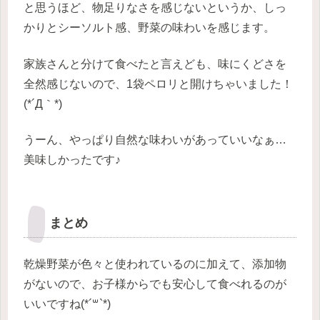
と思うほど、物足りなさを感じないというか、しっ
かりとシーソルト感、野菜の味わいを感じます。
家族さんと分けて食べたと言えども、味にくどさを
全然感じないので、1袋ペロリと開けちゃいました！
(*´Д｀*)
うーん、やっぱり自然な味わいがあっていいなぁ…
美味しかったです♪
まとめ
乾燥野菜が色々と使われているのに加えて、添加物
がないので、お子様からでも安心して食べれるのが
いいですね(*´꒳`*)