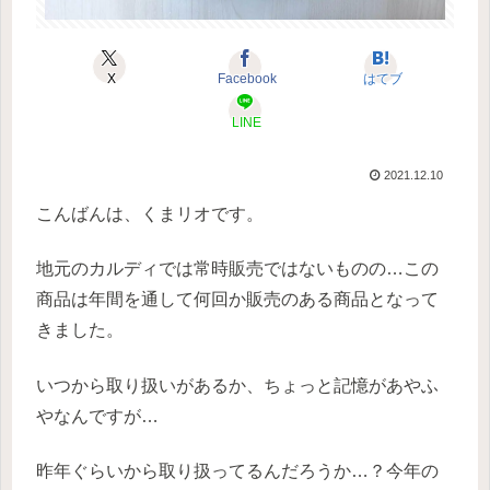
X
Facebook
はてブ
LINE
2021.12.10
こんばんは、くまリオです。
地元のカルディでは常時販売ではないものの…この
商品は年間を通して何回か販売のある商品となって
きました。
いつから取り扱いがあるか、ちょっと記憶があやふ
やなんですが…
昨年ぐらいから取り扱ってるんだろうか…？今年の