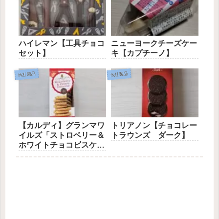
ハイレマン【工具チョコ
ニューヨークチーズケー
セット】
キ【カプチーノ】
他社製品
他社製品
【カルディ】グランマワ
トリアノン【チョコレー
イルズ「ストロベリー＆
トラウンズ ダーク】
ホワイトチョコビスケッ
ト」