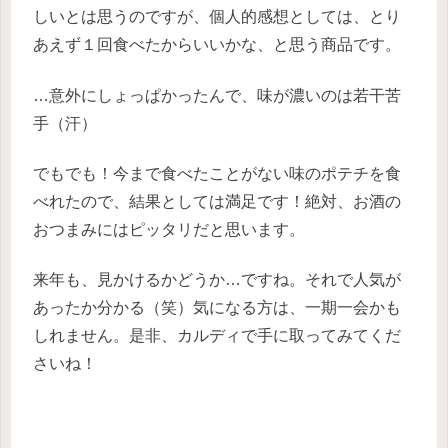
しいとは思うのですが、個人的感想としては、とり
あえず１回食べたからいいかな、と思う商品です。
…意外にしょっぱかったんで、味が濃いのは若干苦
手（汗）
でもでも！今まで食べたことがない味のポテチを食
べれたので、結果としては満足です！絶対、お酒の
おつまみにはピッタリだと思います。
来年も、見かけるかどうか…ですね。それで人気が
あったか分かる（笑）気になる方は、一期一会かも
しれません。是非、カルディで手に取ってみてくだ
さいね！