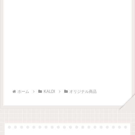
ホーム
KALDI
オリジナル商品