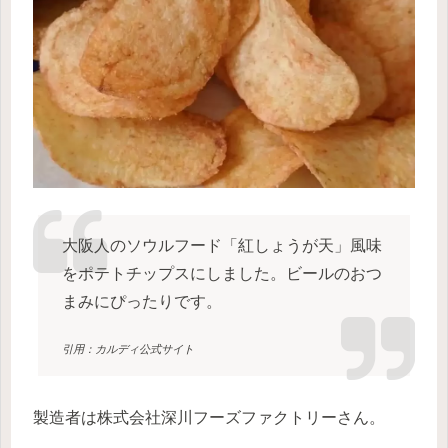
大阪人のソウルフード「紅しょうが天」風味
をポテトチップスにしました。ビールのおつ
まみにぴったりです。
引用：カルディ公式サイト
製造者は株式会社深川フーズファクトリーさん。