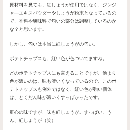
原材料を見ても、紅しょうが使用ではなく、ジンジ
ャ―エキスパウダーやしょうが粉末となっているの
で、香料や酸味料で匂いの部分は調整しているのか
な？と思います。
しかし、匂いは本当に紅しょうがの匂い。
ポテトチップスも、紅い色が色づいてますね。
どのポテトチップスにも言えることですが、他より
色が濃いのは、味も濃いくなっているので、このポ
テトチップスも例外ではなく、紅い色が強い個体
は、とくだん味が濃いくすっぱかったです。
肝心の味ですが、味も紅しょうが。すっぱい、う
ん、紅しょうが（笑）