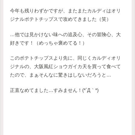
今年も残りわずかですが、またまたカルディはオリ
ジナルポテトチップスで攻めてきました（笑）
…他では見かけない味への追及心、その冒険心、大
好きです！（めっちゃ褒めてる！）
このポテトチップスより先に、同じくカルディオリ
ジナルの、大阪風紅ショウガイカ天を買って食べて
たので、まぁそんなに驚きはしないだろうと…
正直なめてました…すみません！(*´Д｀*)