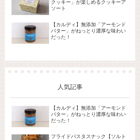
クッキー」が楽しめるクッキーア
ソート
【カルディ】無添加「アーモンド
バター」がねっとり濃厚な味わい
だった！
人気記事
【カルディ】無添加「アーモンド
バター」がねっとり濃厚な味わい
だった！
フライドパスタスナック【ソルト