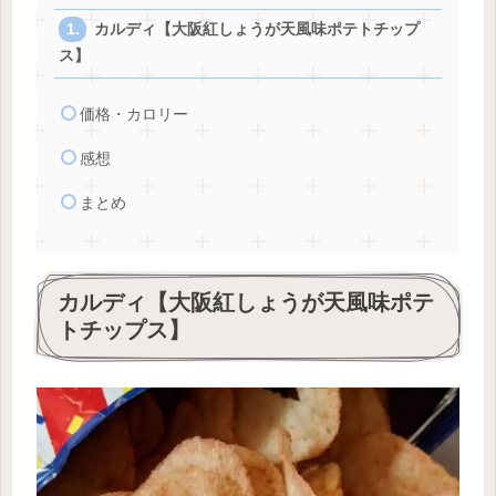
カルディ【大阪紅しょうが天風味ポテトチップ
ス】
価格・カロリー
感想
まとめ
カルディ【大阪紅しょうが天風味ポテ
トチップス】