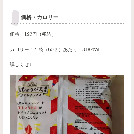
価格・カロリー
価格：192円（税込）
カロリー：１袋（60ｇ）あたり 318kcal
詳しくは↓