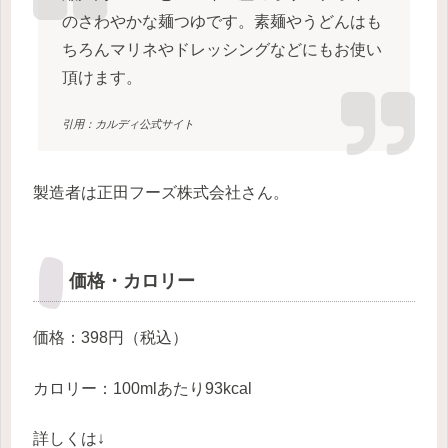
のさわやかな麺つゆです。素麺やうどんはも
ちろんマリネやドレッシングなどにもお使い
頂けます。
引用：カルディ公式サイト
製造者は正田フーズ株式会社さん。
価格・カロリー
価格：398円（税込）
カロリー：100mlあたり93kcal
詳しくは↓