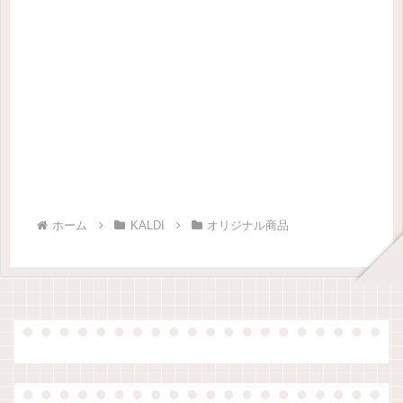
ホーム
KALDI
オリジナル商品