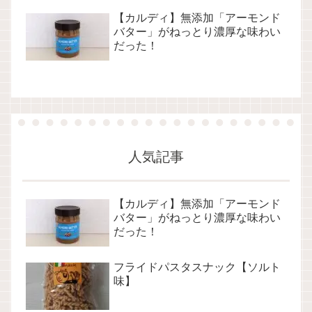
【カルディ】無添加「アーモンド
バター」がねっとり濃厚な味わい
だった！
人気記事
【カルディ】無添加「アーモンド
バター」がねっとり濃厚な味わい
だった！
フライドパスタスナック【ソルト
味】