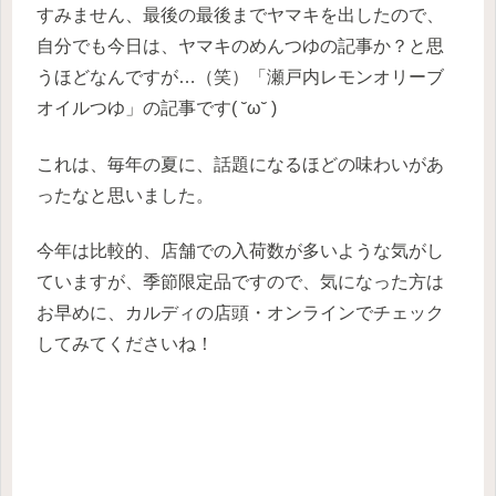
すみません、最後の最後までヤマキを出したので、
自分でも今日は、ヤマキのめんつゆの記事か？と思
うほどなんですが…（笑）「瀬戸内レモンオリーブ
オイルつゆ」の記事です( ˘ω˘ )
これは、毎年の夏に、話題になるほどの味わいがあ
ったなと思いました。
今年は比較的、店舗での入荷数が多いような気がし
ていますが、季節限定品ですので、気になった方は
お早めに、カルディの店頭・オンラインでチェック
してみてくださいね！