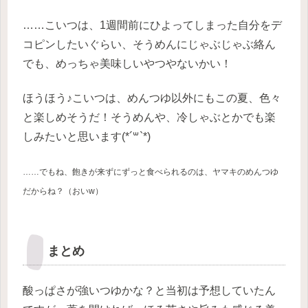
……こいつは、1週間前にひよってしまった自分をデ
コピンしたいぐらい、そうめんにじゃぶじゃぶ絡ん
でも、めっちゃ美味しいやつやないかい！
ほうほう♪こいつは、めんつゆ以外にもこの夏、色々
と楽しめそうだ！そうめんや、冷しゃぶとかでも楽
しみたいと思います(*´꒳`*)
……でもね、飽きが来ずにずっと食べられるのは、ヤマキのめんつゆ
だからね？（おいw）
まとめ
酸っぱさが強いつゆかな？と当初は予想していたん