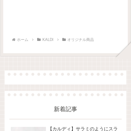
ホーム
KALDI
オリジナル商品
新着記事
【カルディ】サラミのようにスラ