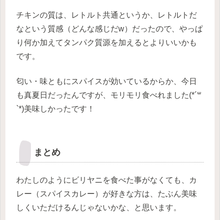
チキンの質は、レトルト共通というか、レトルトだ
なという質感（どんな感じだw）だったので、やっぱ
り何か加えてタンパク質源を加えるとよりいいかも
です。
匂い・味ともにスパイスが効いているからか、今日
も真夏日だったんですが、モリモリ食べれました(*´꒳
`*)美味しかったです！
まとめ
わたしのようにビリヤニを食べた事がなくても、カ
レー（スパイスカレー）が好きな方は、たぶん美味
しくいただけるんじゃないかな、と思います。