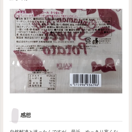
感想
自然解凍と迷ったんですが、最近、めっきり寒くな