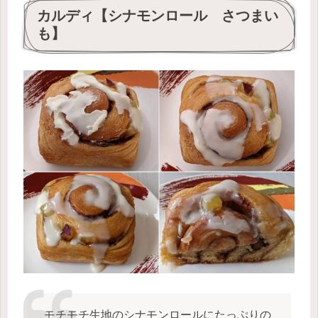
カルディ【シナモンロール さつまい
も】
モチモチ生地のシナモンロールにたっぷりの