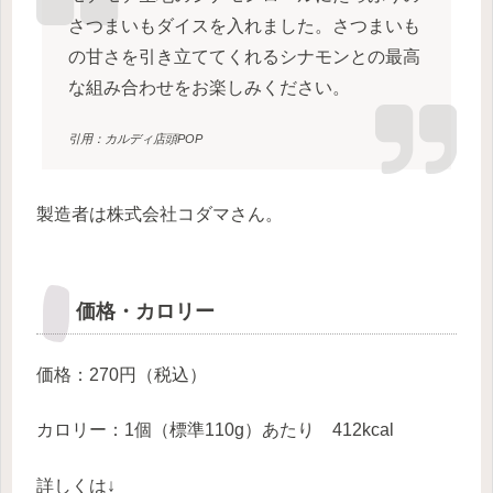
さつまいもダイスを入れました。さつまいも
の甘さを引き立ててくれるシナモンとの最高
な組み合わせをお楽しみください。
引用：カルディ店頭POP
製造者は株式会社コダマさん。
価格・カロリー
価格：270円（税込）
カロリー：1個（標準110g）あたり 412kcal
詳しくは↓