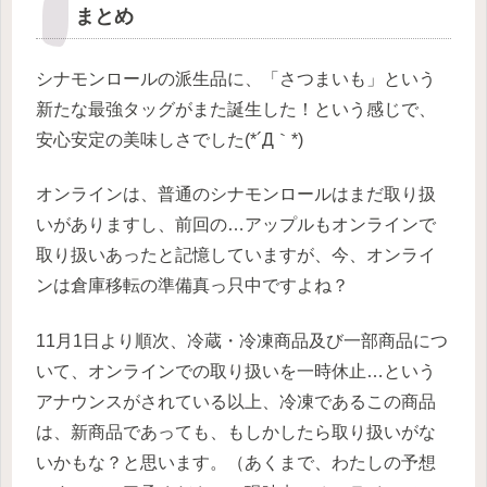
まとめ
シナモンロールの派生品に、「さつまいも」という
新たな最強タッグがまた誕生した！という感じで、
安心安定の美味しさでした(*´Д｀*)
オンラインは、普通のシナモンロールはまだ取り扱
いがありますし、前回の…アップルもオンラインで
取り扱いあったと記憶していますが、今、オンライ
ンは倉庫移転の準備真っ只中ですよね？
11月1日より順次、冷蔵・冷凍商品及び一部商品につ
いて、オンラインでの取り扱いを一時休止…という
アナウンスがされている以上、冷凍であるこの商品
は、新商品であっても、もしかしたら取り扱いがな
いかもな？と思います。（あくまで、わたしの予想