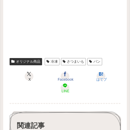
オリジナル商品
冷凍
さつまいも
パン
X
Facebook
はてブ
LINE
関連記事