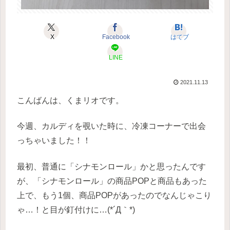
X
Facebook
はてブ
LINE
2021.11.13
こんばんは、くまリオです。
今週、カルディを覗いた時に、冷凍コーナーで出会
っちゃいました！！
最初、普通に「シナモンロール」かと思ったんです
が、「シナモンロール」の商品POPと商品もあった
上で、もう1個、商品POPがあったのでなんじゃこり
ゃ…！と目が釘付けに…(*´Д｀*)