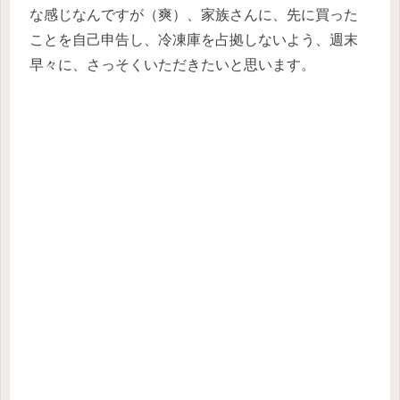
な感じなんですが（爽）、家族さんに、先に買った
ことを自己申告し、冷凍庫を占拠しないよう、週末
早々に、さっそくいただきたいと思います。