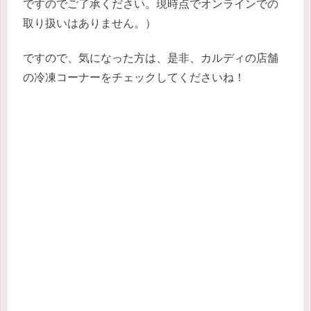
ですのでご了承ください。現時点でオンラインでの
取り扱いはありません。）
ですので、気になった方は、是非、カルディの店舗
の冷凍コーナーをチェックしてくださいね！