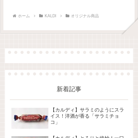
ホーム
KALDI
オリジナル商品
新着記事
【カルディ】サラミのようにスラ
イス！洋酒が香る「サラミチョ
コ」