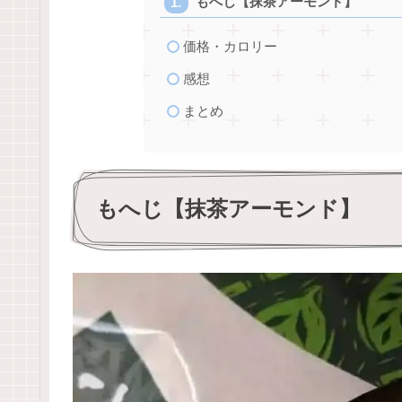
もへじ【抹茶アーモンド】
価格・カロリー
感想
まとめ
もへじ【抹茶アーモンド】