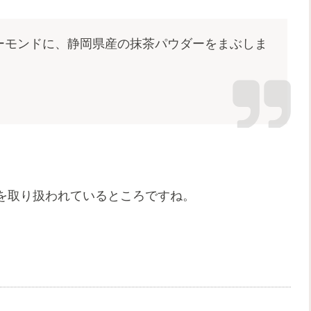
ーモンドに、静岡県産の抹茶パウダーをまぶしま
を取り扱われているところですね。