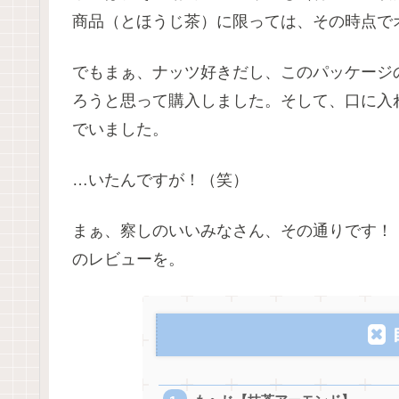
商品（とほうじ茶）に限っては、その時点で
でもまぁ、ナッツ好きだし、このパッケージ
ろうと思って購入しました。そして、口に入
でいました。
…いたんですが！（笑）
まぁ、察しのいいみなさん、その通りです！
のレビューを。