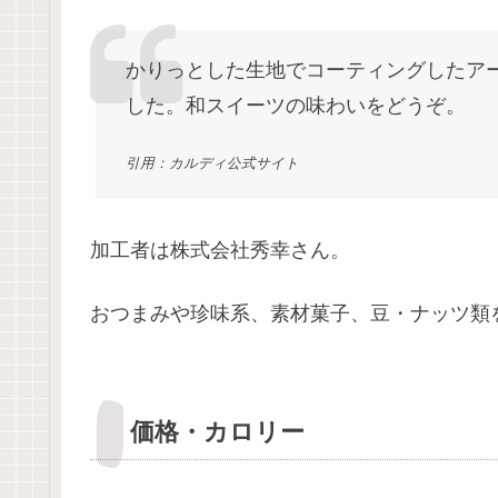
かりっとした生地でコーティングしたア
した。和スイーツの味わいをどうぞ。
引用：カルディ公式サイト
加工者は株式会社秀幸さん。
おつまみや珍味系、素材菓子、豆・ナッツ類
価格・カロリー