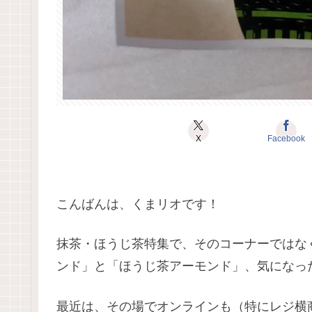
X
Facebook
こんばんは、くまリオです！
抹茶・ほうじ茶特集で、そのコーナーではな
ンド」と「ほうじ茶アーモンド」、気になっ
最近は、その場でオンラインも（特にレジ横