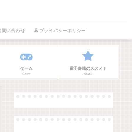
お問い合わせ
プライバシーポリシー
ゲーム
電子書籍のススメ！
Game
ebook