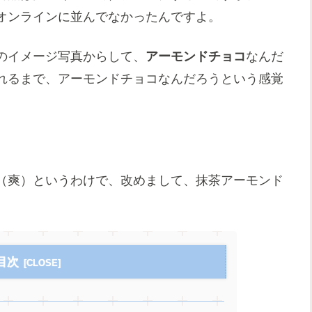
オンラインに並んでなかったんですよ。
のイメージ写真からして、
アーモンドチョコ
なんだ
れるまで、アーモンドチョコなんだろうという感覚
（爽）というわけで、改めまして、抹茶アーモンド
目次