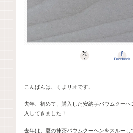
X
Facebook
こんばんは、くまリオです。
去年、初めて、購入した安納芋バウムクーヘ
入してきました！
去年は、夏の抹茶バウムクーヘンをスルーし