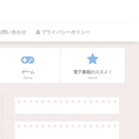
お問い合わせ
プライバシーポリシー
ゲーム
電子書籍のススメ！
Game
ebook