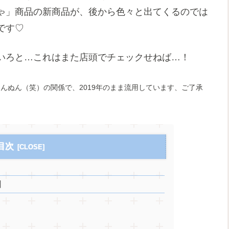
ゃ」商品の新商品が、後から色々と出てくるのでは
です♡
いろと…これはまた店頭でチェックせねば…！
うんぬん（笑）の関係で、2019年のまま流用しています、ご了承
目次
】