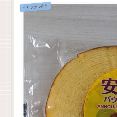
オリジナル商品