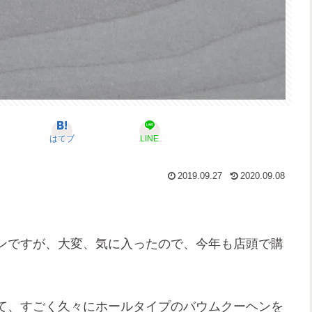
はてブ
LINE
2019.09.27
2020.09.08
ンですが、大変、気に入ったので、今年も店頭で購
て、すごく久々にホールタイプのバウムクーヘンを