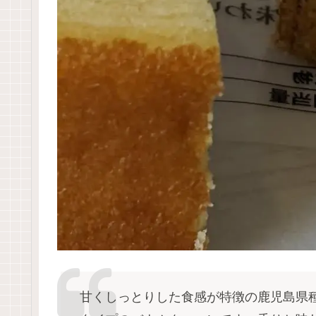
甘くしっとりした食感が特徴の鹿児島県種