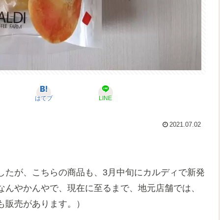
はてブ
LINE
2021.07.02
したが、こちらの商品も、3月中旬にカルディで新発
なんやかんやで、現在に至るまで、地元店舗では、
も販売があります。）