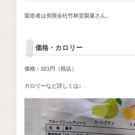
製造者は有限会社竹林堂製菓さん。
価格・カロリー
価格：321円（税込）
カロリーなど詳しくは↓