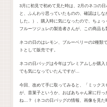
3月に初見で初めて見た時は、2月のネコの
と、ふんわり思っていたものの、確認はしな
した。）、購入時に気になったので、ちょっ
フルーツジュレの製造者さんが、この商品も
ネコの日のはレモン、ブルーベリーの2種類
トとして販売です。
ネコの日バッグは今年はプレミアムしか購入
でも気になっていたんですが…
今回、改めて手に取ってみると、「ミックス
が、昔菓子というか、おばあちゃん家に行っ
ね…？（ネコの日バッグの情報、画像を見た