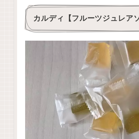
カルディ【フルーツジュレア