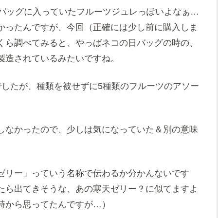
日バッグに入っていたフルーツジュレっぽいよなぁ…
かったんですが、今回（正確には少し前に購入しま
くら調べてみると、やっぱネコの日バッグの時の、
製造されているみたいですね。
でしたが、種類を被せずに5種類のフルーツのアソー
しなかったので、少しは気になっていた＆別の意味
ゼリー」っていう名称で伝わるか分かんないです
たら出てきそうな、あの寒天ゼリー？に似てますよ
時から思ってたんですが…）