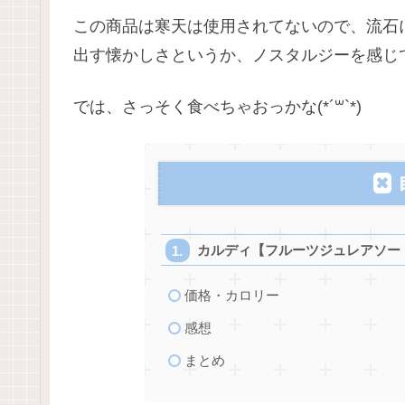
この商品は寒天は使用されてないので、流石
出す懐かしさというか、ノスタルジーを感じ
では、さっそく食べちゃおっかな(*´꒳`*)
カルディ【フルーツジュレアソー
価格・カロリー
感想
まとめ