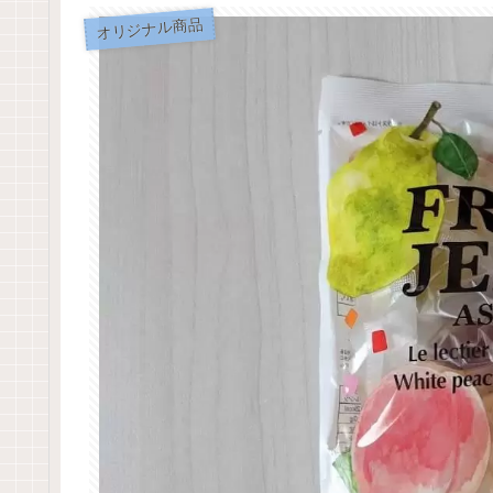
オリジナル商品