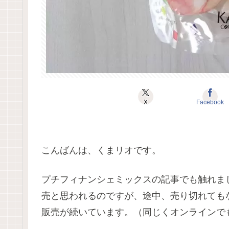
X
Facebook
こんばんは、くまリオです。
プチフィナンシェミックスの記事でも触れま
売と思われるのですが、途中、売り切れても
販売が続いています。（同じくオンラインで