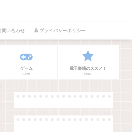
お問い合わせ
プライバシーポリシー
ゲーム
電子書籍のススメ！
Game
ebook