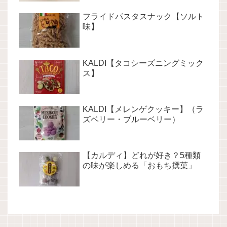
フライドパスタスナック【ソルト
味】
KALDI【タコシーズニングミック
ス】
KALDI【メレンゲクッキー】（ラ
ズベリー・ブルーベリー）
【カルディ】どれが好き？5種類
の味が楽しめる「おもち撰菓」