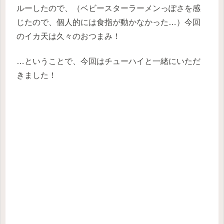
ルーしたので、（ベビースターラーメンっぽさを感
じたので、個人的には食指が動かなかった…）今回
のイカ天は久々のおつまみ！
…ということで、今回はチューハイと一緒にいただ
きました！