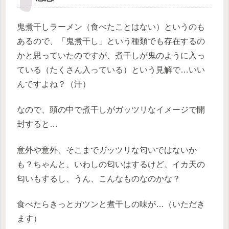
鬼煮干しラーメン（食べたことはない）というのも
あるので、「鬼煮干し」という種類でも存在するの
かと思っていたのですが、煮干しが鬼のように入っ
ている（たくさん入っている）という見解で…いい
んですよね？（汗）
なので、頭の中で煮干しがガッツリなイメージで開
封すると…
意外や意外、そこまでガッツリな匂いではないか
も？ちゃんと、いわしの匂いはするけど、イカ天の
匂いもするし、うん、こんなものなのかな？
食べたらきっとガツンと煮干しの味が…（いただき
ます）