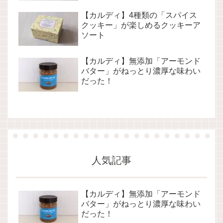
【カルディ】4種類の「スパイス
クッキー」が楽しめるクッキーア
ソート
【カルディ】無添加「アーモンド
バター」がねっとり濃厚な味わい
だった！
人気記事
【カルディ】無添加「アーモンド
バター」がねっとり濃厚な味わい
だった！