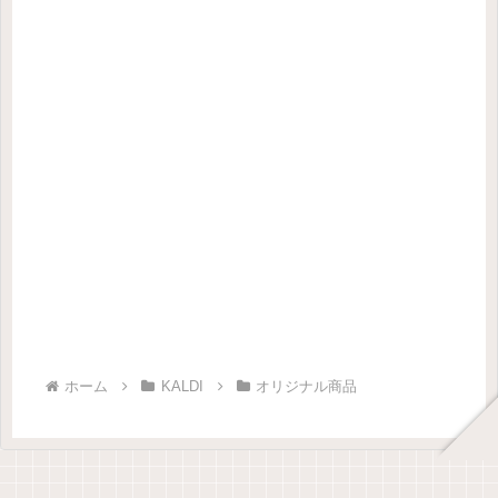
ホーム
KALDI
オリジナル商品