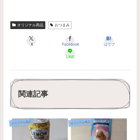
オリジナル商品
おつまみ
X
Facebook
はてブ
LINE
関連記事
オリジナル商品
オリジナル商品