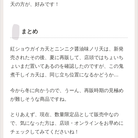
天の方が、好みです！
まとめ
紅ショウガイカ天とニンニク醤油味ノリ天は、新発
売されたその後、夏に再販して、店頭ではちょいち
ょいまだ置いてあるのを確認したのですが、この鬼
煮干しイカ天は、同じ立ち位置になるかどうか…
今から冬に向かうので、うーん、再販時期の見極め
が難しそうな商品ですね。
とりあえず、現在、数量限定品として販売中なの
で、気になった方は、店頭・オンラインをお早めに
チェックしてみてくださいね！