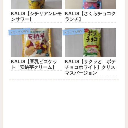
KALDI【シチリアンレモ
KALDI【さくらチョコク
ンサワー】
ランチ】
オリジナル商品
オリジナル商品
KALDI【豆乳ビスケッ
KALDI【サクッと ポテ
ト 安納芋クリーム】
チョコホワイト】クリス
マスバージョン