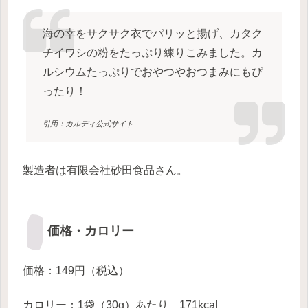
海の幸をサクサク衣でパリッと揚げ、カタク
チイワシの粉をたっぷり練りこみました。カ
ルシウムたっぷりでおやつやおつまみにもぴ
ったり！
引用：カルディ公式サイト
製造者は有限会社砂田食品さん。
価格・カロリー
価格：149円（税込）
カロリー：1袋（30g）あたり 171kcal