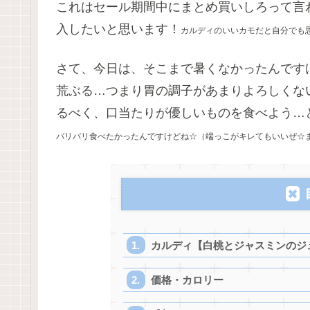
これはセール期間中にまとめ買いしろって言
入したいと思います！
カルディのいいカモだと自分でも
さて、今日は、そこまで暑くなかったんです
荒ぶる…つまり胃の調子があまりよろしくな
るべく、口当たりが優しいものを食べよう…
バリバリ食べたかったんですけどね☆（端っこがキレてもいいぜ☆
カルディ【白桃とジャスミンのジ
価格・カロリー