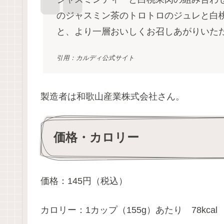
のジャスミン茶のトロトロのジュレと白
と、より一層おいしくお召しあがりいた
引用：カルディ公式サイト
製造者は和歌山産業株式会社さん。
価格・カロリー
価格：145円（税込）
カロリー：1カップ（155g）あたり 78kcal