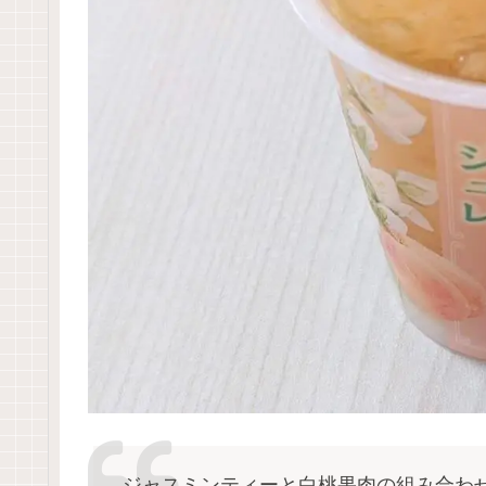
ジャスミンティーと白桃果肉の組み合わ