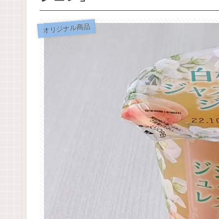
オリジナル商品