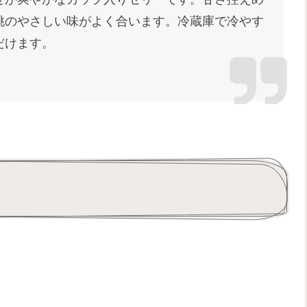
桃のやさしい味がよく合います。冷蔵庫で冷やす
だけます。