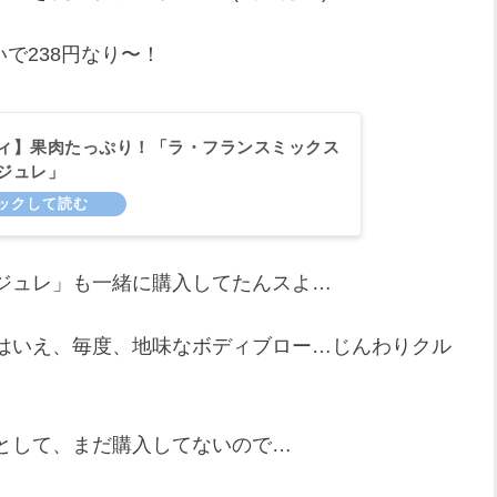
いで238円なり〜！
ィ】果肉たっぷり！「ラ・フランスミックス
ジュレ」
ジュレ」も一緒に購入してたんスよ…
はいえ、毎度、地味なボディブロー…じんわりクル
として、まだ購入してないので…