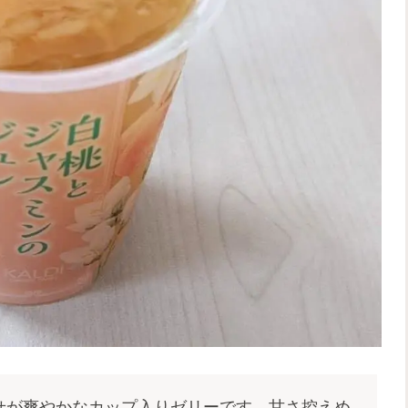
せが爽やかなカップ入りゼリーです。甘さ控えめ