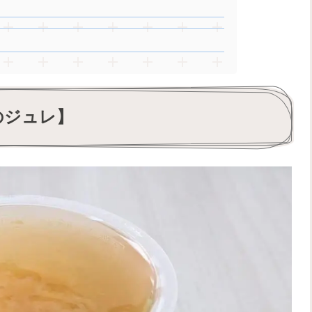
のジュレ】