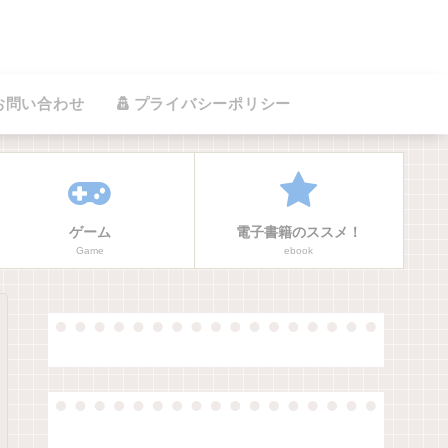
お問い合わせ
プライバシーポリシー
ゲーム
電子書籍のススメ！
Game
ebook