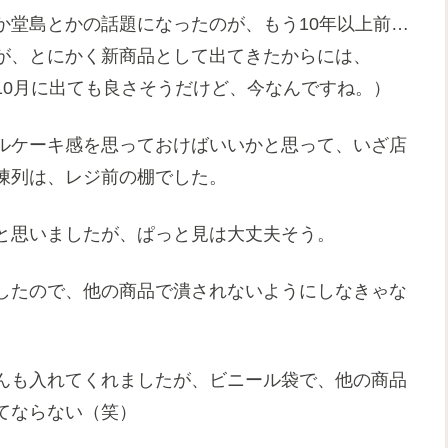
か堂島とかの話題になったのが、もう10年以上前…
が、とにかく新商品として出てきたからには、
10月に出ても良さそうだけど、今なんですね。）
ルケーキ感を思っておけばいいかと思って、いざ店
陳列は、レジ前の棚でした。
と思いましたが、ぱっと見は大丈夫そう。
したので、他の商品で潰されないようにしなきゃな
んも入れてくれましたが、ビニール袋で、他の商品
てならない（笑）