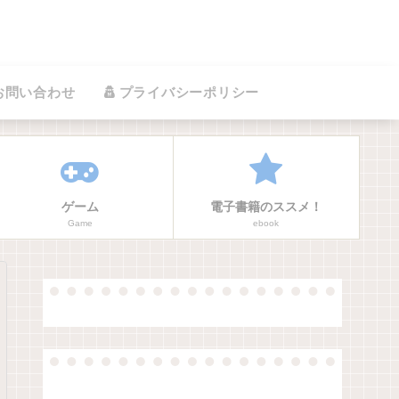
お問い合わせ
プライバシーポリシー
ゲーム
電子書籍のススメ！
Game
ebook