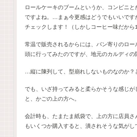
ロールケーキのブームというか、コンビニと
ですよね。…まぁ今更感はどうでもいいです
チェックします！（しかしコーヒー味だから
常温で販売されるからには、パン寄りのロー
頭に行ってみたのですが、地元のカルディの
…縦に陳列して、型崩れしないものなのか？
でも、いざ持ってみると柔らかそうな感じが
と、かごの上の方へ。
会計時も、たまたま紙袋で、上の方に店員さ
もいくつか購入すると、潰されそうな気がし