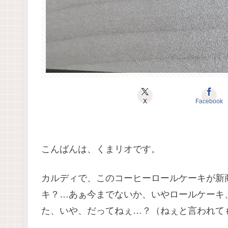
X
Facebook
こんばんは、くまリオです。
カルディで、このコーヒーロールケーキが新
キ？…あぁ今までないか、いやロールケーキ
た、いや、だってねぇ…？（ねぇと言われて