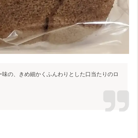
ー味の、きめ細かくふんわりとした口当たりのロ