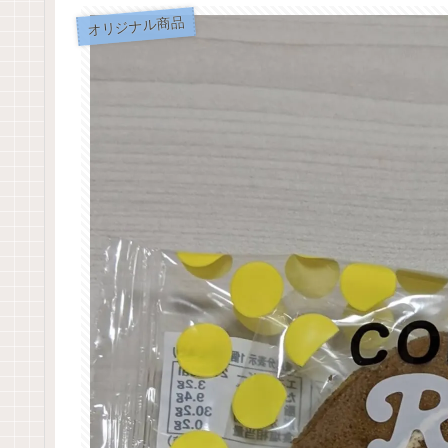
オリジナル商品