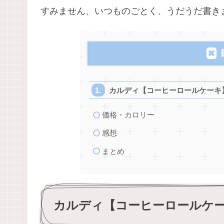
すみません、いつものごとく、うだうだ書き
カルディ【コーヒーロールケーキ
価格・カロリー
感想
まとめ
カルディ【コーヒーロールケ