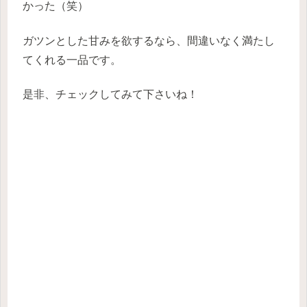
かった（笑）
ガツンとした甘みを欲するなら、間違いなく満たし
てくれる一品です。
是非、チェックしてみて下さいね！