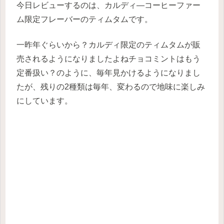
今日レビューするのは、カルディ―コーヒーファー
ム限定フレーバーのティムタムです。
一昨年ぐらいから？カルディ限定のティムタムが販
売されるようになりましたよねチョコミントはもう
定番扱い？のように、毎年見かけるようになりまし
たが、残りの2種類は毎年、変わるので地味に楽しみ
にしています。