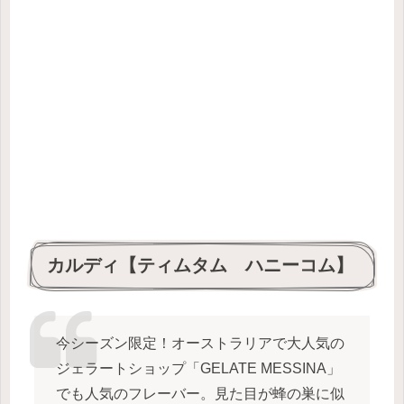
カルディ【ティムタム ハニーコム】
今シーズン限定！オーストラリアで大人気の
ジェラートショップ「GELATE MESSINA」
でも人気のフレーバー。見た目が蜂の巣に似