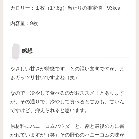
カロリー：１枚（17.8g）当たりの推定値 93kcal
内容量：9枚
感想
やさしい甘さが特徴です、との謳い文句ですが、ま
ぁガッツリ甘いですよね（笑）
なので、冷やして食べるのがおススメ！とあります
が、その通りで、冷やして食べると甘みも、甘いん
ですけど、抑えられると思います。
原材料にハニーコムパウダーと、割と最後の方に書
かれていますが（笑）その肝心のハニーコムの味が