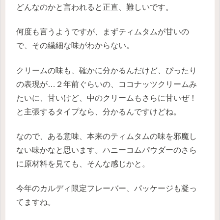
どんなのかと言われると正直、難しいです。
何度も言うようですが、まずティムタムが甘いの
で、その繊細な味がわからない。
クリームの味も、確かに分かるんだけど、ぴったり
の表現が…２年前ぐらいの、ココナッツクリームみ
たいに、甘いけど、中のクリームもさらに甘いぜ！
と主張するタイプなら、分かるんですけどね。
なので、ある意味、本来のティムタムの味を邪魔し
ない味かなと思います。ハニーコムパウダーのさら
に原材料を見ても、そんな感じかと。
今年のカルディ限定フレーバー、パッケージも凝っ
てますね。