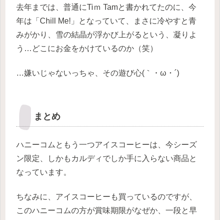
去年までは、普通にTiｍ Tamと書かれてたのに、今
年は「Chill Me!」となっていて、まさに冷やすと青
みがかり、雪の結晶が浮かび上がるという、凝りよ
う…どこにお金をかけているのか（笑）
…嫌いじゃないっちゃ、その遊び心(｀・ω・´)
まとめ
ハニーコムともう一つアイスコーヒーは、今シーズ
ン限定、しかもカルディでしか手に入らない商品と
なっています。
ちなみに、アイスコーヒーも買っているのですが、
このハニーコムの方が賞味期限がなぜか、一段と早