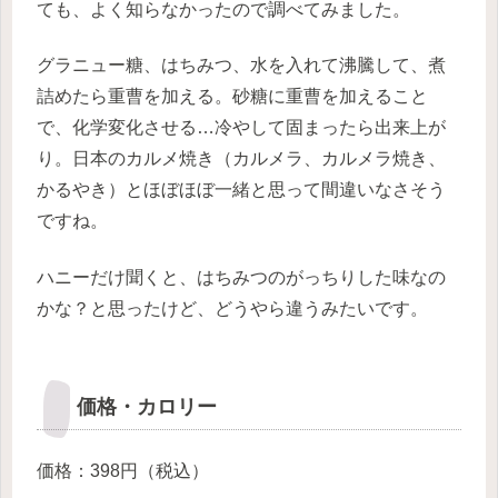
ても、よく知らなかったので調べてみました。
グラニュー糖、はちみつ、水を入れて沸騰して、煮
詰めたら重曹を加える。
砂糖に重曹を加えること
で、化学変化させる…冷やして固まったら出来上が
り。
日本のカルメ焼き（カルメラ、カルメラ焼き、
かるやき）と
ほぼほぼ一緒と思って間違いなさそう
ですね。
ハニーだけ聞くと、はちみつのがっちりした味なの
かな？と思ったけど、
どうやら違うみたいです。
価格・カロリー
価格：398円（税込）