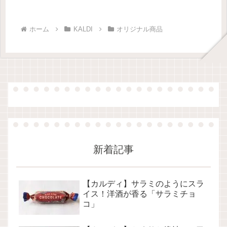
ホーム
KALDI
オリジナル商品
新着記事
【カルディ】サラミのようにスラ
イス！洋酒が香る「サラミチョ
コ」