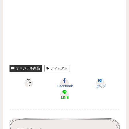
オリジナル商品
ティムタム
X
Facebook
はてブ
LINE