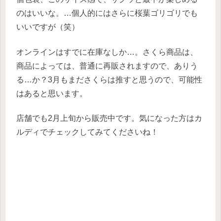
のはいいな。…個人的にはさらに桜葉ゴリゴリでも
いいですが（笑）
オンラインはすでに在庫なしか…。さくら商品は、
商品によっては、普通に再販されますので、ありう
る…か？3月もまださくらは推すと思うので、可能性
はあると思います。
店舗でも2月上旬から販売中です。気になった方はカ
ルディでチェックしてみてくださいね！