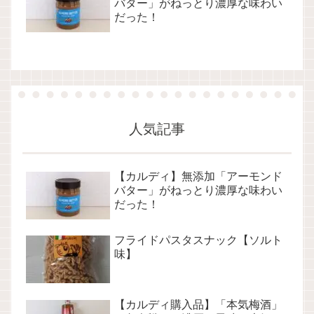
バター」がねっとり濃厚な味わい
だった！
人気記事
【カルディ】無添加「アーモンド
バター」がねっとり濃厚な味わい
だった！
フライドパスタスナック【ソルト
味】
【カルディ購入品】「本気梅酒」