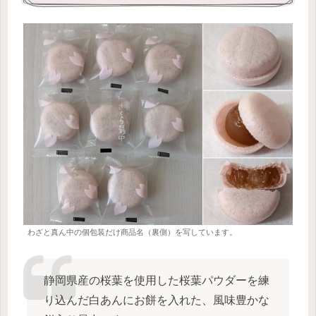
わざと真ん中の個包装だけ商品名（裏側）を写しています。
静岡県産の桜葉を使用した桜葉パウダーを練
り込んだ白あんにお餅を入れた、風味豊かな