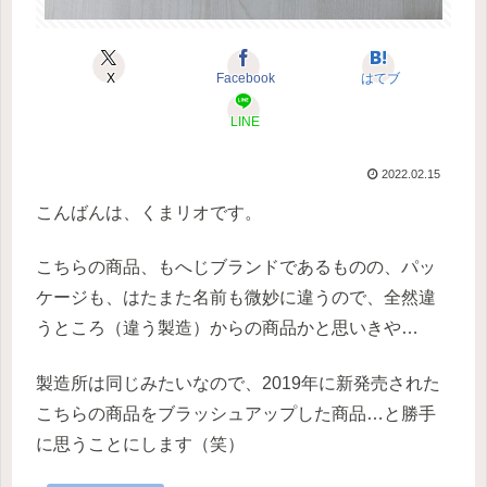
X
Facebook
はてブ
LINE
2022.02.15
こんばんは、くまリオです。
こちらの商品、もへじブランドであるものの、パッ
ケージも、はたまた名前も微妙に違うので、全然違
うところ（違う製造）からの商品かと思いきや…
製造所は同じみたいなので、2019年に新発売された
こちらの商品をブラッシュアップした商品…と勝手
に思うことにします（笑）