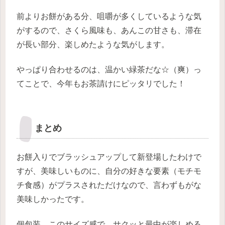
前よりお餅がある分、咀嚼が多くしているような気
がするので、さくら風味も、あんこの甘さも、滞在
が長い部分、楽しめたような気がします。
やっぱり合わせるのは、温かい緑茶だな☆（爽）っ
てことで、今年もお茶請けにピッタリでした！
まとめ
お餅入りでブラッシュアップして新登場したわけで
すが、美味しいものに、自分の好きな要素（モチモ
チ食感）がプラスされただけなので、言わずもがな
美味しかったです。
個包装、このサイズ感で、サクッと最中が楽しめる