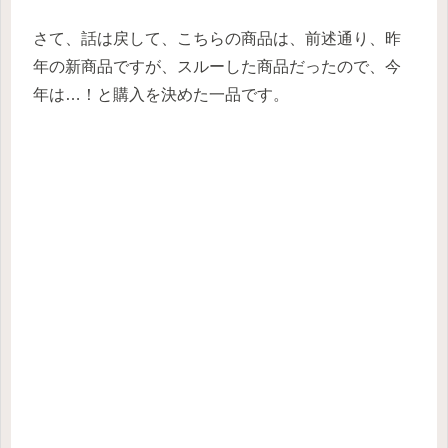
さて、話は戻して、こちらの商品は、前述通り、昨
年の新商品ですが、スルーした商品だったので、今
年は…！と購入を決めた一品です。