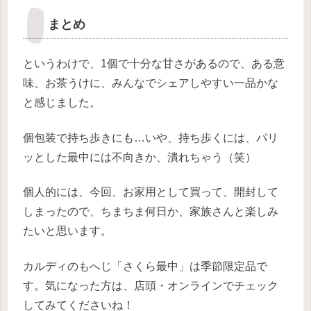
まとめ
というわけで、1個で十分な甘さがあるので、ある意
味、お茶うけに、みんなでシェアしやすい一品かな
と感じました。
個包装で持ち歩きにも…いや、持ち歩くには、パリ
ッとした最中には不向きか、潰れちゃう（笑）
個人的には、今回、お家用として買って、開封して
しまったので、ちまちま何日か、家族さんと楽しみ
たいと思います。
カルディのもへじ「さくら最中」は季節限定品で
す。気になった方は、店頭・オンラインでチェック
してみてくださいね！