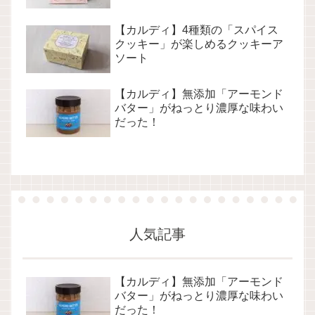
【カルディ】4種類の「スパイス
クッキー」が楽しめるクッキーア
ソート
【カルディ】無添加「アーモンド
バター」がねっとり濃厚な味わい
だった！
人気記事
【カルディ】無添加「アーモンド
バター」がねっとり濃厚な味わい
だった！