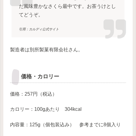
だ風味豊かなさくら最中です。お茶うけとし
てどうぞ。
引用：カルディ公式サイト
製造者は別所製菓有限会社さん。
価格・カロリー
価格：257円（税込）
カロリー：100gあたり 304kcal
内容量：125g（個包装込み） 参考までに8個入り