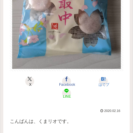
X
Facebook
はてブ
LINE
2020.02.16
こんばんは、くまリオです。