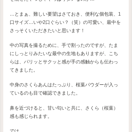
…とまぁ、難しい要望はさておき、便利な個包装、1
口サイズ…いや2口ぐらい？（笑）の可愛い、最中を
さっそくいただきたいと思います！
中の写真を撮るために、手で割ったのですが、たま
にしっとりみたいな最中の生地もありますが、こち
らは、パリッとサクッと感が手の感触からも伝わっ
てきました。
中身のさくらあんはたっぷり、桜葉パウダーが入っ
ているのも目で確認できました。
鼻を近づけると、甘い匂いと共に、さくら（桜葉）
感も感じられます。
では…