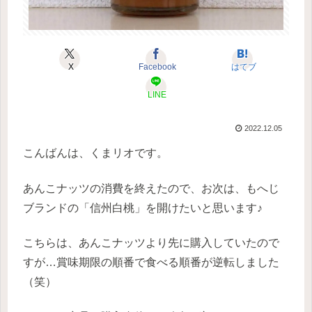
X
Facebook
はてブ
LINE
2022.12.05
こんばんは、くまリオです。
あんこナッツの消費を終えたので、お次は、もへじ
ブランドの「信州白桃」を開けたいと思います♪
こちらは、あんこナッツより先に購入していたので
すが…賞味期限の順番で食べる順番が逆転しました
（笑）