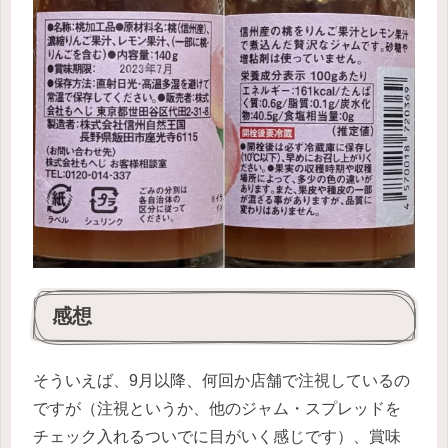
感想
そういえば、9月以降、何回か店舗で注視しているの
ですが（注視というか、他のジャム・スプレッドを
チェック入れるついでに目がいく感じです）、賞味