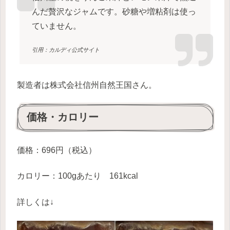
んだ贅沢なジャムです。砂糖や増粘剤は使っ
ていません。
引用：カルディ公式サイト
製造者は株式会社信州自然王国さん。
価格・カロリー
価格：696円（税込）
カロリー：100gあたり 161kcal
詳しくは↓