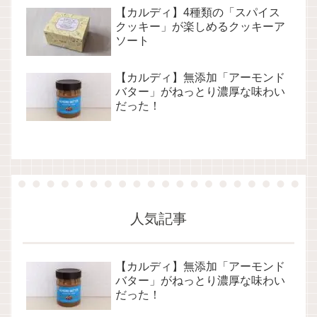
【カルディ】4種類の「スパイス
クッキー」が楽しめるクッキーア
ソート
【カルディ】無添加「アーモンド
バター」がねっとり濃厚な味わい
だった！
人気記事
【カルディ】無添加「アーモンド
バター」がねっとり濃厚な味わい
だった！