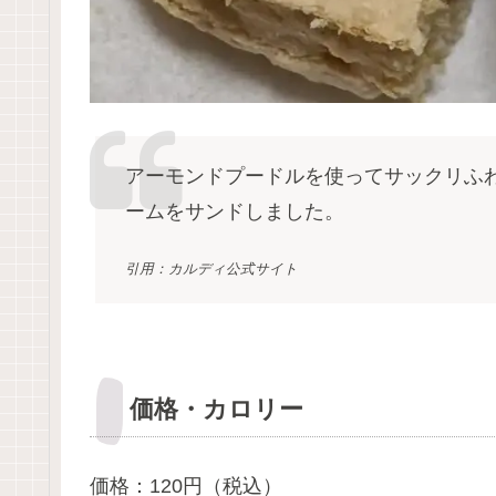
アーモンドプードルを使ってサックリふ
ームをサンドしました。
引用：カルディ公式サイト
価格・カロリー
価格：120円（税込）