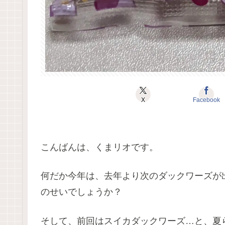
X
Facebook
こんばんは、くまリオです。
何だか今年は、去年より次のダックワーズが
のせいでしょうか？
そして、前回はスイカダックワーズ…と、夏