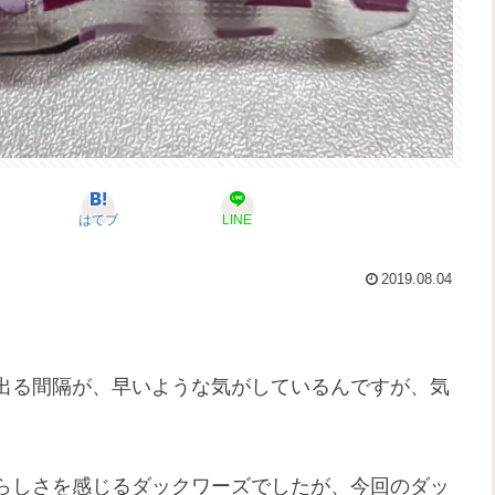
はてブ
LINE
2019.08.04
出る間隔が、早いような気がしているんですが、気
らしさを感じるダックワーズでしたが、今回のダッ