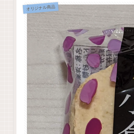
オリジナル商品