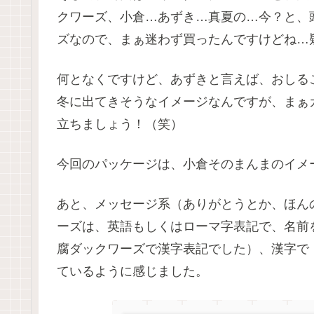
クワーズ、小倉…あずき…真夏の…今？と、
ズなので、まぁ迷わず買ったんですけどね…疑問は
何となくですけど、あずきと言えば、おしる
冬に出てきそうなイメージなんですが、まぁ
立ちましょう！（笑）
今回のパッケージは、小倉そのまんまのイメ
あと、メッセージ系（ありがとうとか、ほん
ーズは、英語もしくはローマ字表記で、名前
腐ダックワーズで漢字表記でした）、漢字で
ているように感じました。