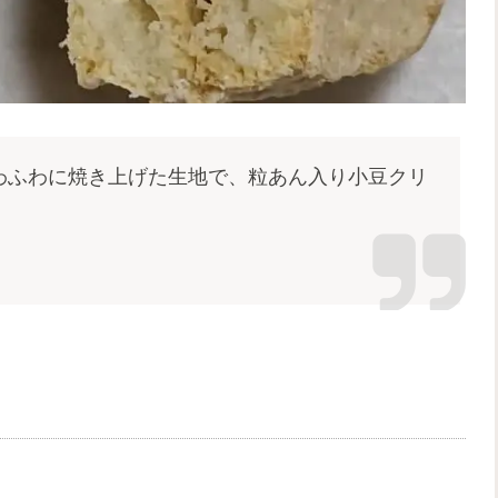
わふわに焼き上げた生地で、粒あん入り小豆クリ