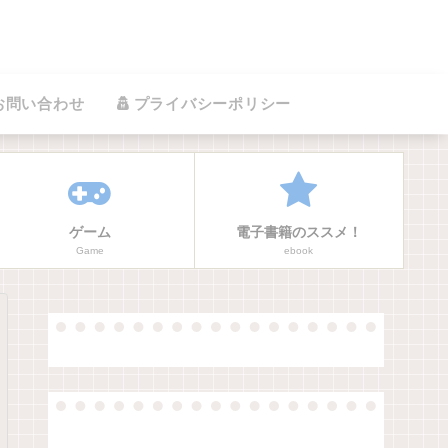
お問い合わせ
プライバシーポリシー
ゲーム
電子書籍のススメ！
Game
ebook