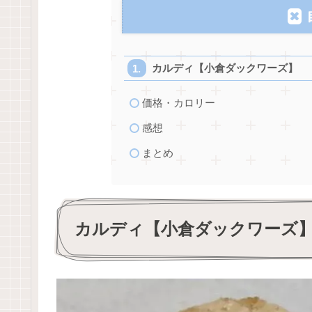
カルディ【小倉ダックワーズ】
価格・カロリー
感想
まとめ
カルディ【小倉ダックワーズ