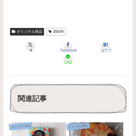
オリジナル商品
調味料
X
Facebook
はてブ
LINE
関連記事
オリジナル商品
オリジナル商品