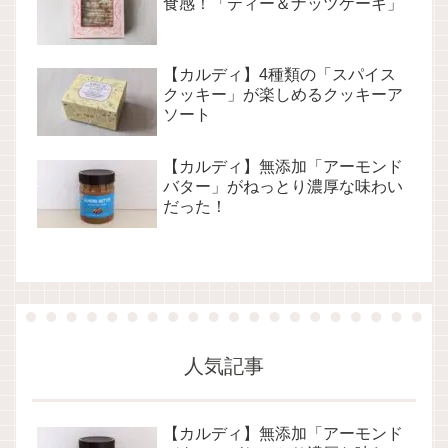
食感！「ティー＆ナッツケーキ」
【カルディ】4種類の「スパイス
クッキー」が楽しめるクッキーア
ソート
【カルディ】無添加「アーモンド
バター」がねっとり濃厚な味わい
だった！
人気記事
【カルディ】無添加「アーモンド