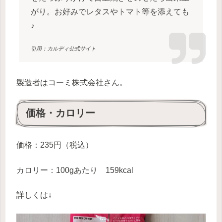
がり。お好みでレタスやトマト等を添えても
♪
引用：カルディ公式サイト
製造者はコーミ株式会社さん。
価格・カロリー
価格：235円（税込）
カロリー：100gあたり 159kcal
詳しくは↓