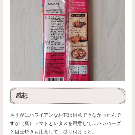
感想
さすがにハワイアンなお花は用意できなかったんで
すが（爽）トマトとレタスを用意して…ハンバーグ
と目玉焼きも用意して、盛り付けっと。