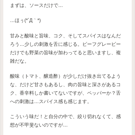
まずは、ソースだけで…
…ほぅ(*´Д｀*)
甘みと酸味と旨味、コク、そしてスパイスはなんだ
ろう…少しの刺激を舌に感じる。ビーフグレービー
だけでも野菜の旨味が加わってると思いますし、複
雑だな。
酸味（トマト、醸造酢）が少しだけ抜き出てるよう
な、だけど甘さもあるし、肉の旨味と深さがあるコ
ク、香辛料しか書いてないですが、ペッパーか？舌
への刺激は…スパイス感も感じます。
こういう味だ！と自分の中で、絞り切れなくて、感
想が不甲斐ないのですが…