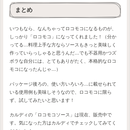
まとめ
いつもなら、なんちゃってロコモコになるものが、
しっかり「ロコモコ」になってくれました！（分か
ってる…料理上手な方ならソースもきっと美味しく
作っていらっしゃると思うんだ…でも不器用かつズ
ボラな自分には、とてもありがたく、本格的なロコ
モコになったんじゃ…）
パッケージ後ろの、使い方いろいろ…に載せられて
いる使用例も美味しそうなので、ロコモコに限ら
ず、試してみたいと思います！
カルディの「ロコモコソース」は現在、販売中で
す。気になった方はカルディでチェックしてみてく