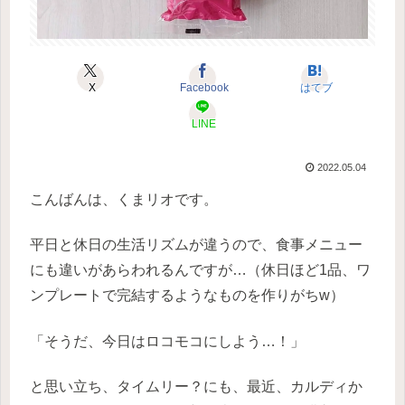
X
Facebook
はてブ
LINE
2022.05.04
こんばんは、くまリオです。
平日と休日の生活リズムが違うので、食事メニュー
にも違いがあらわれるんですが…（休日ほど1品、ワ
ンプレートで完結するようなものを作りがちw）
「そうだ、今日はロコモコにしよう…！」
と思い立ち、タイムリー？にも、最近、カルディか