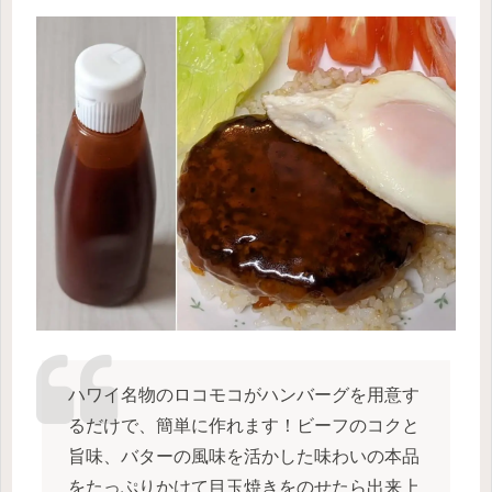
ハワイ名物のロコモコがハンバーグを用意す
るだけで、簡単に作れます！ビーフのコクと
旨味、バターの風味を活かした味わいの本品
をたっぷりかけて目玉焼きをのせたら出来上