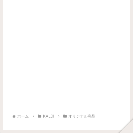
ホーム
KALDI
オリジナル商品