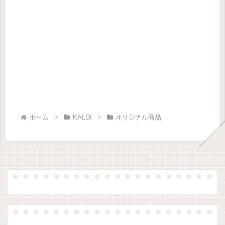
ホーム
KALDI
オリジナル商品