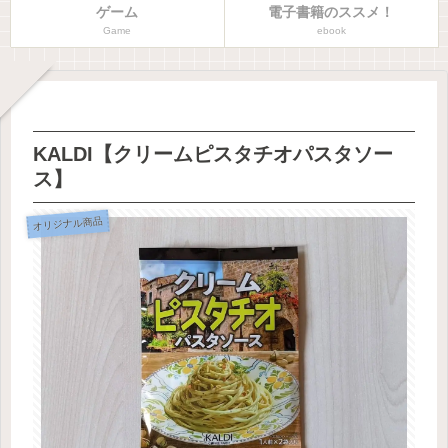
ゲーム
電子書籍のススメ！
Game
ebook
KALDI【クリームピスタチオパスタソー
ス】
オリジナル商品