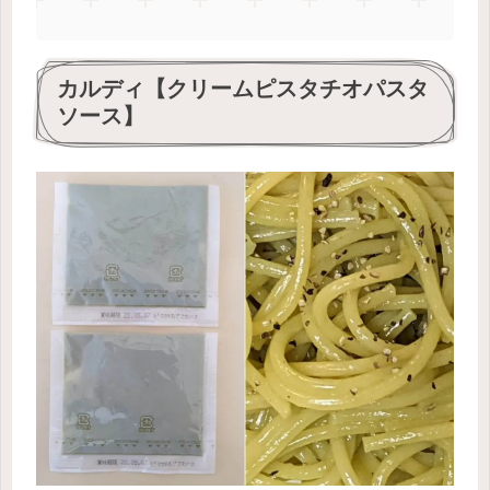
カルディ【クリームピスタチオパスタ
ソース】