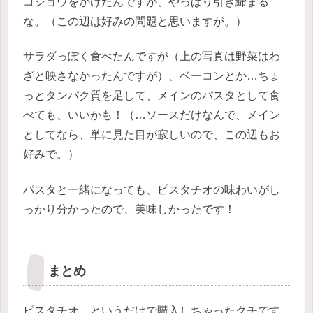
コショウをかけたんですが、やっぱり引き締まる
な。（この辺は好みの問題と思いますが。）
サラダっぽく食べたんですが（上の写真は野菜はわ
ざと映さなかったんですが）、ベーコンとか…ちょ
っとタンパク質を足して、メインのパスタとして食
べても、いいかも！（…ソースだけなんで、メイン
としてなら、単に見た目が寂しいので、この辺もお
好みで。）
パスタと一緒になっても、ピスタチオの味わいがし
っかり分かったので、美味しかったです！
まとめ
ピスタチオ、というだけで購入しちゃったクチです