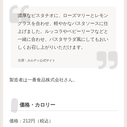
濃厚なピスタチオに、ローズマリーとレモン
グラスを合わせ、軽やかなパスタソースに仕
上げました。ルッコラやベビーリーフなどと
一緒に合わせ、パスタサラダ風にしてもおい
しくお召し上がりいただけます。
引用：カルディ公式サイト
製造者は一番食品株式会社さん。
価格・カロリー
価格：212円（税込）