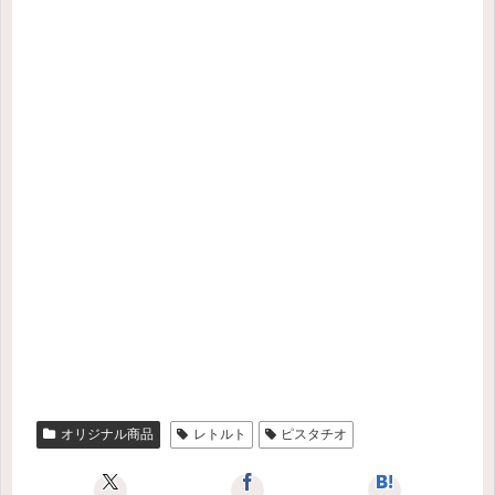
オリジナル商品
レトルト
ピスタチオ