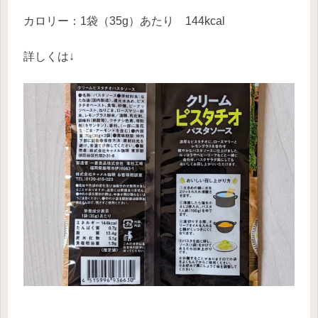
カロリー：1袋（35g）あたり 144kcal
詳しくは↓