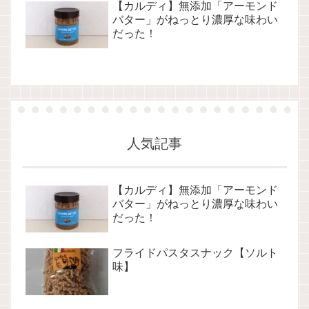
【カルディ】無添加「アーモンド
バター」がねっとり濃厚な味わい
だった！
人気記事
【カルディ】無添加「アーモンド
バター」がねっとり濃厚な味わい
だった！
フライドパスタスナック【ソルト
味】