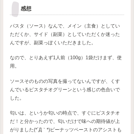
感想
パスタ（ソース）なんで、メイン（主食）としてい
ただくか、サイド（副菜）としていただくか迷った
んですが、副菜っぽくいただきました。
なので、とりあえず1人前（100g）1袋だけまず、使
用。
ソースそのものの写真を撮ってないんですが、くす
んでいるピスタチオグリーンという感じの色合いで
した。
匂いは、というか匂いの時点で、すぐにピスタチオ
だ！と分かったので、匂いだけで味への期待値が上
がりました(*´Д｀*)ピーナッツペーストのアシストも