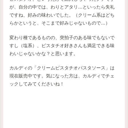
が、自分の中では、わりとアタリ…といったら失礼
ですね、好みの味わいでした。（クリーム系はどち
らかというと、そこまで好みじゃないもので…）
変わり種であるものの、突拍子のある味でもないで
すし（塩系）、ピスタチオ好きさんも満足できる味
わいじゃないかな？と思います。
カルディの「クリームピスタチオパスタソース」は
現在販売中です。気になった方は、カルディでチェ
ックしてみてくださいね！