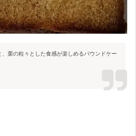
と、栗の粒々とした食感が楽しめるパウンドケー