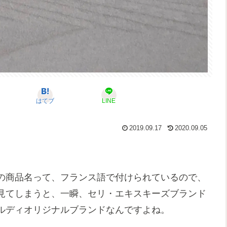
はてブ
LINE
2019.09.17
2020.09.05
の商品名って、フランス語で付けられているので、
見てしまうと、一瞬、セリ・エキスキーズブランド
ルディオリジナルブランドなんですよね。