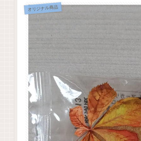
オリジナル商品