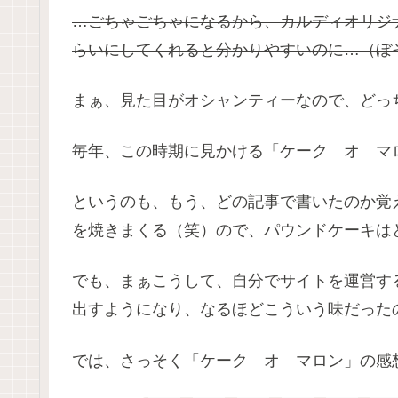
…ごちゃごちゃになるから、カルディオリジ
らいにしてくれると分かりやすいのに…（ぼ
まぁ、見た目がオシャンティーなので、どっ
毎年、この時期に見かける「ケーク オ マ
というのも、もう、どの記事で書いたのか覚
を焼きまくる（笑）ので、パウンドケーキは
でも、まぁこうして、自分でサイトを運営す
出すようになり、なるほどこういう味だった
では、さっそく「ケーク オ マロン」の感