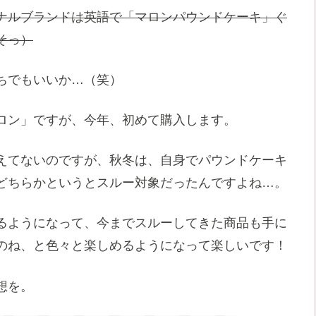
ナルブランドは英語で「マロンパウンドケーキ」ぐ
そっ）
ちでもいいか…（笑）
ロン」ですが、今年、初めて購入します。
えてないのですが、秋冬は、自身でパウンドケーキ
どちらかというとスルー対象だったんですよね…。
るようになって、今までスルーしてきた商品も手に
のね、と色々と楽しめるようになって楽しいです！
想を。