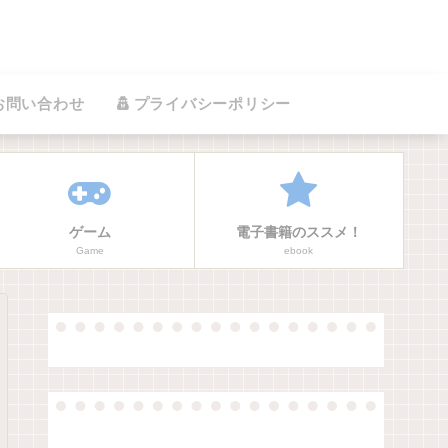
お問い合わせ
プライバシーポリシー
ゲーム
電子書籍のススメ！
Game
ebook