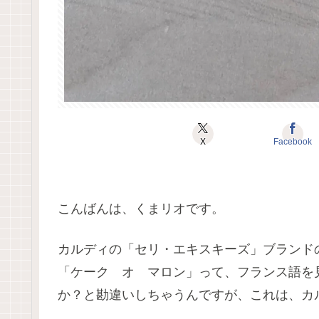
X
Facebook
こんばんは、くまリオです。
カルディの「セリ・エキスキーズ」ブランド
「ケーク オ マロン」って、フランス語を
か？と勘違いしちゃうんですが、これは、カ