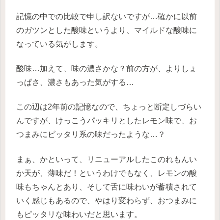
記憶の中での比較で申し訳ないですが…確かに以前
のガツンとした酸味というより、マイルドな酸味に
なっている気がします。
酸味…加えて、味の濃さかな？前の方が、よりしょ
っぱさ、濃さもあった気がする…
この辺は2年前の記憶なので、ちょっと断定しづらい
んですが、けっこうパッキリとしたレモン味で、お
つまみにピッタリ系の味だったような…？
まぁ、かといって、リニューアルしたこのれもんい
か天が、薄味だ！というわけでもなく、レモンの酸
味もちゃんとあり、そして舌に味わいが蓄積されて
いく感じもあるので、やはり変わらず、おつまみに
もピッタリな味わいだと思います。