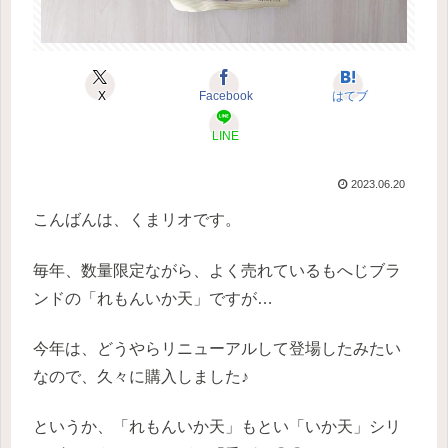
X
Facebook
はてブ
LINE
2023.06.20
こんばんは、くまリオです。
毎年、数量限定ながら、よく売れているもへじブラ
ンドの「れもんいか天」ですが…
今年は、どうやらリニューアルして登場したみたい
なので、久々に購入しました♪
というか、「れもんいか天」もとい「いか天」シリ