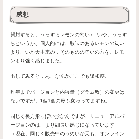
感想
開封すると、うっすらレモンの匂い♪…いや、うっす
らというか、個人的には、酸味のあるレモンの匂い
より、いか天本来の…そのものの匂いの方を、レモ
ンより強く感じました。
出してみると…あ、なんかここでも違和感。
昨年までバージョンと内容量（グラム数）の変更は
ないですが、1個1個の形も変わってますね。
同じく長方形っぽい形なんですが、リニューアルバ
ージョンのは、より細長い感じになっています。
（現在、同じく販売中のうめいか天も、オンライン