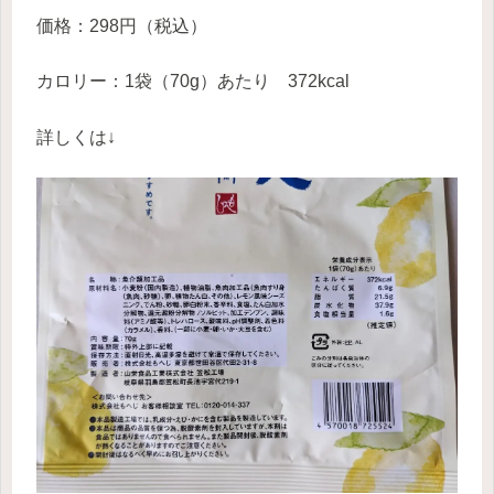
価格：298円（税込）
カロリー：1袋（70g）あたり 372kcal
詳しくは↓