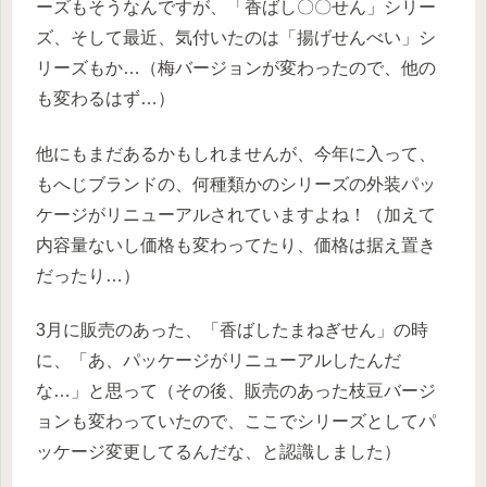
ーズもそうなんですが、「香ばし〇〇せん」シリー
ズ、そして最近、気付いたのは「揚げせんべい」シ
リーズもか…（梅バージョンが変わったので、他の
も変わるはず…）
他にもまだあるかもしれませんが、今年に入って、
もへじブランドの、何種類かのシリーズの外装パッ
ケージがリニューアルされていますよね！（加えて
内容量ないし価格も変わってたり、価格は据え置き
だったり…）
3月に販売のあった、「香ばしたまねぎせん」の時
に、「あ、パッケージがリニューアルしたんだ
な…」と思って（その後、販売のあった枝豆バージ
ョンも変わっていたので、ここでシリーズとしてパ
ッケージ変更してるんだな、と認識しました）