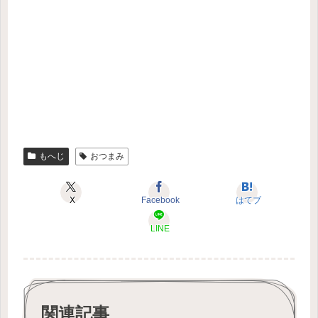
もへじ
おつまみ
X
Facebook
はてブ
LINE
関連記事