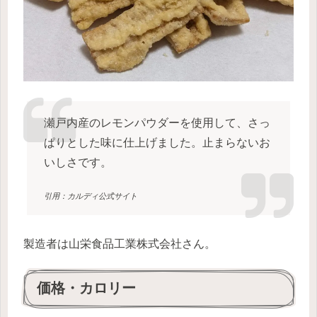
瀬戸内産のレモンパウダーを使用して、さっ
ぱりとした味に仕上げました。止まらないお
いしさです。
引用：カルディ公式サイト
製造者は山栄食品工業株式会社さん。
価格・カロリー