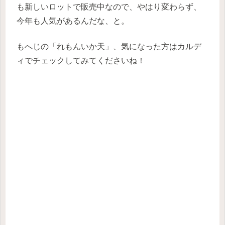
も新しいロットで販売中なので、やはり変わらず、
今年も人気があるんだな、と。
もへじの「れもんいか天」、気になった方はカルデ
ィでチェックしてみてくださいね！