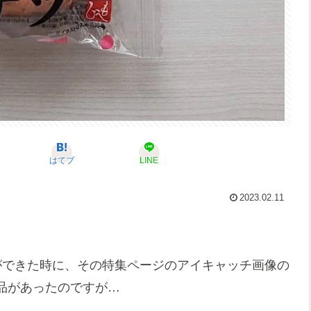
はてブ
LINE
2023.02.11
ができた時に、その特集ページのアイキャッチ画像の
品があったのですが…