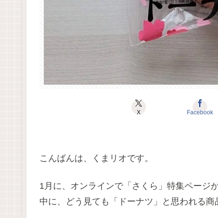
X
Facebook
こんばんは、くまリオです。
1月に、オンラインで「さくら」特集ページ
中に、どう見ても「ドーナツ」と思われる商