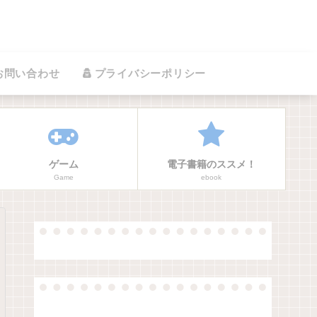
お問い合わせ
プライバシーポリシー
ゲーム
電子書籍のススメ！
Game
ebook