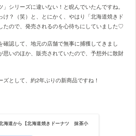
ツ」シリーズに違いない！と睨んでいたんですね。
っけ？（笑）と、とにかく、やはり「北海道焼きド
したので、発売されるのを心待ちにしていました♡
を確認して、地元の店舗で無事に捕獲してきまし
が思いのほか、販売されていたので、予想外に散財
ーズとして、約2年ぶりの新商品ですね！
北海道から【北海道焼きドーナツ 抹茶小