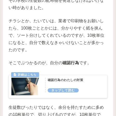
その学校の生徒数の配布物を発送しなければいけな
い時がありました。
チラシとか、たいていは、業者で印刷物をお願いし
たら、100枚ごととかには、分かりやすく紙を挟ん
で、ソート分けしてくれているのですが、10枚単位
になると、自分で数えなきゃいけないことが多かっ
たのです。
そこでぶつかるのが、自分の
確認行為
です。
確認行為のわたしの対策
生徒数ぴったりではなく、余分を持たすために多め
の10枚単位で、切り上げるのですが、10枚単位で