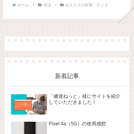
ホーム
生活
おススメの対策・グッズ
新着記事
「健達ねっと」様にサイトを紹介
していただきました！
Pixel 4a（5G）の使用感想