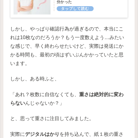
分かった
しかし、やっぱり確認行為が過ぎるので、本当にこ
れは10枚なのだろうか？もう一度数えよう…みたい
な感じで、早く終わらせたいけど、実際は発送にか
かる時間も、最初の頃はずいぶんかかっていたと思
います。
しかし、ある時ふと、
「あれ？枚数に自信なくても、
重さは絶対的に変わ
らない
んじゃないか？」
と、思って重さに注目してみました。
実際に
デジタルはかり
を持ち込んで、紙１枚の重さ