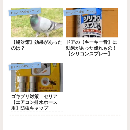
おススメの対策・グッズ
おススメの対策・グッズ
【鳩対策】効果があった
ドアの【キーキー音】に
のは？
効果があった優れもの！
【シリコンスプレー】
おススメの対策・グッズ
ゴキブリ対策 セリア
【エアコン排水ホース
用】防虫キャップ