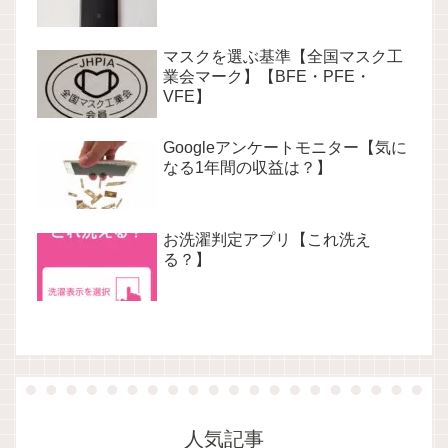
マスクを選ぶ基準【全国マスク工
業会マーク】【BFE・PFE・
VFE】
Googleアンケートモニター【気に
なる1年間の収益は？】
お洗濯判定アプリ【これ洗え
る？】
人気記事