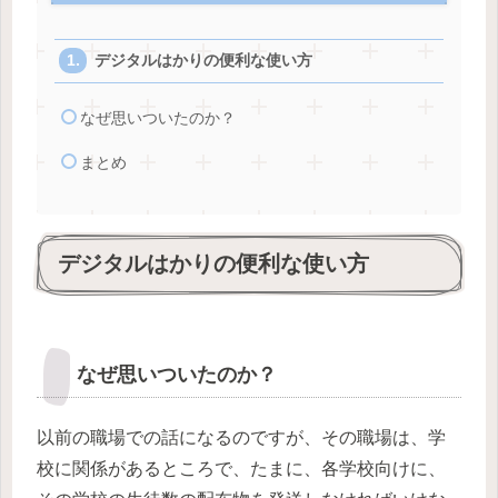
デジタルはかりの便利な使い方
なぜ思いついたのか？
まとめ
デジタルはかりの便利な使い方
なぜ思いついたのか？
以前の職場での話になるのですが、その職場は、学
校に関係があるところで、たまに、各学校向けに、