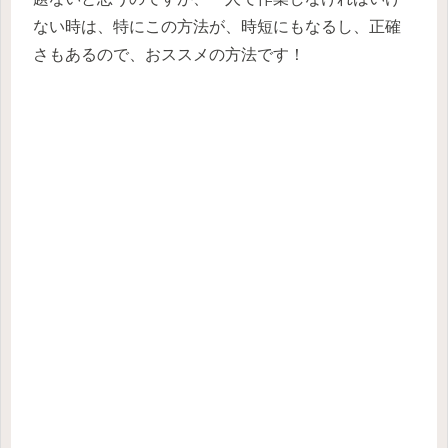
ない時は、特にこの方法が、時短にもなるし、正確
さもあるので、おススメの方法です！