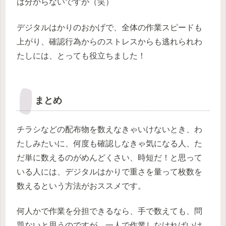
は分からないですが（笑）
デジタルはかりのおかげで、全体の作業スピードも
上がり、確認行為からのストレスからも逃れられわ
たしには、とっても役立ちました！
まとめ
チラシなどの配布物を数えなきゃいけないとき、わ
たしみたいに、何度も確認しなきゃ気になる人、た
だ単に数えるのがめんどくさい、時短だ！と思って
いる人には、デジタルはかりで重さを量って枚数を
数えるという方法がおススメです。
何人かで作業を分担できるなら、手で数えても、問
題ないと思うのですが、一人で作業しなければいけ