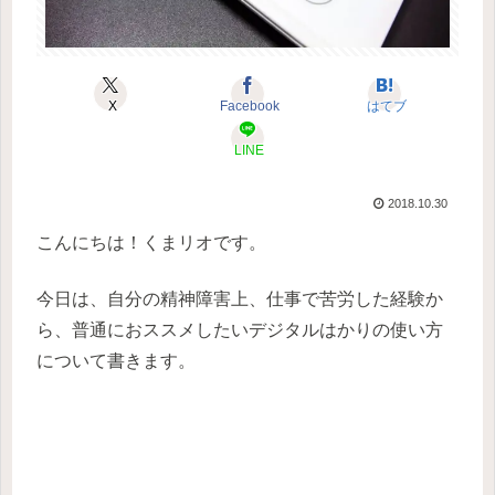
X
Facebook
はてブ
LINE
2018.10.30
こんにちは！くまリオです。
今日は、自分の精神障害上、仕事で苦労した経験か
ら、普通におススメしたいデジタルはかりの使い方
について書きます。