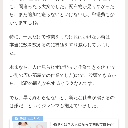
も、間違ったら大変でした。配布物が足りなかった
ら、また追加で送らないといけないし、郵送費もか
かりますしね。
特に、一人だけで作業をしなければいけない時は、
本当に数を数えるのに神経をすり減らしていまし
た。
本来なら、人に見られずに黙々と作業できる(たいて
い別の広い部屋での作業でした)ので、
没頭できるか
ら、HSPの観点からするとラクなんです。
でも、早く終わらせないと、新たな仕事が溜まるの
は嫌だ…というジレンマも抱えていました。
HSPとは？大人になって初めて自分が