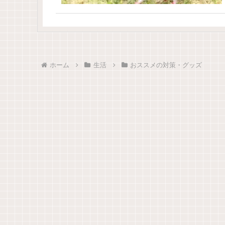
ホーム
生活
おススメの対策・グッズ