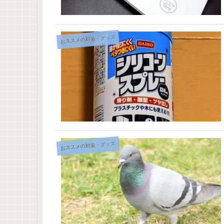
おススメの対策・グッズ
おススメの対策・グッズ