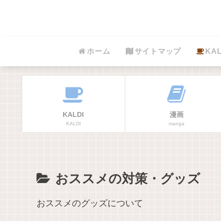
ホーム
サイトマップ
KAL
KALDI
漫画
KALDI
manga
おススメの対策・グッズ
おススメのグッズについて