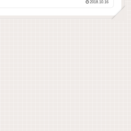
2018.10.16