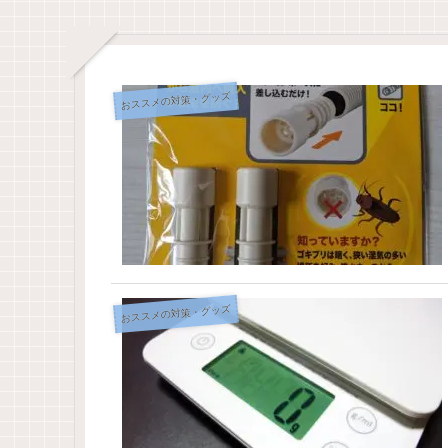
おススメの対策・グッズ
おススメの対策・グッズ