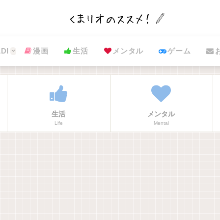
DI
漫画
生活
メンタル
ゲーム
生活
メンタル
Life
Mental