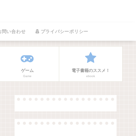
お問い合わせ
プライバシーポリシー
ゲーム
電子書籍のススメ！
Game
ebook