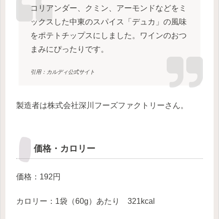
コリアンダー、クミン、アーモンドなどをミ
ックスした中東のスパイス「デュカ」の風味
をポテトチップスにしました。ワインのおつ
まみにぴったりです。
引用：カルディ公式サイト
製造者は株式会社深川フーズファクトリーさん。
価格・カロリー
価格：192円
カロリー：1袋（60g）あたり 321kcal