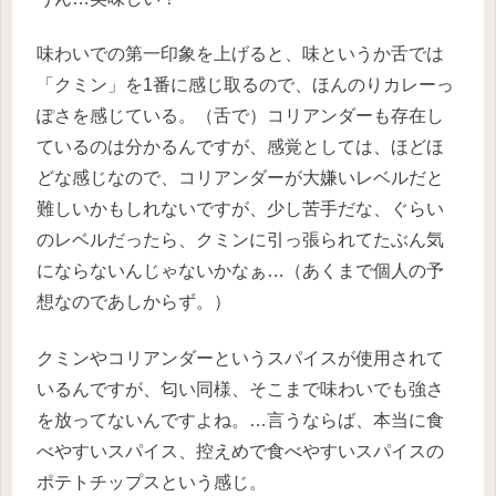
味わいでの第一印象を上げると、味というか舌では
「クミン」を1番に感じ取るので、ほんのりカレーっ
ぽさを感じている。（舌で）コリアンダーも存在し
ているのは分かるんですが、感覚としては、ほどほ
どな感じなので、コリアンダーが大嫌いレベルだと
難しいかもしれないですが、少し苦手だな、ぐらい
のレベルだったら、クミンに引っ張られてたぶん気
にならないんじゃないかなぁ…（あくまで個人の予
想なのであしからず。）
クミンやコリアンダーというスパイスが使用されて
いるんですが、匂い同様、そこまで味わいでも強さ
を放ってないんですよね。…言うならば、本当に食
べやすいスパイス、控えめで食べやすいスパイスの
ポテトチップスという感じ。