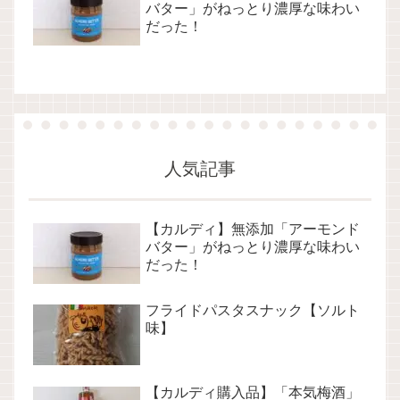
バター」がねっとり濃厚な味わい
だった！
人気記事
【カルディ】無添加「アーモンド
バター」がねっとり濃厚な味わい
だった！
フライドパスタスナック【ソルト
味】
【カルディ購入品】「本気梅酒」