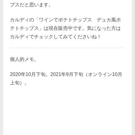
プスだと思います。
カルディの「ワインでポテトチップス デュカ風ポ
テトチップス」は現在販売中です。気になった方は
カルディでチェックしてみてくださいね！
個人的メモ。
2020年10月下旬。2021年9月下旬（オンライン10月
上旬）。