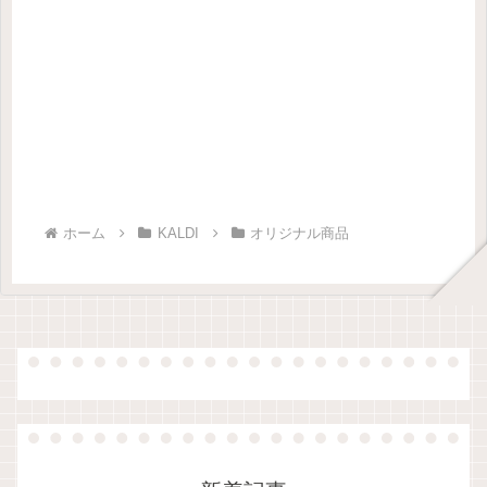
ホーム
KALDI
オリジナル商品