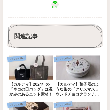
LINE
関連記事
オリジナル商品
オリジナル商品
【カルディ】2024年の
【カルディ】菓子器のよ
「ネコの日バッグ」は温
うな形の「クリスマスラ
かみのあるニット素材！
ウンドチョコクランチ
缶」
オリジナル商品
オリジナル商品