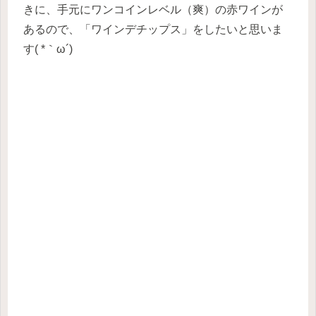
きに、手元にワンコインレベル（爽）の赤ワインが
あるので、「ワインデチップス」をしたいと思いま
す( *｀ω´)