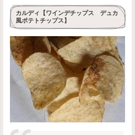
カルディ【ワインデチップス デュカ
風ポテトチップス】