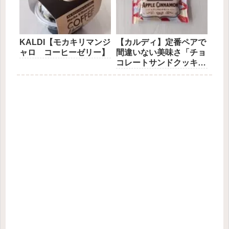
KALDI【モカキリマンジ
【カルディ】定番ペアで
ャロ コーヒーゼリー】
間違いない美味さ「チョ
コレートサンドクッキ
ー」