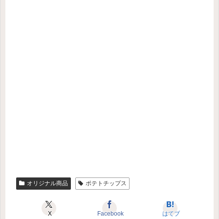
オリジナル商品
ポテトチップス
X
Facebook
はてブ