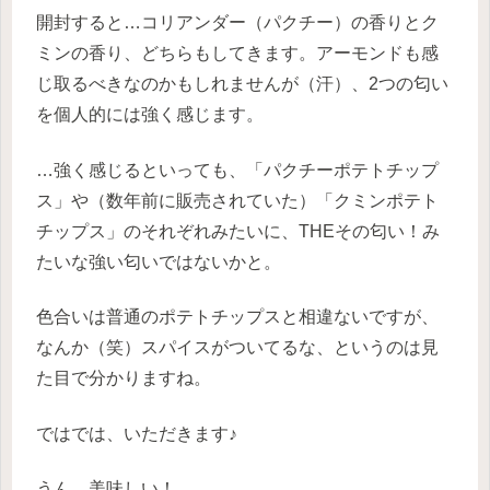
開封すると…コリアンダー（パクチー）の香りとク
ミンの香り、どちらもしてきます。アーモンドも感
じ取るべきなのかもしれませんが（汗）、2つの匂い
を個人的には強く感じます。
…強く感じるといっても、「パクチーポテトチップ
ス」や（数年前に販売されていた）「クミンポテト
チップス」のそれぞれみたいに、THEその匂い！み
たいな強い匂いではないかと。
色合いは普通のポテトチップスと相違ないですが、
なんか（笑）スパイスがついてるな、というのは見
た目で分かりますね。
ではでは、いただきます♪
うん…美味しい！