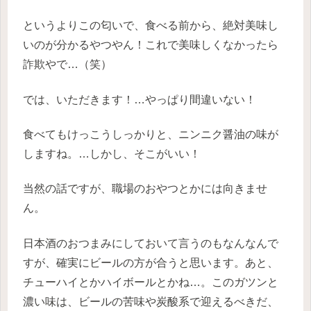
というよりこの匂いで、食べる前から、絶対美味し
いのが分かるやつやん！これで美味しくなかったら
詐欺やで…（笑）
では、いただきます！…やっぱり間違いない！
食べてもけっこうしっかりと、ニンニク醤油の味が
しますね。…しかし、そこがいい！
当然の話ですが、職場のおやつとかには向きませ
ん。
日本酒のおつまみにしておいて言うのもなんなんで
すが、確実にビールの方が合うと思います。あと、
チューハイとかハイボールとかね…。このガツンと
濃い味は、ビールの苦味や炭酸系で迎えるべきだ、