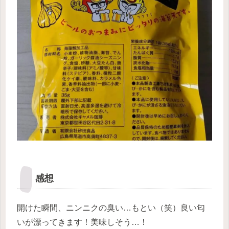
感想
開けた瞬間、ニンニクの臭い…もとい（笑）良い匂
いが漂ってきます！美味しそう…！