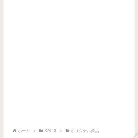
ホーム
KALDI
オリジナル商品