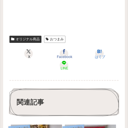
オリジナル商品
おつまみ
X
Facebook
はてブ
LINE
関連記事