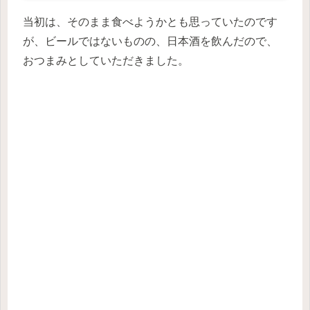
当初は、そのまま食べようかとも思っていたのです
が、ビールではないものの、日本酒を飲んだので、
おつまみとしていただきました。