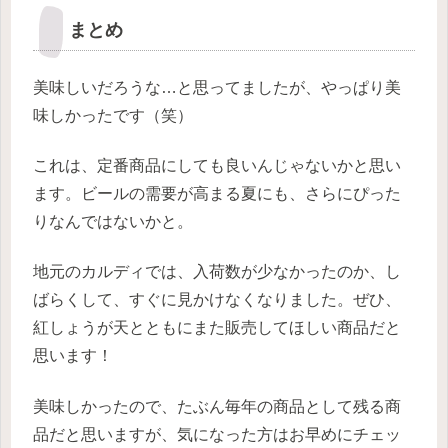
まとめ
美味しいだろうな…と思ってましたが、やっぱり美
味しかったです（笑）
これは、定番商品にしても良いんじゃないかと思い
ます。ビールの需要が高まる夏にも、さらにぴった
りなんではないかと。
地元のカルディでは、入荷数が少なかったのか、し
ばらくして、すぐに見かけなくなりました。ぜひ、
紅しょうが天とともにまた販売してほしい商品だと
思います！
美味しかったので、たぶん毎年の商品として残る商
品だと思いますが、気になった方はお早めにチェッ