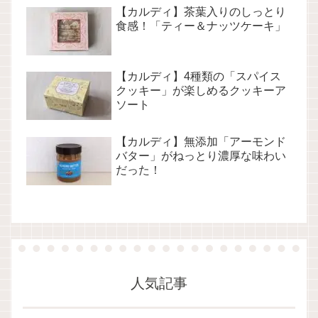
【カルディ】茶葉入りのしっとり
食感！「ティー＆ナッツケーキ」
【カルディ】4種類の「スパイス
クッキー」が楽しめるクッキーア
ソート
【カルディ】無添加「アーモンド
バター」がねっとり濃厚な味わい
だった！
人気記事