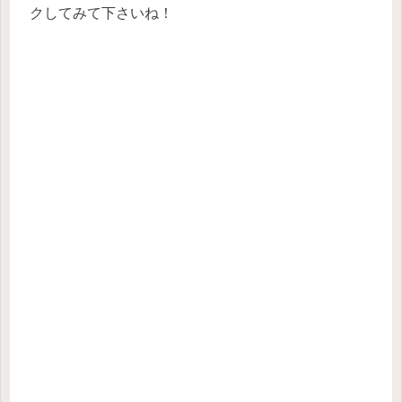
クしてみて下さいね！