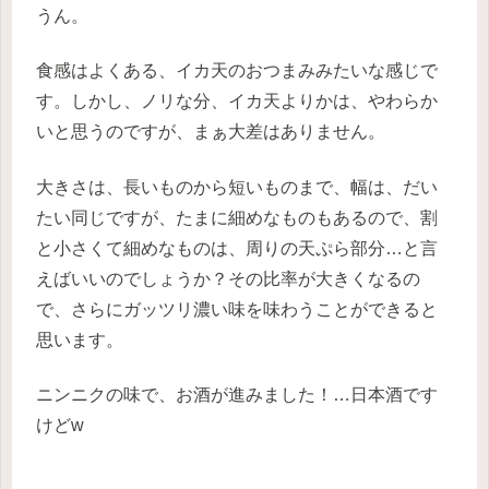
うん。
食感はよくある、イカ天のおつまみみたいな感じで
す。しかし、ノリな分、イカ天よりかは、やわらか
いと思うのですが、まぁ大差はありません。
大きさは、長いものから短いものまで、幅は、だい
たい同じですが、たまに細めなものもあるので、割
と小さくて細めなものは、周りの天ぷら部分…と言
えばいいのでしょうか？その比率が大きくなるの
で、さらにガッツリ濃い味を味わうことができると
思います。
ニンニクの味で、お酒が進みました！…日本酒です
けどw