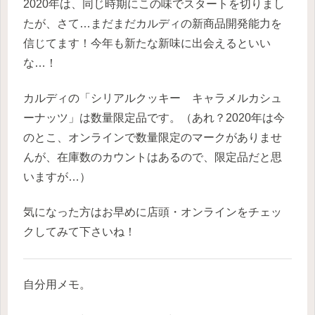
2020年は、同じ時期にこの味でスタートを切りまし
たが、さて…まだまだカルディの新商品開発能力を
信じてます！今年も新たな新味に出会えるといい
な…！
カルディの「シリアルクッキー キャラメルカシュ
ーナッツ」は数量限定品です。（あれ？2020年は今
のとこ、オンラインで数量限定のマークがありませ
んが、在庫数のカウントはあるので、限定品だと思
いますが…）
気になった方はお早めに店頭・オンラインをチェッ
クしてみて下さいね！
自分用メモ。