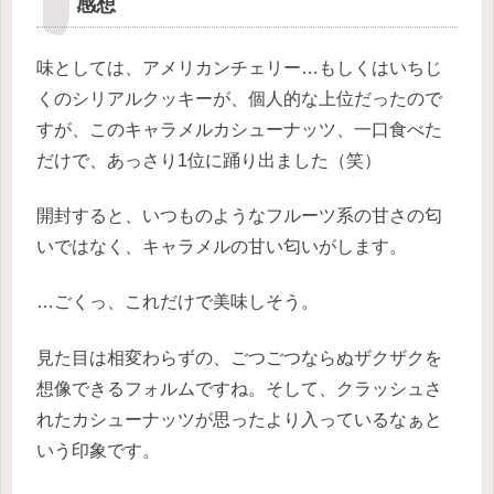
感想
味としては、アメリカンチェリー…もしくはいちじ
くのシリアルクッキーが、個人的な上位だったので
すが、このキャラメルカシューナッツ、一口食べた
だけで、あっさり1位に踊り出ました（笑）
開封すると、いつものようなフルーツ系の甘さの匂
いではなく、キャラメルの甘い匂いがします。
…ごくっ、これだけで美味しそう。
見た目は相変わらずの、ごつごつならぬザクザクを
想像できるフォルムですね。そして、クラッシュさ
れたカシューナッツが思ったより入っているなぁと
いう印象です。