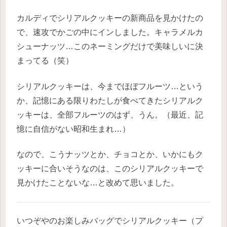
カルディでシリアルクッキーの新商品を見かけたの
で、速攻でかごの中にインしました。キャラメルカ
シューナッツ…このネーミングだけで美味しいに決
まってる（笑）
シリアルクッキーは、今までほぼフルーツ…という
か、記憶にある限りわたしが食べてきたシリアルク
ッキーは、全部フルーツのはず、うん。（最近、記
憶に自信がない昭和生まれ…）
なので、こうナッツとか、チョコとか、いかにもク
ッキーに合いそうなのは、このシリアルクッキーで
見かけたことないな…と改めて思いました。
いつぞやのお楽しみバッグでシリアルクッキー（プ