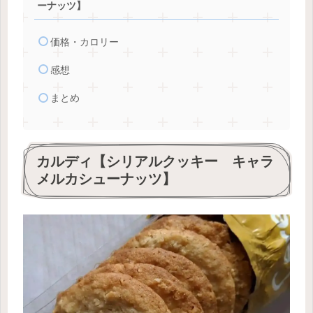
ーナッツ】
価格・カロリー
感想
まとめ
カルディ【シリアルクッキー キャラ
メルカシューナッツ】