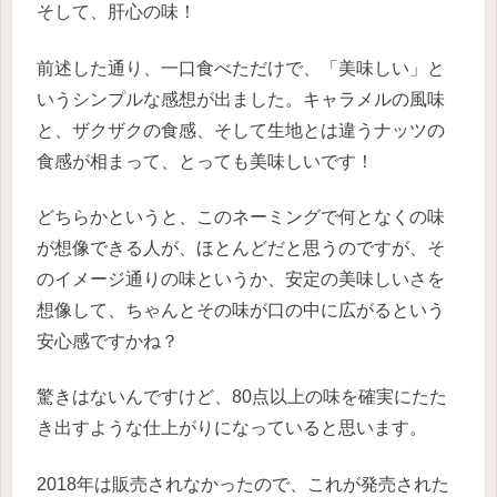
そして、肝心の味！
前述した通り、一口食べただけで、「美味しい」と
いうシンプルな感想が出ました。キャラメルの風味
と、ザクザクの食感、そして生地とは違うナッツの
食感が相まって、とっても美味しいです！
どちらかというと、このネーミングで何となくの味
が想像できる人が、ほとんどだと思うのですが、そ
のイメージ通りの味というか、安定の美味しいさを
想像して、ちゃんとその味が口の中に広がるという
安心感ですかね？
驚きはないんですけど、80点以上の味を確実にたた
き出すような仕上がりになっていると思います。
2018年は販売されなかったので、これが発売された