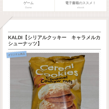
ゲーム
電子書籍のススメ！
Game
ebook
KALDI【シリアルクッキー キャラメルカ
シューナッツ】
オリジナル商品