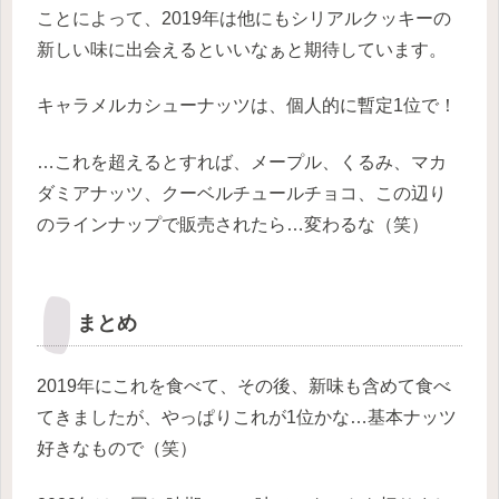
ことによって、2019年は他にもシリアルクッキーの
新しい味に出会えるといいなぁと期待しています。
キャラメルカシューナッツは、個人的に暫定1位で！
…これを超えるとすれば、メープル、くるみ、マカ
ダミアナッツ、クーベルチュールチョコ、この辺り
のラインナップで販売されたら…変わるな（笑）
まとめ
2019年にこれを食べて、その後、新味も含めて食べ
てきましたが、やっぱりこれが1位かな…基本ナッツ
好きなもので（笑）