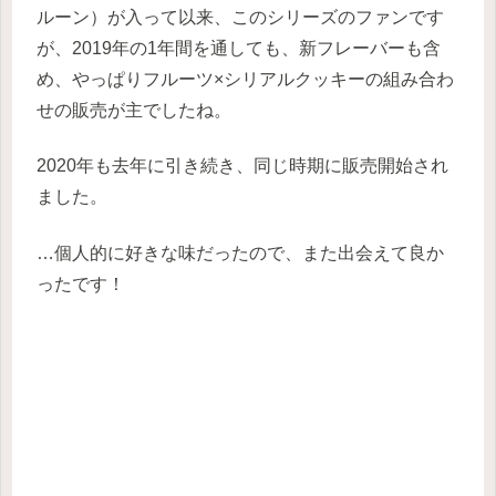
ルーン）が入って以来、このシリーズのファンです
が、2019年の1年間を通しても、新フレーバーも含
め、やっぱりフルーツ×シリアルクッキーの組み合わ
せの販売が主でしたね。
2020年も去年に引き続き、同じ時期に販売開始され
ました。
…個人的に好きな味だったので、また出会えて良か
ったです！