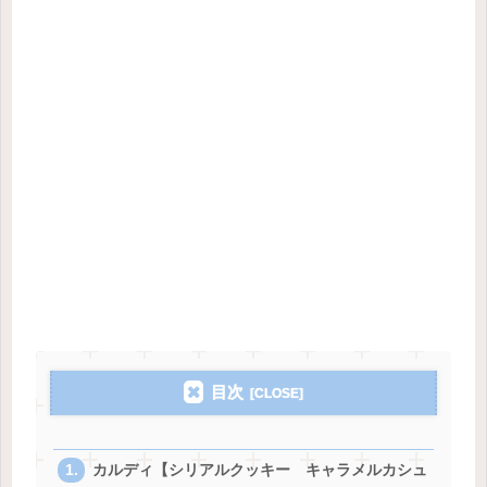
目次
カルディ【シリアルクッキー キャラメルカシュ