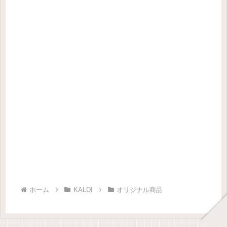
ホーム
KALDI
オリジナル商品