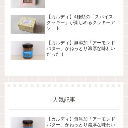
【カルディ】4種類の「スパイス
クッキー」が楽しめるクッキーア
ソート
【カルディ】無添加「アーモンド
バター」がねっとり濃厚な味わい
だった！
人気記事
【カルディ】無添加「アーモンド
バター」がねっとり濃厚な味わい