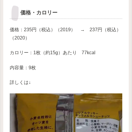
価格・カロリー
価格：235円（税込）（2019） → 237円（税込）
（2020）
カロリー：1枚（約15g）あたり 77kcal
内容量：9枚
詳しくは↓