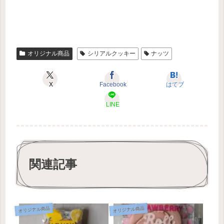
オリジナル商品
シリアルクッキー
ナッツ
X
Facebook
はてブ
LINE
関連記事
オリジナル商品
オリジナル商品