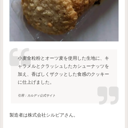
小麦全粒粉とオーツ麦を使用した生地に、キ
ャラメルとクラッシュしたカシューナッツを
加え、香ばしくザクッとした食感のクッキー
に仕上げました。
引用：カルディ公式サイト
製造者は株式会社シルビアさん。