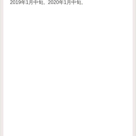
2019年1月中旬。2020年1月中旬。