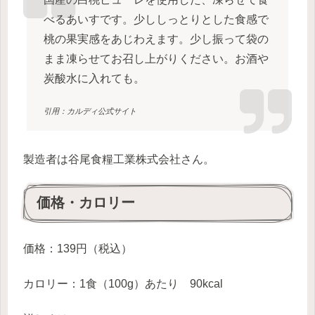
べるあいすです。少ししっとりとした食感で
桃の果実感をあじわえます。少し振って袋の
まま凍らせてお召し上がりください。お酒や
炭酸水に入れても。
引用：カルディ公式サイト
製造者は谷尾食糧工業株式会社さん。
価格・カロリー
価格：139円（税込）
カロリー：1食（100g）あたり 90kcal