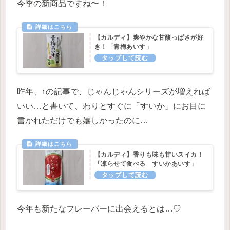
今季の新商品ですね〜！
【カルディ】爽やかな甘酸っぱさが好
き！「青梅あいす」
昨年、↑の記事で、じゃんじゃんシリーズが増えれば
いい…と書いて、わりとすぐに「すいか」にお目に
書かれただけでも嬉しかったのに…
【カルディ】香りも味も甘いスイカ！
「凍らせて食べる すいかあいす」
今年も新たなフレーバーに出会えるとは…♡