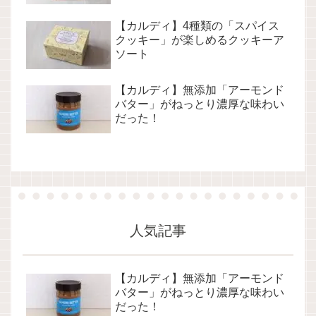
【カルディ】4種類の「スパイス
クッキー」が楽しめるクッキーア
ソート
【カルディ】無添加「アーモンド
バター」がねっとり濃厚な味わい
だった！
人気記事
【カルディ】無添加「アーモンド
バター」がねっとり濃厚な味わい
だった！