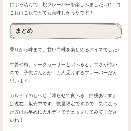
にぶっ込んで、桃フレーバーを楽しみました♡(*´꒳`*)
これはこれでとても美味しかったです！
まとめ
香りから味まで、甘い白桃を楽しめるアイスでした♪
生姜や梅、シークヮーサーと比べると、甘さが強い
ので、子供さんとか…万人受けするフレーバーだと
思います。
カルディのもへじ「凍らせて食べる 白桃あいす」
は現在、販売中です。数量限定ですので、気になっ
た方はお早めにカルディでチェックしてみてくださ
いね！