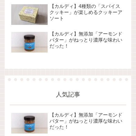
【カルディ】4種類の「スパイス
クッキー」が楽しめるクッキーア
ソート
【カルディ】無添加「アーモンド
バター」がねっとり濃厚な味わい
だった！
人気記事
【カルディ】無添加「アーモンド
バター」がねっとり濃厚な味わい
だった！