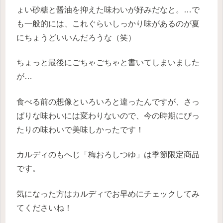
ょい砂糖と醤油を抑えた味わいが好みだなと。…で
も一般的には、これぐらいしっかり味があるのが夏
にちょうどいいんだろうな（笑）
ちょっと最後にごちゃごちゃと書いてしまいました
が…
食べる前の想像といろいろと違ったんですが、さっ
ぱりな味わいには変わりないので、今の時期にぴっ
たりの味わいで美味しかったです！
カルディのもへじ「梅おろしつゆ」は季節限定商品
です。
気になった方はカルディでお早めにチェックしてみ
てくださいね！