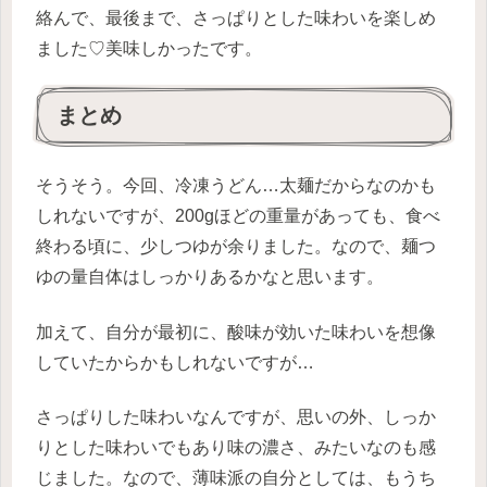
絡んで、最後まで、さっぱりとした味わいを楽しめ
ました♡美味しかったです。
まとめ
そうそう。今回、冷凍うどん…太麺だからなのかも
しれないですが、200gほどの重量があっても、食べ
終わる頃に、少しつゆが余りました。なので、麺つ
ゆの量自体はしっかりあるかなと思います。
加えて、自分が最初に、酸味が効いた味わいを想像
していたからかもしれないですが…
さっぱりした味わいなんですが、思いの外、しっか
りとした味わいでもあり味の濃さ、みたいなのも感
じました。なので、薄味派の自分としては、もうち