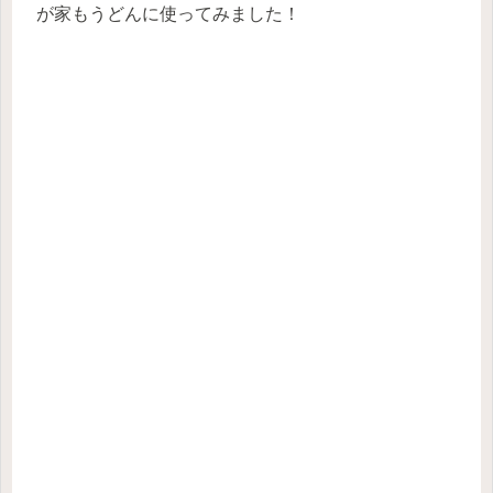
が家もうどんに使ってみました！