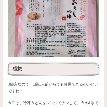
感想
3袋入なので、1袋1人前からでも使用できるのがいい
ですね！
今回は、冷凍うどんをレンジでチンして、冷水&氷で