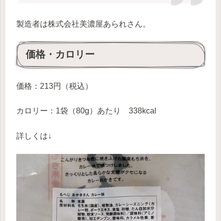
製造者は株式会社美濃屋あられさん。
価格・カロリー
価格：213円（税込）
カロリー：1袋（80g）あたり 338kcal
詳しくは↓