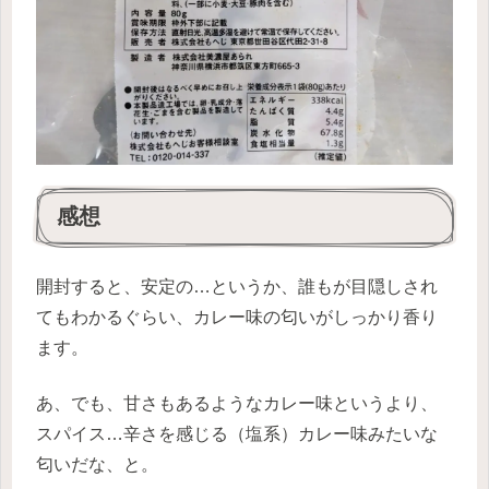
感想
開封すると、安定の…というか、誰もが目隠しされ
てもわかるぐらい、カレー味の匂いがしっかり香り
ます。
あ、でも、甘さもあるようなカレー味というより、
スパイス…辛さを感じる（塩系）カレー味みたいな
匂いだな、と。