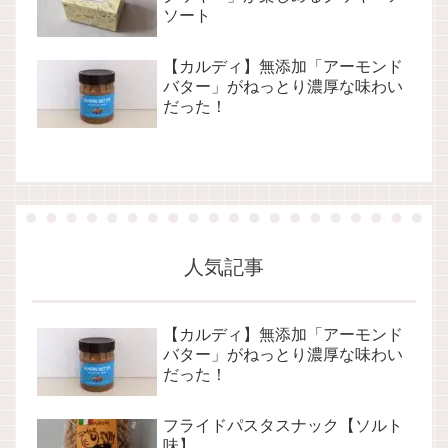
ソート
【カルディ】無添加「アーモンド
バター」がねっとり濃厚な味わい
だった！
人気記事
【カルディ】無添加「アーモンド
バター」がねっとり濃厚な味わい
だった！
フライドパスタスナック【ソルト
味】