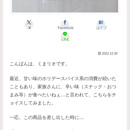
X
Facebook
はてブ
LINE
2022.12.30
こんばんは、くまリオです。
最近、甘い味のホリデースパイス系の消費が続いた
こともあり、家族さんに、辛い味（スナック・おつ
まみ等）が食べたいねぇ…と言われて、こちらをチ
ョイスしてみました。
一応、この商品を差し出した時に…