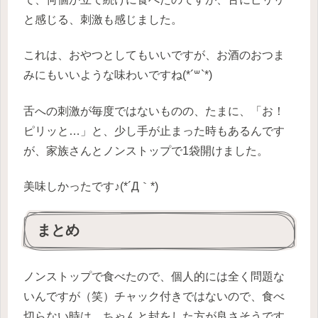
と感じる、刺激も感じました。
これは、おやつとしてもいいですが、お酒のおつま
みにもいいような味わいですね(*´꒳`*)
舌への刺激が毎度ではないものの、たまに、「お！
ピリッと…」と、少し手が止まった時もあるんです
が、家族さんとノンストップで1袋開けました。
美味しかったです♪(*´Д｀*)
まとめ
ノンストップで食べたので、個人的には全く問題な
いんですが（笑）チャック付きではないので、食べ
切らない時は、ちゃんと封をした方が良さそうです