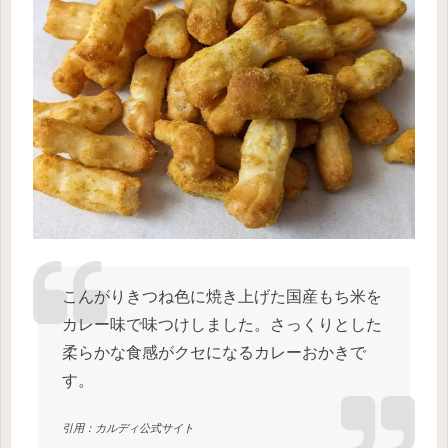
こんがりきつね色に焼き上げた国産もち米を
カレー味で味つけしました。さっくりとした
柔らかな食感がクセになるカレーおかきで
す。
引用：カルディ公式サイト