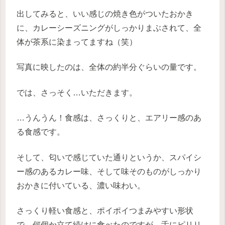
出してみると、いい感じの焼き色がついたおかき
に、カレーシーズニングがしっかりまぶされて、全
体が茶系に染まってますね（笑）
写真に映したのは、全体の約半分ぐらいの量です。
では、さっそく…いただきます。
…うんうん！食感は、さっくりと、エアリー感のあ
る食感です。
そして、匂いで感じていた通りというか、スパイシ
ー感のあるカレー味、そして味そのものがしっかり
おかきに付いている、濃い味わい。
さっくり軽い食感と、ポイポイつまみやすい形状
で、何個か立て続けに食べたのですが、舌にピリリ