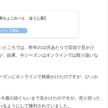
和ちょこれーと ほうじ茶】
いところでは、昨年の12月あたりで店頭で見かけ
が、結果、今シーズンはオンラインでは取り扱いな
ーズンにオンラインで検索かけたのですが、ひっか
、今週の頭ぐらいまで見かけたのですが、売り切った
わるようにして陳列されていました。