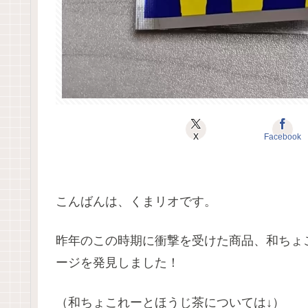
X
Facebook
こんばんは、くまリオです。
昨年のこの時期に衝撃を受けた商品、和ちょ
ージを発見しました！
（和ちょこれーとほうじ茶については↓）