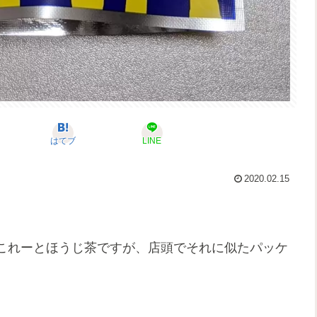
はてブ
LINE
2020.02.15
これーとほうじ茶ですが、店頭でそれに似たパッケ