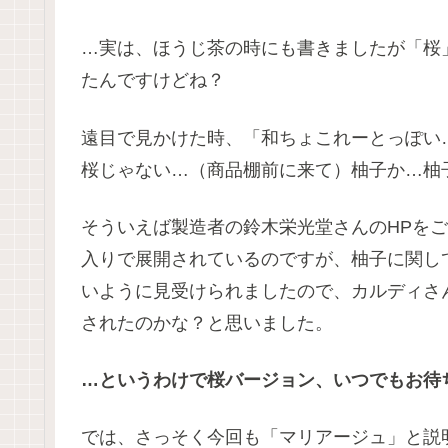
…実は、ほうじ茶の時にも書きましたが「桜
たんですけどね？
遠目で見かけた時、「和ちょこれーとっぽい
桜じゃない…（商品棚前に来て）柚子か…柚
そういえば製造者の鈴木栄光堂さんのHPを
入りで展開されているのですが、柚子に関し
いように見受けられましたので、カルディさ
されたのかな？と思いました。
…というわけで桜バージョン、いつでもお待
では、さっそく今回も「マリアージュ」と説