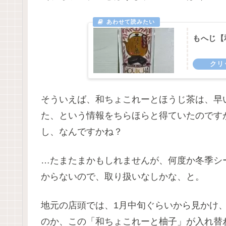
もへじ【
そういえば、和ちょこれーとほうじ茶は、早
た、という情報をちらほらと得ていたのです
し、なんですかね？
…たまたまかもしれませんが、何度か冬季シ
からないので、取り扱いなしかな、と。
地元の店頭では、1月中旬ぐらいから見かけ
のか、この「和ちょこれーと柚子」が入れ替