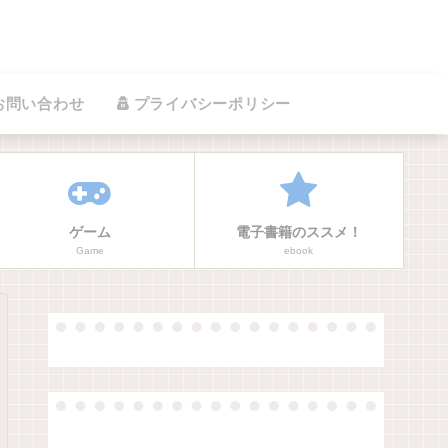
お問い合わせ
プライバシーポリシー
ゲーム
電子書籍のススメ！
Game
ebook